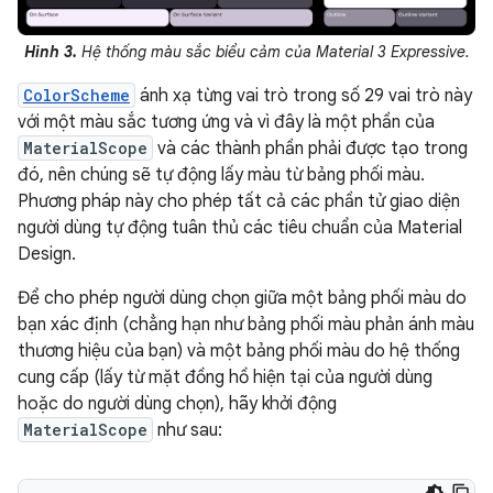
Hình 3.
Hệ thống màu sắc biểu cảm của Material 3 Expressive.
ColorScheme
ánh xạ từng vai trò trong số 29 vai trò này
với một màu sắc tương ứng và vì đây là một phần của
MaterialScope
và các thành phần phải được tạo trong
đó, nên chúng sẽ tự động lấy màu từ bảng phối màu.
Phương pháp này cho phép tất cả các phần tử giao diện
người dùng tự động tuân thủ các tiêu chuẩn của Material
Design.
Để cho phép người dùng chọn giữa một bảng phối màu do
bạn xác định (chẳng hạn như bảng phối màu phản ánh màu
thương hiệu của bạn) và một bảng phối màu do hệ thống
cung cấp (lấy từ mặt đồng hồ hiện tại của người dùng
hoặc do người dùng chọn), hãy khởi động
MaterialScope
như sau: