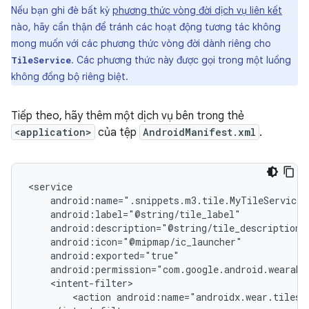
Nếu bạn ghi đè bất kỳ
phương thức vòng đời dịch vụ liên kết
nào, hãy cẩn thận để tránh các hoạt động tương tác không
mong muốn với các phương thức vòng đời dành riêng cho
. Các phương thức này được gọi trong một luồng
TileService
không đồng bộ riêng biệt.
Tiếp theo, hãy thêm một dịch vụ bên trong thẻ
<application>
của tệp
AndroidManifest.xml
.
<action
android:name="androidx.wear.tiles.