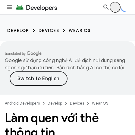
DEVELOP
DEVICES
WEAR OS
Google sử dụng công nghệ AI để dịch nội dung sang
ngôn ngữ bạn ưu tiên. Bản dịch bằng AI có thể có lỗi.
Android Developers
Develop
Devices
Wear OS
Làm quen với thẻ
thông tin