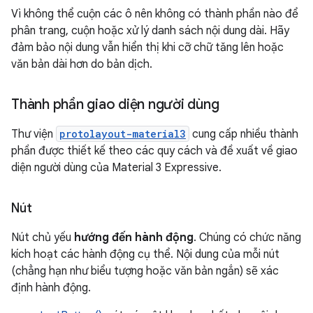
Vì không thể cuộn các ô nên không có thành phần nào để
phân trang, cuộn hoặc xử lý danh sách nội dung dài. Hãy
đảm bảo nội dung vẫn hiển thị khi cỡ chữ tăng lên hoặc
văn bản dài hơn do bản dịch.
Thành phần giao diện người dùng
Thư viện
protolayout-material3
cung cấp nhiều thành
phần được thiết kế theo các quy cách và đề xuất về giao
diện người dùng của Material 3 Expressive.
Nút
Nút chủ yếu
hướng đến hành động
. Chúng có chức năng
kích hoạt các hành động cụ thể. Nội dung của mỗi nút
(chẳng hạn như biểu tượng hoặc văn bản ngắn) sẽ xác
định hành động.