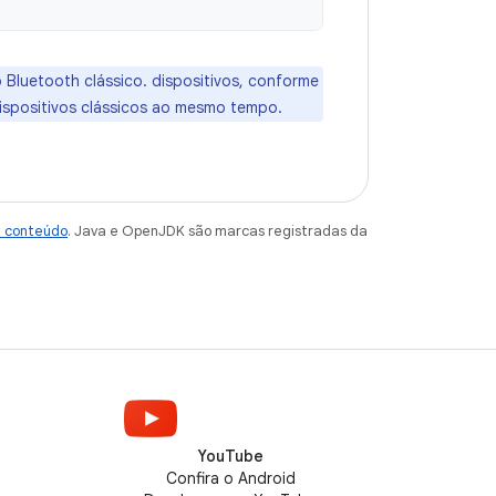
 Bluetooth clássico. dispositivos, conforme
dispositivos clássicos ao mesmo tempo.
e conteúdo
. Java e OpenJDK são marcas registradas da
YouTube
Confira o Android