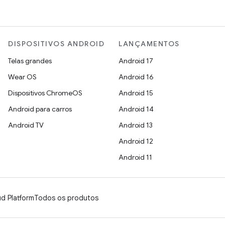
DISPOSITIVOS ANDROID
LANÇAMENTOS
Telas grandes
Android 17
Wear OS
Android 16
Dispositivos ChromeOS
Android 15
Android para carros
Android 14
Android TV
Android 13
Android 12
Android 11
d Platform
Todos os produtos