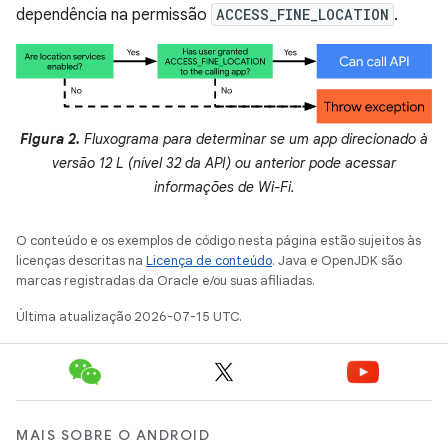
dependência na permissão
ACCESS_FINE_LOCATION
.
Figura 2.
Fluxograma para determinar se um app direcionado à
versão 12 L (nível 32 da API) ou anterior pode acessar
informações de Wi-Fi.
O conteúdo e os exemplos de código nesta página estão sujeitos às
licenças descritas na
Licença de conteúdo
. Java e OpenJDK são
marcas registradas da Oracle e/ou suas afiliadas.
Última atualização 2026-07-15 UTC.
MAIS SOBRE O ANDROID