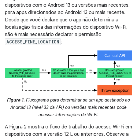
dispositivos com o Android 13 ou versões mais recentes,
para apps direcionados ao Android 13 ou mais recente.
Desde que você declare que o app não determina a
localização física das informações do dispositivo Wi-Fi,
não é mais necessário declarar a permissão
ACCESS_FINE_LOCATION
:
Figura 1.
Fluxograma para determinar se um app destinado ao
Android 13 (nível 33 da API) ou versões mais recentes pode
acessar informações de Wi-Fi.
A Figura 2 mostra o fluxo de trabalho do acesso Wi-Fi em
dispositivos com a versão 12 L ou anteriores. Observe a