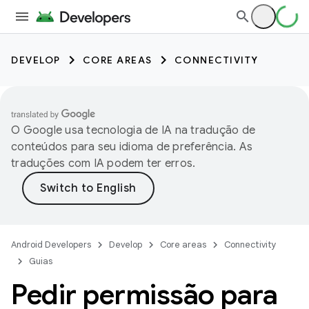
DEVELOP
CORE AREAS
CONNECTIVITY
O Google usa tecnologia de IA na tradução de
conteúdos para seu idioma de preferência. As
traduções com IA podem ter erros.
Android Developers
Develop
Core areas
Connectivity
Guias
Pedir permissão para