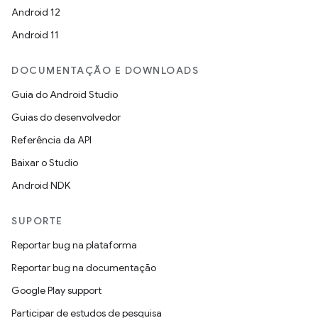
Android 12
Android 11
DOCUMENTAÇÃO E DOWNLOADS
Guia do Android Studio
Guias do desenvolvedor
Referência da API
Baixar o Studio
Android NDK
SUPORTE
Reportar bug na plataforma
Reportar bug na documentação
Google Play support
Participar de estudos de pesquisa