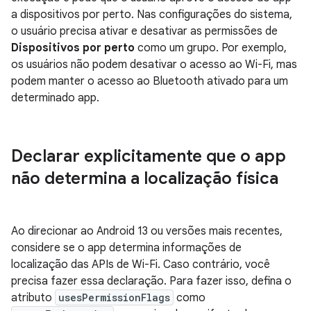
a dispositivos por perto. Nas configurações do sistema,
o usuário precisa ativar e desativar as permissões de
Dispositivos por perto
como um grupo. Por exemplo,
os usuários não podem desativar o acesso ao Wi-Fi, mas
podem manter o acesso ao Bluetooth ativado para um
determinado app.
Declarar explicitamente que o app
não determina a localização física
Ao direcionar ao Android 13 ou versões mais recentes,
considere se o app determina informações de
localização das APIs de Wi-Fi. Caso contrário, você
precisa fazer essa declaração. Para fazer isso, defina o
atributo
usesPermissionFlags
como