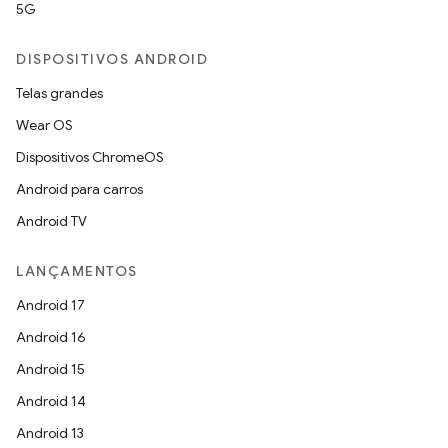
5G
DISPOSITIVOS ANDROID
Telas grandes
Wear OS
Dispositivos ChromeOS
Android para carros
Android TV
LANÇAMENTOS
Android 17
Android 16
Android 15
Android 14
Android 13