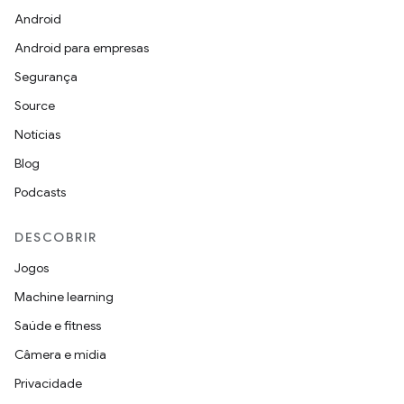
Android
Android para empresas
Segurança
Source
Notícias
Blog
Podcasts
DESCOBRIR
Jogos
Machine learning
Saúde e fitness
Câmera e mídia
Privacidade