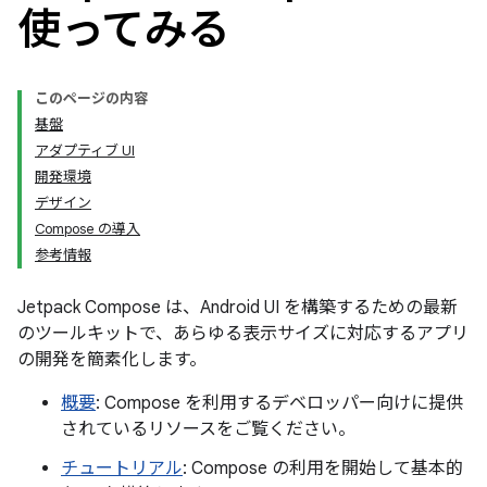
使ってみる
このページの内容
基盤
アダプティブ UI
開発環境
デザイン
Compose の導入
参考情報
Jetpack Compose は、Android UI を構築するための最新
のツールキットで、あらゆる表示サイズに対応するアプリ
の開発を簡素化します。
概要
: Compose を利用するデベロッパー向けに提供
されているリソースをご覧ください。
チュートリアル
: Compose の利用を開始して基本的