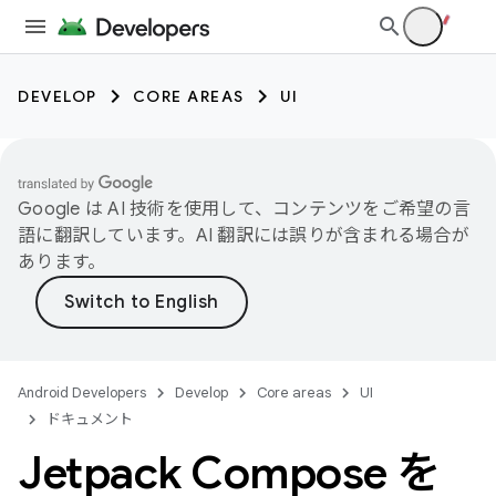
DEVELOP
CORE AREAS
UI
Google は AI 技術を使用して、コンテンツをご希望の言
語に翻訳しています。AI 翻訳には誤りが含まれる場合が
あります。
Android Developers
Develop
Core areas
UI
ドキュメント
Jetpack Compose を