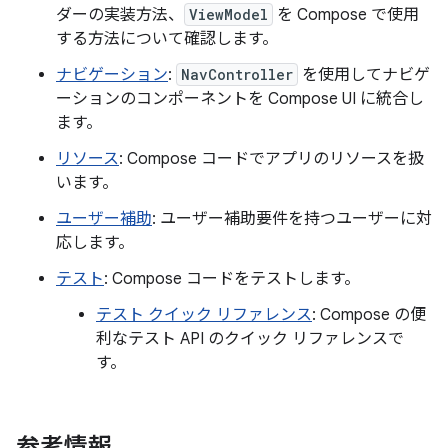
ダーの実装方法、
ViewModel
を Compose で使用
する方法について確認します。
ナビゲーション
:
NavController
を使用してナビゲ
ーションのコンポーネントを Compose UI に統合し
ます。
リソース
: Compose コードでアプリのリソースを扱
います。
ユーザー補助
: ユーザー補助要件を持つユーザーに対
応します。
テスト
: Compose コードをテストします。
テスト クイック リファレンス
: Compose の便
利なテスト API のクイック リファレンスで
す。
参考情報