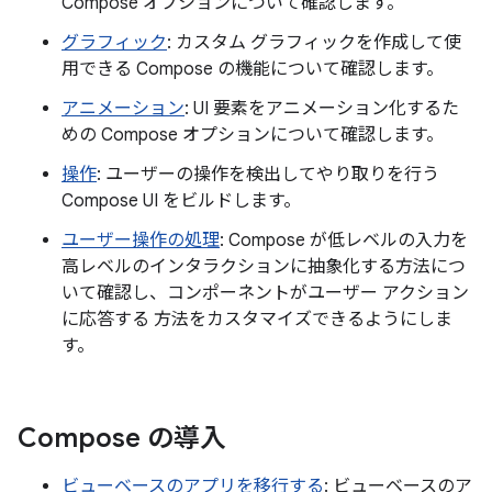
Compose オプションについて確認します。
グラフィック
: カスタム グラフィックを作成して使
用できる Compose の機能について確認します。
アニメーション
: UI 要素をアニメーション化するた
めの Compose オプションについて確認します。
操作
: ユーザーの操作を検出してやり取りを行う
Compose UI をビルドします。
ユーザー操作の処理
: Compose が低レベルの入力を
高レベルのインタラクションに抽象化する方法につ
いて確認し、コンポーネントがユーザー アクション
に応答する 方法をカスタマイズできるようにしま
す。
Compose の導入
ビューベースのアプリを移行する
: ビューベースのア