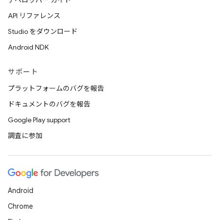
デベロッパー ガイド
API リファレンス
Studio をダウンロード
Android NDK
サポート
プラットフォームのバグを報告
ドキュメントのバグを報告
Google Play support
調査に参加
Android
Chrome