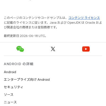
このページのコンテンツやコードサンプルは、
コンテンツ ライセンス
に記載のライセンスに従います。Java および OpenJDK は Oracle およ
び関連会社の商標または登録商標です。
最終更新日 2026-06-18 UTC。
ANDROID の詳細
Android
エンタープライズ向け Android
セキュリティ
ソース
ニュース