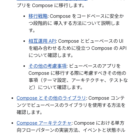
プリを Compose に移行します。
移行戦略
: Compose をコードベースに安全か
つ段階的に 導入する方法について説明しま
す。
相互運用 API
: Compose とビューベースの UI
を組み合わせるために役立つ Compose の API
について確認します。
その他の考慮事項
: ビューベースのアプリを
Compose に移行する際に考慮すべきその他の
事項（テーマ設定、アーキテクチャ、テストな
ど）について確認します。
Compose とその他のライブラリ
: Compose コンテ
ンツでビューベースのライブラリを使用する方法を
確認します。
Compose アーキテクチャ
: Compose における単方
向フローパターンの実装方法、イベントと状態ホル