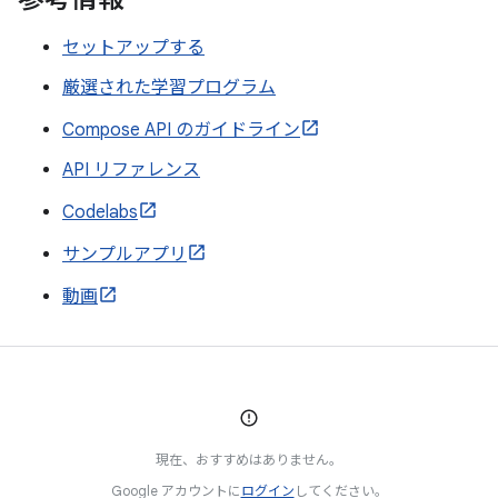
セットアップする
厳選された学習プログラム
Compose API のガイドライン
API リファレンス
Codelabs
サンプルアプリ
動画
現在、おすすめはありません。
Google アカウントに
ログイン
してください。