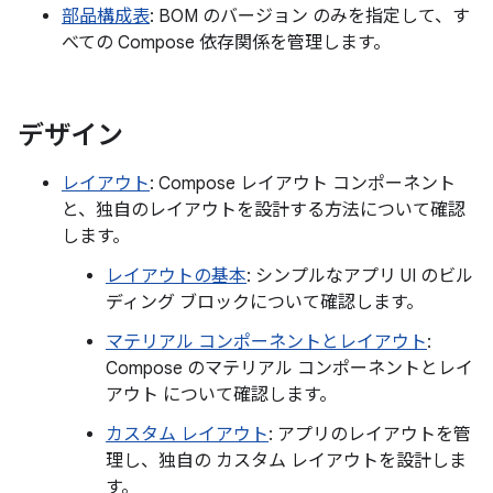
部品構成表
: BOM のバージョン のみを指定して、す
べての Compose 依存関係を管理します。
デザイン
レイアウト
: Compose レイアウト コンポーネント
と、独自のレイアウトを設計する方法について確認
します。
レイアウトの基本
: シンプルなアプリ UI のビル
ディング ブロックについて確認します。
マテリアル コンポーネントとレイアウト
:
Compose のマテリアル コンポーネントとレイ
アウト について確認します。
カスタム レイアウト
: アプリのレイアウトを管
理し、独自の カスタム レイアウトを設計しま
す。