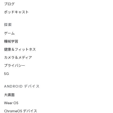
ブログ
ポッドキャスト
探索
ゲーム
機械学習
健康＆フィットネス
カメラ＆メディア
プライバシー
5G
ANDROID デバイス
大画面
Wear OS
ChromeOS デバイス