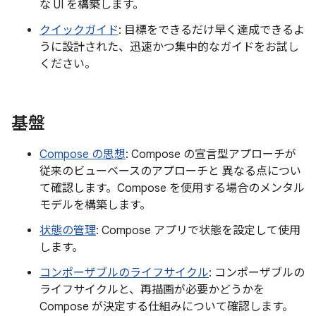
な UI を構築します。
クイックガイド
: 目標をできるだけ早く達成できるよ
うに設計された、迅速かつ集中的なガイドをお試し
ください。
基盤
Compose の思想
: Compose の宣言型アプローチが
従来のビューベースのアプローチと 異なる点につい
て確認します。Compose を使用する場合のメンタル
モデルを構築します。
状態の管理
: Compose アプリで状態を設定して使用
します。
コンポーザブルのライフサイクル
: コンポーザブルの
ライフサイクルと、再描画が必要かどうかを
Compose が決定する仕組みについて確認します。