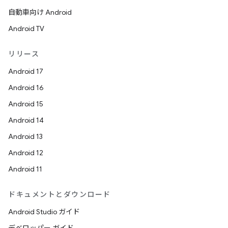
自動車向け Android
Android TV
リリース
Android 17
Android 16
Android 15
Android 14
Android 13
Android 12
Android 11
ドキュメントとダウンロード
Android Studio ガイド