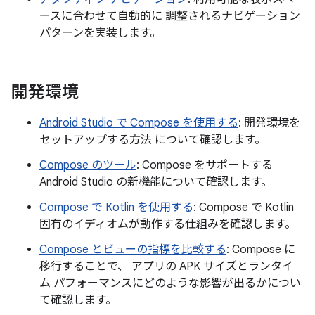
ースに合わせて自動的に 調整されるナビゲーション
パターンを実装します。
開発環境
Android Studio で Compose を使用する
: 開発環境を
セットアップする方法 について確認します。
Compose のツール
: Compose をサポートする
Android Studio の新機能について確認します。
Compose で Kotlin を使用する
: Compose で Kotlin
固有のイディオムが動作する仕組みを確認します。
Compose とビューの指標を比較する
: Compose に
移行することで、 アプリの APK サイズとランタイ
ム パフォーマンスにどのような影響が出るかについ
て確認します。