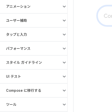
アニメーション
ユーザー補助
タップと入力
パフォーマンス
スタイル ガイドライン
UI テスト
Compose に移行する
ツール