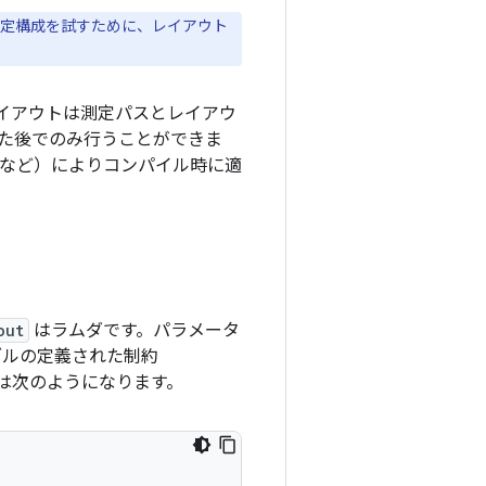
な測定構成を試すために、レイアウト
イアウトは測定パスとレイアウ
た後でのみ行うことができま
など）によりコンパイル時に適
out
はラムダです。パラメータ
ブルの定義された制約
は次のようになります。