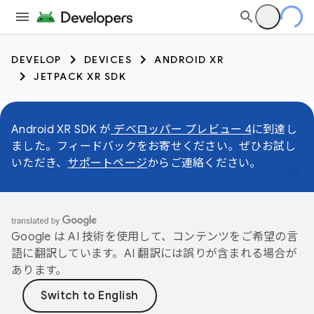
DEVELOP
DEVICES
ANDROID XR
JETPACK XR SDK
Android XR SDK が
デベロッパー プレビュー 4
に到達し
ました。フィードバックをお寄せください。ぜひお試し
いただき、
サポートページ
からご連絡ください。
Google は AI 技術を使用して、コンテンツをご希望の言
語に翻訳しています。AI 翻訳には誤りが含まれる場合が
あります。