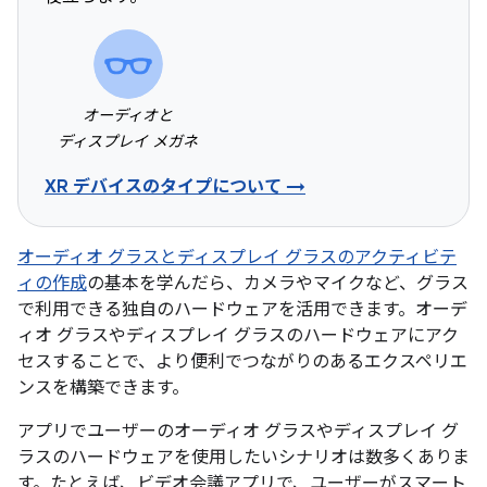
オーディオと
ディスプレイ メガネ
XR デバイスのタイプについて →
オーディオ グラスとディスプレイ グラスのアクティビテ
ィの作成
の基本を学んだら、カメラやマイクなど、グラス
で利用できる独自のハードウェアを活用できます。オーデ
ィオ グラスやディスプレイ グラスのハードウェアにアク
セスすることで、より便利でつながりのあるエクスペリエ
ンスを構築できます。
アプリでユーザーのオーディオ グラスやディスプレイ グ
ラスのハードウェアを使用したいシナリオは数多くありま
す。たとえば、ビデオ会議アプリで、ユーザーがスマート