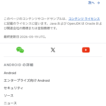
次へ
arrow_forward
このページのコンテンツやコードサンプルは、
コンテンツ ライセンス
に記載のライセンスに従います。Java および OpenJDK は Oracle およ
び関連会社の商標または登録商標です。
最終更新日 2026-05-19 UTC。
ANDROID の詳細
Android
エンタープライズ向け Android
セキュリティ
ソース
ニュース