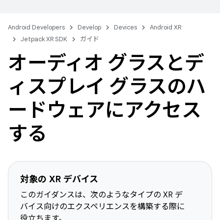
Android Developers
Develop
Devices
Android XR
Jetpack XR SDK
ガイド
オーディオ グラスとデ
ィスプレイ グラスのハ
ードウェアにアクセス
する
対象の XR デバイス
このガイダンスは、次のようなタイプの XR デ
バイス向けのエクスペリエンスを構築する際に
役立ちます。