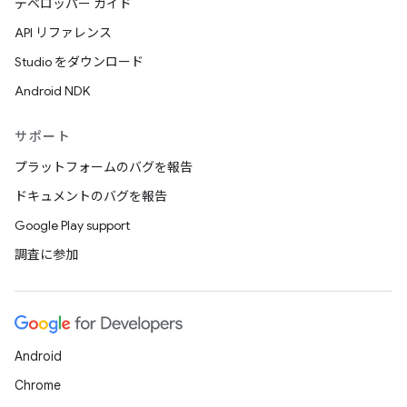
デベロッパー ガイド
API リファレンス
Studio をダウンロード
Android NDK
サポート
プラットフォームのバグを報告
ドキュメントのバグを報告
Google Play support
調査に参加
Android
Chrome