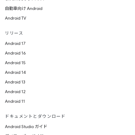
自動車向け Android
Android TV
リリース
Android 17
Android 16
Android 15
Android 14
Android 13
Android 12
Android 11
ドキュメントとダウンロード
Android Studio ガイド