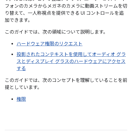
フォンのカメラからメガネのカメラに動画ストリームを切
り替えて、一人称視点を提供できる UI コントロールを追
加できます。
このガイドでは、次の領域について説明します。
ハードウェア権限のリクエスト
投影されたコンテキストを使用してオーディオ グラ
スとディスプレイ グラスのハードウェアにアクセス
する
このガイドでは、次のコンセプトを理解していることを前
提としています。
権限