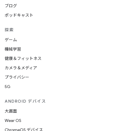
ブログ
ポッドキャスト
探索
ゲーム
機械学習
健康＆フィットネス
カメラ＆メディア
プライバシー
5G
ANDROID デバイス
大画面
Wear OS
ChromeOS デバイス