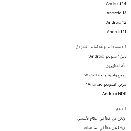
Android 14
Android 13
Android 12
Android 11
المستندات وعمليات التنزيل
دليل "استوديو Android"
أدلّة المطورين
مرجع واجهة برمجة التطبيقات
تنزيل "استوديو Android"
Android NDK
الدعم
الإبلاغ عن خطأ في النظام الأساسي
الإبلاغ عن خطأ في المستندات