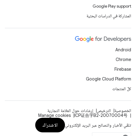
Google Play support
المشاركة في الدراسات البحثية
Android
Chrome
Firebase
Google Cloud Platform
كلّ المنتجات
الخصوصية
الترخيص
إرشادات حول العلامة التجارية
Manage cookies
ICP证合字B2-20070004号
الاشتراك
تلقّي الأخبار والنصائح عبر البريد الإلكتروني