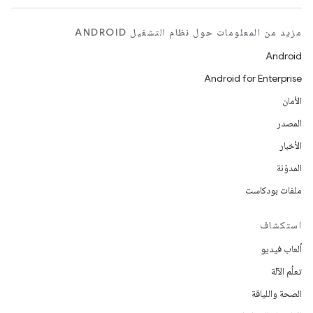
مزيد من المعلومات حول نظام التشغيل ANDROID
Android
Android for Enterprise
الأمان
المصدر
الأخبار
المدوّنة
ملفات بودكاست
استكشاف
ألعاب فيديو
تعلُم الآلة
الصحة واللياقة