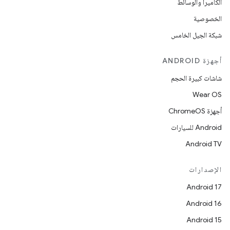
الكاميرا والوسائط
الخصوصية
شبكة الجيل الخامس
أجهزة ANDROID
شاشات كبيرة الحجم
Wear OS
أجهزة ChromeOS
Android للسيارات
Android TV
الإصدارات
Android 17
Android 16
Android 15