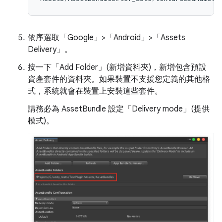
依序選取「Google」>「Android」>「Assets
Delivery」。
按一下「Add Folder」(新增資料夾)
，新增包含預設
資產套件的資料夾。如果裝置不支援您定義的其他格
式，系統就會在裝置上安裝這些套件。
請務必為 AssetBundle 設定「Delivery mode」
(提供
模式)。