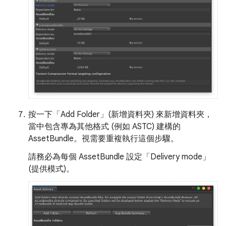
按一下「Add Folder」(新增資料夾)
來新增資料夾，
當中包含專為其他格式 (例如 ASTC) 建構的
AssetBundle。視需要重複執行這個步驟。
請務必為每個 AssetBundle 設定「Delivery mode」
(提供模式)。