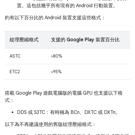
置。這包括幾乎所有現有的 Android 行動裝置。
約有以下百分比的 Android 裝置支援這些格式：
紋理壓縮格式
支援的 Google Play 裝置百分比
ASTC
>80%
ETC2
>95%
搭載 Google Play 遊戲電腦版的電腦 GPU 也支援以下格
式：
DDS 或 S3TC：有時稱為 BCn、DXTC 或 DXTn
。
以下為不再建議使用的舊版紋理壓縮格式：