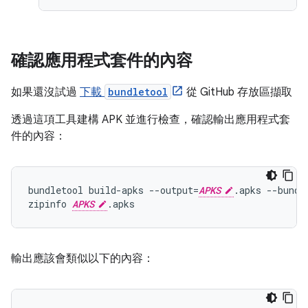
確認應用程式套件的內容
如果還沒試過
下載
bundletool
從 GitHub 存放區擷取
透過這項工具建構 APK 並進行檢查，確認輸出應用程式套
件的內容：
bundletool build-apks --output=
APKS
.apks --bundl
zipinfo 
APKS
輸出應該會類似以下的內容：