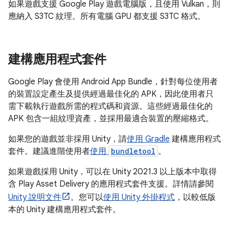
如果遊戲支援 Google Play 遊戲電腦版，且使用 Vulkan，則
應納入 S3TC 紋理。所有電腦 GPU 都支援 S3TC 格式。
建構應用程式套件
Google Play 會使用 Android App Bundle，針對每位使用者
的裝置設定產生及提供經過最佳化的 APK，因此使用者只
需下載執行遊戲所需的程式碼和資源。這些經過最佳化的
APK 包含一組紋理資產，並採用最適合裝置的壓縮格式。
如果您的遊戲並非採用 Unity，請
使用 Gradle
建構應用程式
套件。建議進階使用者
使用
bundletool
。
如果遊戲採用 Unity，可以在 Unity 2021.3 以上版本中取得
含 Play Asset Delivery 的應用程式套件支援。詳情請參閱
Unity 說明文件
。您可以
使用 Unity 外掛程式
，以較低版
本的 Unity 建構應用程式套件。