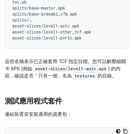
toc.pb

splits/base-master.apk

splits/base-armeabi_v7a.apk

splits/…

asset-slices/level1-astc.apk

asset-slices/level1-other_tcf.apk

這些名稱表示已正確套用 TCF 指定目標。您可以解壓縮關
卡 APK (例如
asset-slices/level1-astc.apk
) 的內
容，確認是否「只有一個」
名為
textures
的目錄。
測試應用程式套件
連結裝置並安裝適用的資產包：