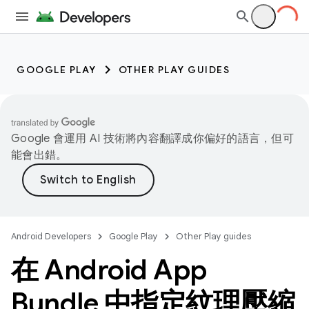
GOOGLE PLAY
OTHER PLAY GUIDES
Google 會運用 AI 技術將內容翻譯成你偏好的語言，但可
能會出錯。
Android Developers
Google Play
Other Play guides
在 Android App
Bundle 中指定紋理壓縮