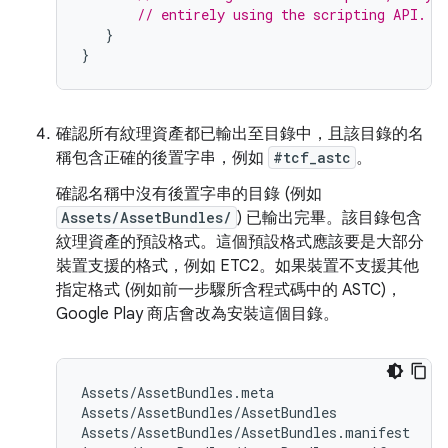
// entirely using the scripting API.
}
}
確認所有紋理資產都已輸出至目錄中，且該目錄的名
稱包含正確的後置字串，例如
#tcf_astc
。
確認名稱中沒有後置字串的目錄 (例如
Assets/AssetBundles/
) 已輸出完畢。該目錄包含
紋理資產的預設格式。這個預設格式應該要是大部分
裝置支援的格式，例如 ETC2。如果裝置不支援其他
指定格式 (例如前一步驟所含程式碼中的 ASTC)，
Google Play 商店會改為安裝這個目錄。
Assets/AssetBundles.meta

Assets/AssetBundles/AssetBundles

Assets/AssetBundles/AssetBundles.manifest
