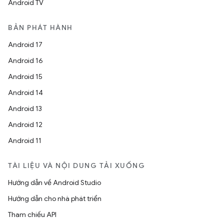
Android TV
BẢN PHÁT HÀNH
Android 17
Android 16
Android 15
Android 14
Android 13
Android 12
Android 11
TÀI LIỆU VÀ NỘI DUNG TẢI XUỐNG
Hướng dẫn về Android Studio
Hướng dẫn cho nhà phát triển
Tham chiếu API