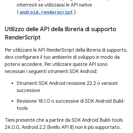
otterresti se utilizzassi le API native
(
android.renderscript
).
Utilizzo delle API della libreria di supporto
Render
Script
Per utilizzare le API RenderScript della libreria di supporto,
devi configurare il tuo ambiente di sviluppo in modo da
potervi accedere. Per utilizzare queste API sono
necessari i seguenti strumenti SDK Android:
Strumenti SDK Android revisione 22.2 o versioni
successive
Revisione 18.1.0 o successive di SDK Android Build-
tools
Tieni presente che a partire da SDK Android Build-tools
24.0.0, Android 2.2 (livello API 8) non è più supportato.