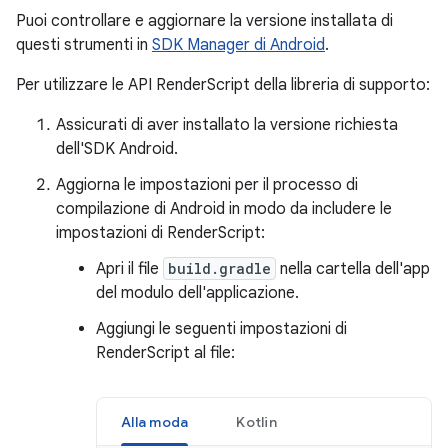
Puoi controllare e aggiornare la versione installata di
questi strumenti in
SDK Manager di Android
.
Per utilizzare le API RenderScript della libreria di supporto:
Assicurati di aver installato la versione richiesta
dell'SDK Android.
Aggiorna le impostazioni per il processo di
compilazione di Android in modo da includere le
impostazioni di RenderScript:
Apri il file
build.gradle
nella cartella dell'app
del modulo dell'applicazione.
Aggiungi le seguenti impostazioni di
RenderScript al file:
Alla moda
Kotlin