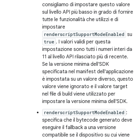
consigliamo di impostare questo valore
sul livello API più basso in grado di fornire
tutte le funzionalità che utilizzi e di
impostare
renderscriptSupportModeEnabled
su
true
. I valori validi per questa
impostazione sono tutti i numeri interi da
11 al livello API rilasciato più di recente.
Se la versione minima dell'SDK
specificata nel manifest dell'applicazione
è impostata su un valore diverso, questo
valore viene ignorato e il valore target
nel file di build viene utilizzato per
impostare la versione minima dell'SDK.
renderscriptSupportModeEnabled
:
specifica che il bytecode generato deve
eseguire il fallback a una versione
compatibile se il dispositivo su cui viene