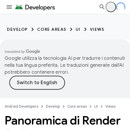
DEVELOP
CORE AREAS
UI
VIEWS
Google utilizza la tecnologia AI per tradurre i contenuti
nella tua lingua preferita. Le traduzioni generate dall'AI
potrebbero contenere errori.
Android Developers
Develop
Core areas
UI
Views
Panoramica di Render