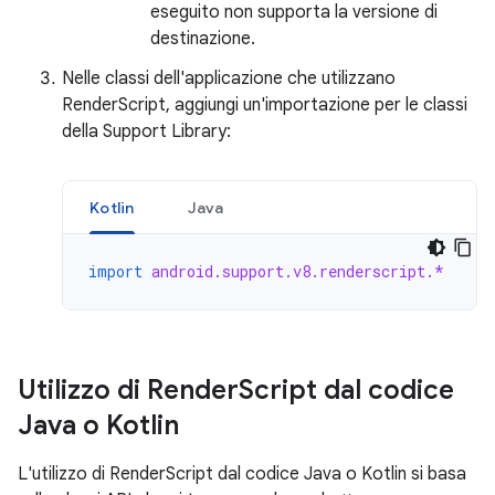
eseguito non supporta la versione di
destinazione.
Nelle classi dell'applicazione che utilizzano
RenderScript, aggiungi un'importazione per le classi
della Support Library:
Kotlin
Java
import
android.support.v8.renderscript.*
Utilizzo di Render
Script dal codice
Java o Kotlin
L'utilizzo di RenderScript dal codice Java o Kotlin si basa