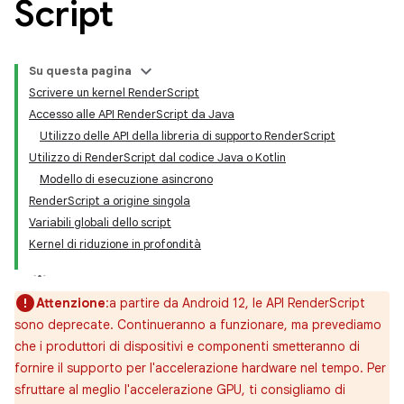
Script
Su questa pagina
Scrivere un kernel RenderScript
Accesso alle API RenderScript da Java
Utilizzo delle API della libreria di supporto RenderScript
Utilizzo di RenderScript dal codice Java o Kotlin
Modello di esecuzione asincrono
RenderScript a origine singola
Variabili globali dello script
Kernel di riduzione in profondità
Attenzione
:a partire da Android 12, le API RenderScript
sono deprecate. Continueranno a funzionare, ma prevediamo
che i produttori di dispositivi e componenti smetteranno di
fornire il supporto per l'accelerazione hardware nel tempo. Per
sfruttare al meglio l'accelerazione GPU, ti consigliamo di