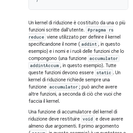
Un kernel di riduzione è costituito da una o più
funzioni scritte dall'utente.
#pragma rs
reduce
viene utilizzato per definire il kernel
specificandone il nome (
addint
, in questo
esempio) e i nomi e i ruoli delle funzioni che lo
compongono (una funzione
accumulator
addintAccum
, in questo esempio). Tutte
queste funzioni devono essere
static
. Un
kernel di riduzione richiede sempre una
funzione
accumulator
; può anche avere
altre funzioni, a seconda di ciò che vuoi che
faccia il kernel.
Una funzione di accumulatore del kernel di
riduzione deve restituire
void
e deve avere
almeno due argomenti. Il primo argomento