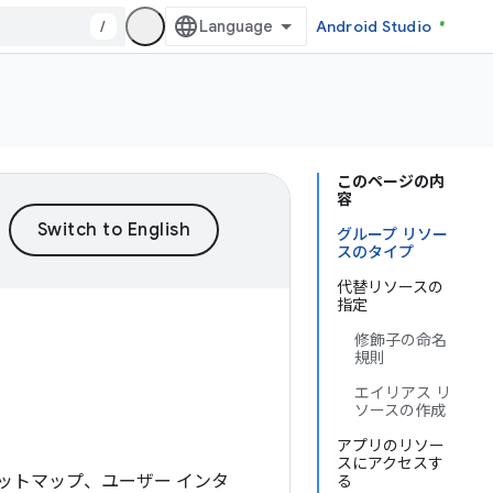
/
Android Studio
このページの内
容
グループ リソー
スのタイプ
代替リソースの
指定
修飾子の命名
規則
エイリアス リ
ソースの作成
アプリのリソー
スにアクセスす
ットマップ、ユーザー インタ
る