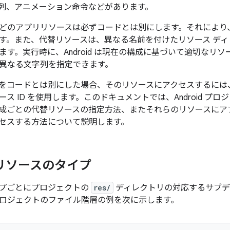
列、アニメーション命令などがあります。
どのアプリリソースは必ずコードとは別にします。それにより
す。また、代替リソースは、異なる名前を付けたリソース デ
ます。実行時に、Android は現在の構成に基づいて適切なリ
異なる文字列を指定できます。
をコードとは別にした場合、そのリソースにアクセスするには
ス ID を使用します。このドキュメントでは、Android プ
成ごとの代替リソースの指定方法、またそれらのリソースにアプリ
セスする方法について説明します。
リソースのタイプ
プごとにプロジェクトの
res/
ディレクトリの対応するサブデ
ロジェクトのファイル階層の例を次に示します。