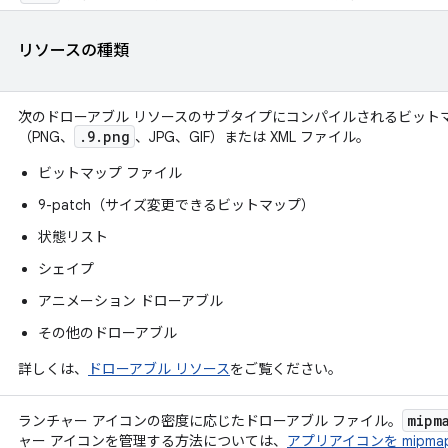
リソースの種類
次のドローアブル リソースのサブタイプにコンパイルされるビットマ
.9.png
（PNG、
、JPG、GIF）または XML ファイル。
ビットマップ ファイル
9-patch（サイズ変更できるビットマップ）
状態リスト
シェイプ
アニメーション ドローアブル
その他のドローアブル
詳しくは、
ドローアブル リソース
をご覧ください。
mipm
ランチャー アイコンの密度に応じたドローアブル ファイル。
ャー アイコンを管理する方法については、
アプリアイコンを mipm