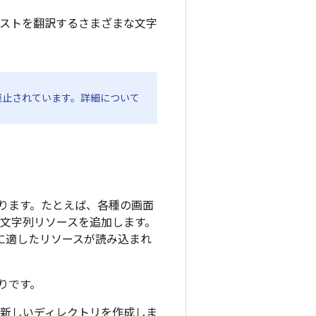
キストを翻訳するさまざまな文字
廃止されています。詳細について
ります。たとえば、各種の画面
の文字列リソースを追加します。
リに適したリソースが読み込まれ
りです。
新しいディレクトリを作成しま