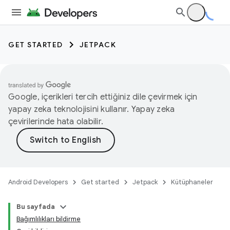
GET STARTED
JETPACK
Google, içerikleri tercih ettiğiniz dile çevirmek için
yapay zeka teknolojisini kullanır. Yapay zeka
çevirilerinde hata olabilir.
Android Developers
Get started
Jetpack
Kütüphaneler
Bu sayfada
Bağımlılıkları bildirme