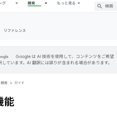
ング
開発
もっと見る
リファレンス
Google は AI 技術を使用して、コンテンツをご希望
訳しています。AI 翻訳には誤りが含まれる場合があります。
開発
ガイド
機能