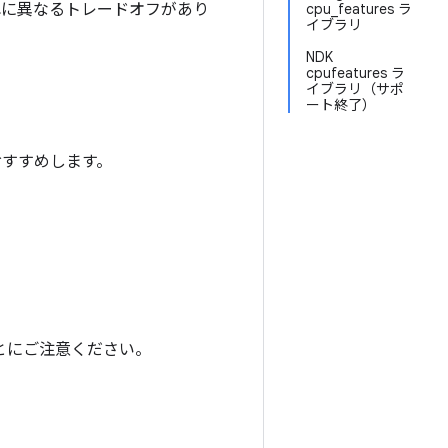
れに異なるトレードオフがあり
cpu_features ラ
イブラリ
NDK
cpufeatures ラ
イブラリ（サポ
ート終了）
おすすめします。
とにご注意ください。