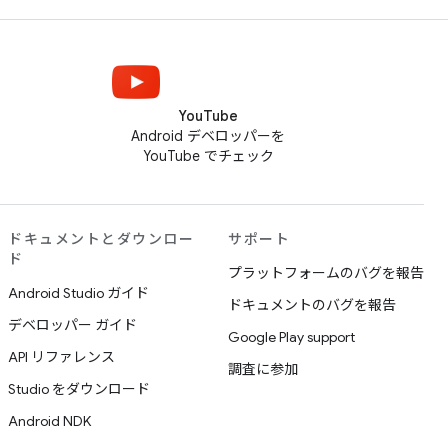
YouTube
Android デベロッパーを
YouTube でチェック
ドキュメントとダウンロー
サポート
ド
プラットフォームのバグを報告
Android Studio ガイド
ドキュメントのバグを報告
デベロッパー ガイド
Google Play support
API リファレンス
調査に参加
Studio をダウンロード
Android NDK