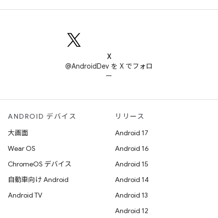
X
@AndroidDev を X でフォロ
ー
ANDROID デバイス
リリース
大画面
Android 17
Wear OS
Android 16
ChromeOS デバイス
Android 15
自動車向け Android
Android 14
Android TV
Android 13
Android 12