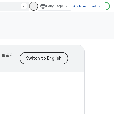
/
Android Studio
望の言語に