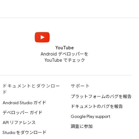
YouTube
Android デベロッパーを
YouTube でチェック
ドキュメントとダウンロー
サポート
ド
プラットフォームのバグを報告
Android Studio ガイド
ドキュメントのバグを報告
デベロッパー ガイド
Google Play support
API リファレンス
調査に参加
Studio をダウンロード