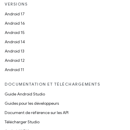
VERSIONS
Android 17
Android 16
Android 15
Android 14
Android 13
Android 12
Android 11
DOCUMENTATION ET TÉLÉCHARGEMENTS
Guide Android Studio
Guides pour les développeurs
Document de référence sur les API
Télécharger Studio