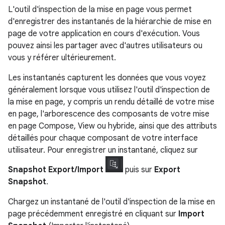
L'outil d'inspection de la mise en page vous permet
d'enregistrer des instantanés de la hiérarchie de mise en
page de votre application en cours d'exécution. Vous
pouvez ainsi les partager avec d'autres utilisateurs ou
vous y référer ultérieurement.
Les instantanés capturent les données que vous voyez
généralement lorsque vous utilisez l'outil d'inspection de
la mise en page, y compris un rendu détaillé de votre mise
en page, l'arborescence des composants de votre mise
en page Compose, View ou hybride, ainsi que des attributs
détaillés pour chaque composant de votre interface
utilisateur. Pour enregistrer un instantané, cliquez sur
Snapshot Export/Import
puis sur
Export
Snapshot
.
Chargez un instantané de l'outil d'inspection de la mise en
page précédemment enregistré en cliquant sur
Import