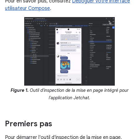
Pour en savoir plus, consultez
Déboguer votre interface
utilisateur Compose
.
Figure 1.
Outil d'inspection de la mise en page intégré pour
l'application Jetchat.
Premiers pas
Pour démarrer l'outil d'inspection de la mise en page,