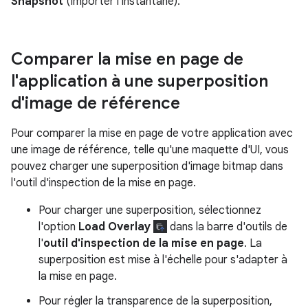
Snapshot
(Importer l'instantané).
Comparer la mise en page de
l'application à une superposition
d'image de référence
Pour comparer la mise en page de votre application avec
une image de référence, telle qu'une maquette d'UI, vous
pouvez charger une superposition d'image bitmap dans
l'outil d'inspection de la mise en page.
Pour charger une superposition, sélectionnez
l'option
Load Overlay
dans la barre d'outils de
l'
outil d'inspection de la mise en page
. La
superposition est mise à l'échelle pour s'adapter à
la mise en page.
Pour régler la transparence de la superposition,