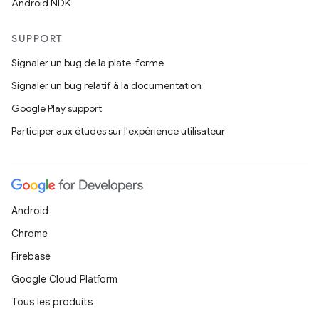
Android NDK
SUPPORT
Signaler un bug de la plate-forme
Signaler un bug relatif à la documentation
Google Play support
Participer aux études sur l'expérience utilisateur
Android
Chrome
Firebase
Google Cloud Platform
Tous les produits