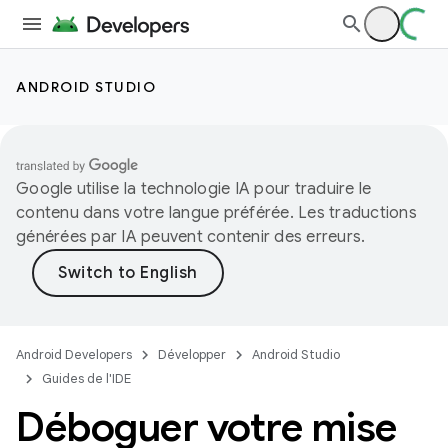
ANDROID STUDIO
Google utilise la technologie IA pour traduire le
contenu dans votre langue préférée. Les traductions
générées par IA peuvent contenir des erreurs.
Android Developers
Développer
Android Studio
Guides de l'IDE
Déboguer votre mise