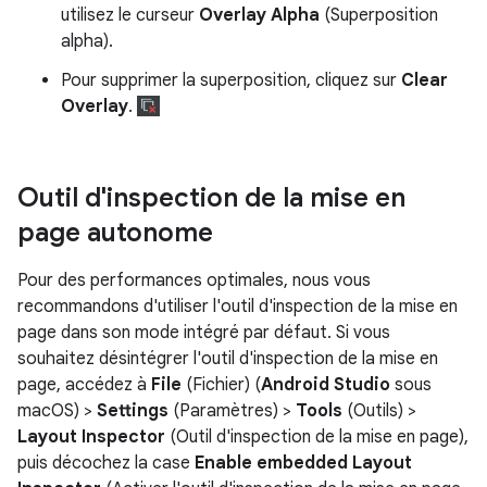
utilisez le curseur
Overlay Alpha
(Superposition
alpha).
Pour supprimer la superposition, cliquez sur
Clear
Overlay
.
Outil d'inspection de la mise en
page autonome
Pour des performances optimales, nous vous
recommandons d'utiliser l'outil d'inspection de la mise en
page dans son mode intégré par défaut. Si vous
souhaitez désintégrer l'outil d'inspection de la mise en
page, accédez à
File
(Fichier) (
Android Studio
sous
macOS) >
Settings
(Paramètres) >
Tools
(Outils) >
Layout Inspector
(Outil d'inspection de la mise en page),
puis décochez la case
Enable embedded Layout