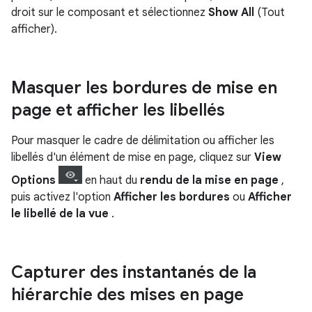
droit sur le composant et sélectionnez
Show All
(Tout
afficher).
Masquer les bordures de mise en
page et afficher les libellés
Pour masquer le cadre de délimitation ou afficher les
libellés d'un élément de mise en page, cliquez sur
View
Options
en haut du
rendu de la mise en page
,
puis activez l'option
Afficher les bordures
ou
Afficher
le libellé de la vue
.
Capturer des instantanés de la
hiérarchie des mises en page