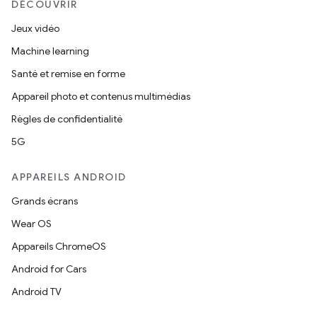
DÉCOUVRIR
Jeux vidéo
Machine learning
Santé et remise en forme
Appareil photo et contenus multimédias
Règles de confidentialité
5G
APPAREILS ANDROID
Grands écrans
Wear OS
Appareils ChromeOS
Android for Cars
Android TV