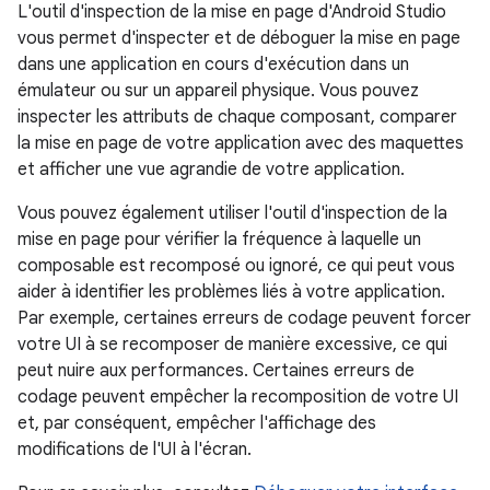
L'outil d'inspection de la mise en page d'Android Studio
vous permet d'inspecter et de déboguer la mise en page
dans une application en cours d'exécution dans un
émulateur ou sur un appareil physique. Vous pouvez
inspecter les attributs de chaque composant, comparer
la mise en page de votre application avec des maquettes
et afficher une vue agrandie de votre application.
Vous pouvez également utiliser l'outil d'inspection de la
mise en page pour vérifier la fréquence à laquelle un
composable est recomposé ou ignoré, ce qui peut vous
aider à identifier les problèmes liés à votre application.
Par exemple, certaines erreurs de codage peuvent forcer
votre UI à se recomposer de manière excessive, ce qui
peut nuire aux performances. Certaines erreurs de
codage peuvent empêcher la recomposition de votre UI
et, par conséquent, empêcher l'affichage des
modifications de l'UI à l'écran.