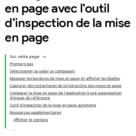
en page avec l'outil
d'inspection de la mise
en page
Sur cette page
Premiers pas
Sélectionner ou isoler un composant
Masquer les bordures de mise en page et afficher les libellés
Capturer des instantanés de la hiérarchie des mises en page
Comparer la mise en page de l'application à une superposition
d'image de référence
Outil d'inspection de la mise en page autonome
Ressources supplémentaires
Afficher le contenu