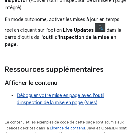
Inspector
(Activer l'outil d'inspection de la mise en page
intégré).
En mode autonome, activez les mises à jour en temps
réel en cliquant sur l'option
Live Updates
dans la
barre d'outils de l'
outil d'inspection de la mise en
page
.
Ressources supplémentaires
Afficher le contenu
Déboguer votre mise en page avec l'outil
d'inspection de la mise en page (Vues)
Le contenu et les exemples de code de cette page sont soumis aux
licences décrites dans la
Licence de contenu
. Java et OpenJDK sont