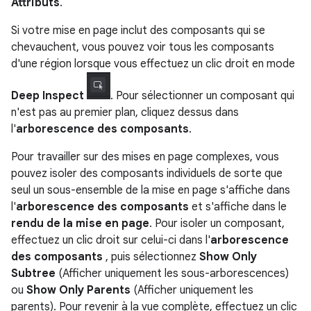
Attributs
.
Si votre mise en page inclut des composants qui se
chevauchent, vous pouvez voir tous les composants
d'une région lorsque vous effectuez un clic droit en mode
Deep Inspect
. Pour sélectionner un composant qui
n'est pas au premier plan, cliquez dessus dans
l'
arborescence des composants
.
Pour travailler sur des mises en page complexes, vous
pouvez isoler des composants individuels de sorte que
seul un sous-ensemble de la mise en page s'affiche dans
l'
arborescence des composants
et s'affiche dans le
rendu de la mise en page
. Pour isoler un composant,
effectuez un clic droit sur celui-ci dans l'
arborescence
des composants
, puis sélectionnez
Show Only
Subtree
(Afficher uniquement les sous-arborescences)
ou
Show Only Parents
(Afficher uniquement les
parents). Pour revenir à la vue complète, effectuez un clic