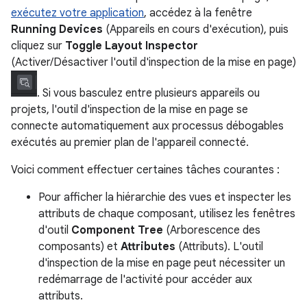
exécutez votre application
, accédez à la fenêtre
Running Devices
(Appareils en cours d'exécution), puis
cliquez sur
Toggle Layout Inspector
(Activer/Désactiver l'outil d'inspection de la mise en page)
. Si vous basculez entre plusieurs appareils ou
projets, l'outil d'inspection de la mise en page se
connecte automatiquement aux processus débogables
exécutés au premier plan de l'appareil connecté.
Voici comment effectuer certaines tâches courantes :
Pour afficher la hiérarchie des vues et inspecter les
attributs de chaque composant, utilisez les fenêtres
d'outil
Component Tree
(Arborescence des
composants) et
Attributes
(Attributs). L'outil
d'inspection de la mise en page peut nécessiter un
redémarrage de l'activité pour accéder aux
attributs.