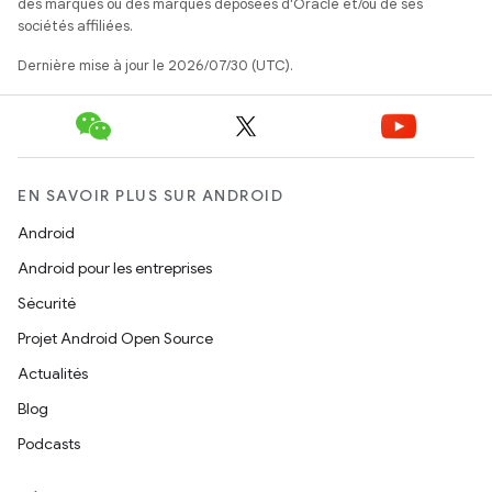
des marques ou des marques déposées d'Oracle et/ou de ses
sociétés affiliées.
Dernière mise à jour le 2026/07/30 (UTC).
EN SAVOIR PLUS SUR ANDROID
Android
Android pour les entreprises
Sécurité
Projet Android Open Source
Actualités
Blog
Podcasts