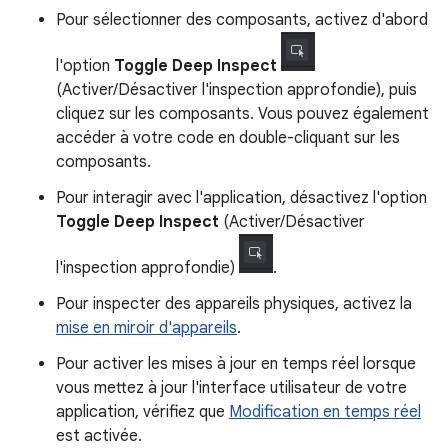
Pour sélectionner des composants, activez d'abord
l'option
Toggle Deep Inspect
(Activer/Désactiver l'inspection approfondie), puis
cliquez sur les composants. Vous pouvez également
accéder à votre code en double-cliquant sur les
composants.
Pour interagir avec l'application, désactivez l'option
Toggle Deep Inspect
(Activer/Désactiver
l'inspection approfondie)
.
Pour inspecter des appareils physiques, activez la
mise en miroir d'appareils
.
Pour activer les mises à jour en temps réel lorsque
vous mettez à jour l'interface utilisateur de votre
application, vérifiez que
Modification en temps réel
est activée.