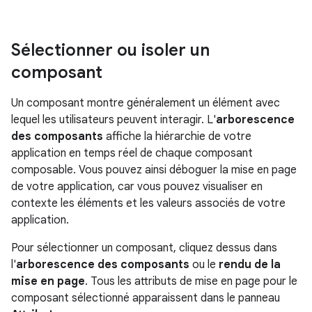
Sélectionner ou isoler un
composant
Un composant montre généralement un élément avec
lequel les utilisateurs peuvent interagir. L'
arborescence
des composants
affiche la hiérarchie de votre
application en temps réel de chaque composant
composable. Vous pouvez ainsi déboguer la mise en page
de votre application, car vous pouvez visualiser en
contexte les éléments et les valeurs associés de votre
application.
Pour sélectionner un composant, cliquez dessus dans
l'
arborescence des composants
ou le
rendu de la
mise en page
. Tous les attributs de mise en page pour le
composant sélectionné apparaissent dans le panneau