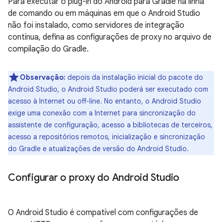
Para executar o plug-in do Android para Gradle na linha
de comando ou em máquinas em que o Android Studio
não foi instalado, como servidores de integração
contínua, defina as configurações de proxy no arquivo de
compilação do Gradle.
Observação:
depois da instalação inicial do pacote do
Android Studio, o Android Studio poderá ser executado com
acesso à Internet ou off-line. No entanto, o Android Studio
exige uma conexão com a Internet para sincronização do
assistente de configuração, acesso a bibliotecas de terceiros,
acesso a repositórios remotos, inicialização e sincronização
do Gradle e atualizações de versão do Android Studio.
Configurar o proxy do Android Studio
O Android Studio é compatível com configurações de