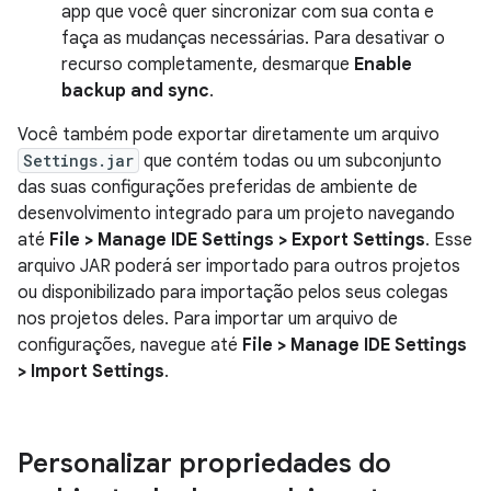
app que você quer sincronizar com sua conta e
faça as mudanças necessárias. Para desativar o
recurso completamente, desmarque
Enable
backup and sync
.
Você também pode exportar diretamente um arquivo
Settings.jar
que contém todas ou um subconjunto
das suas configurações preferidas de ambiente de
desenvolvimento integrado para um projeto navegando
até
File > Manage IDE Settings > Export Settings
. Esse
arquivo JAR poderá ser importado para outros projetos
ou disponibilizado para importação pelos seus colegas
nos projetos deles. Para importar um arquivo de
configurações, navegue até
File > Manage IDE Settings
> Import Settings
.
Personalizar propriedades do