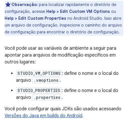
Observação:
para localizar rapidamente o diretório de
configuração, acesse
Help > Edit Custom VM Options
ou
Help > Edit Custom Properties
no Android Studio. Isso abre
um arquivo de configuração. Inspecione o caminho do arquivo
de configuração para encontrar o diretório de configuração.
Você pode usar as variáveis de ambiente a seguir para
apontar para arquivos de modificação específicos em
outros lugares:
STUDIO_VM_OPTIONS
: define o nome e o local do
arquivo
.vmoptions
.
STUDIO_PROPERTIES
: define o nome e o local do
arquivo
.properties
.
Você pode configurar quais JDKs são usados acessando
Versões do Java em builds do Android
.