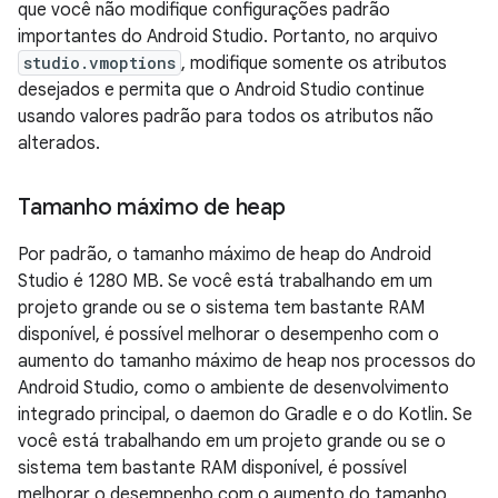
que você não modifique configurações padrão
importantes do Android Studio. Portanto, no arquivo
studio.vmoptions
, modifique somente os atributos
desejados e permita que o Android Studio continue
usando valores padrão para todos os atributos não
alterados.
Tamanho máximo de heap
Por padrão, o tamanho máximo de heap do Android
Studio é 1280 MB. Se você está trabalhando em um
projeto grande ou se o sistema tem bastante RAM
disponível, é possível melhorar o desempenho com o
aumento do tamanho máximo de heap nos processos do
Android Studio, como o ambiente de desenvolvimento
integrado principal, o daemon do Gradle e o do Kotlin. Se
você está trabalhando em um projeto grande ou se o
sistema tem bastante RAM disponível, é possível
melhorar o desempenho com o aumento do tamanho