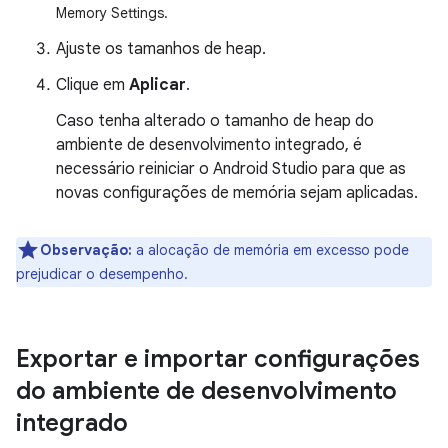
Memory Settings.
Ajuste os tamanhos de heap.
Clique em
Aplicar
.
Caso tenha alterado o tamanho de heap do
ambiente de desenvolvimento integrado, é
necessário reiniciar o Android Studio para que as
novas configurações de memória sejam aplicadas.
Observação:
a alocação de memória em excesso pode
prejudicar o desempenho.
Exportar e importar configurações
do ambiente de desenvolvimento
integrado