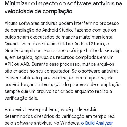
Minimizar o impacto do software antivírus na
velocidade de compilação
Alguns softwares antivírus podem interferir no processo
de compilação do Android Studio, fazendo com que os
builds sejam executados de maneira muito mais lenta.
Quando você executa um build no Android Studio, o
Gradle compila os recursos e o código-fonte do seu app
e, em seguida, agrupa os recursos compilados em um
APK ou AAB. Durante esse processo, muitos arquivos
são criados no seu computador. Se o software antivírus
estiver habilitado para verificação em tempo real, ele
poderá forçar a interrupção do processo de compilação
sempre que um arquivo for criado enquanto realiza a
verificação dele.
Para evitar esse problema, você pode excluir
determinados diretórios da verificação em tempo real
pelo software antivírus. No Windows,
o Build Analyzer