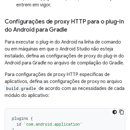
entrem em vigor.
Configurações de proxy HTTP para o plug-in
do Android para Gradle
Para executar o plug-in do Android na linha de comando
ou em máquinas em que o Android Studio não esteja
instalado, defina as configurações de proxy do plug-in do
Android para Gradle no arquivo de compilação do Gradle.
Para configurações de proxy HTTP específicas de
aplicativos, defina as configurações de proxy no arquivo
build.gradle
de acordo com as necessidades de cada
módulo do aplicativo:
plugins
{
id
'com.android.application'
}