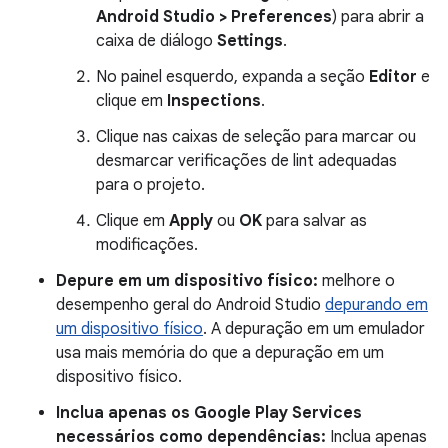
Android Studio > Preferences
) para abrir a
caixa de diálogo
Settings
.
No painel esquerdo, expanda a seção
Editor
e
clique em
Inspections
.
Clique nas caixas de seleção para marcar ou
desmarcar verificações de lint adequadas
para o projeto.
Clique em
Apply
ou
OK
para salvar as
modificações.
Depure em um dispositivo físico:
melhore o
desempenho geral do Android Studio
depurando em
um dispositivo físico
. A depuração em um emulador
usa mais memória do que a depuração em um
dispositivo físico.
Inclua apenas os Google Play Services
necessários como dependências:
Inclua apenas