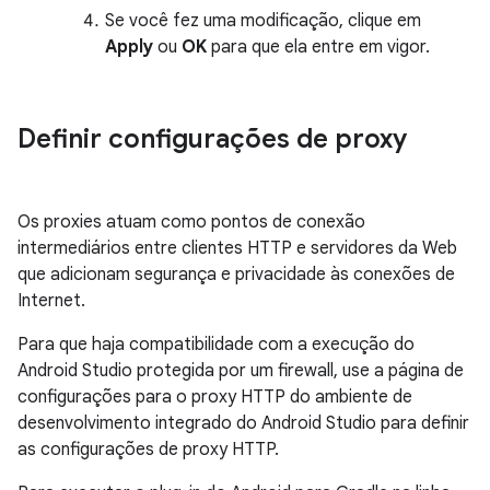
Se você fez uma modificação, clique em
Apply
ou
OK
para que ela entre em vigor.
Definir configurações de proxy
Os proxies atuam como pontos de conexão
intermediários entre clientes HTTP e servidores da Web
que adicionam segurança e privacidade às conexões de
Internet.
Para que haja compatibilidade com a execução do
Android Studio protegida por um firewall, use a página de
configurações para o proxy HTTP do ambiente de
desenvolvimento integrado do Android Studio para definir
as configurações de proxy HTTP.