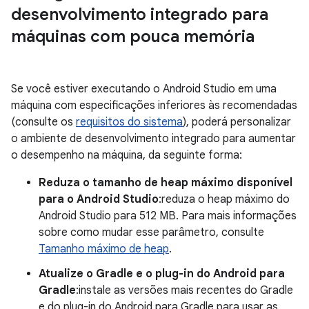
desenvolvimento integrado para
máquinas com pouca memória
Se você estiver executando o Android Studio em uma
máquina com especificações inferiores às recomendadas
(consulte os
requisitos do sistema
), poderá personalizar
o ambiente de desenvolvimento integrado para aumentar
o desempenho na máquina, da seguinte forma:
Reduza o tamanho de heap máximo disponível
para o Android Studio
:reduza o heap máximo do
Android Studio para 512 MB. Para mais informações
sobre como mudar esse parâmetro, consulte
Tamanho máximo de heap
.
Atualize o Gradle e o plug-in do Android para
Gradle
:instale as versões mais recentes do Gradle
e do plug-in do Android para Gradle para usar as