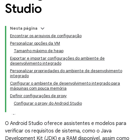
Studio
Nesta página
Encontrar os arquivos de configuração
Personalizar opções da VM
Tamanho máximo de heap
Exportar e importar configurações do ambiente de
desenvolvimento integrado
Personalizar propriedades do ambiente de desenvolvimento
integrado
Configurar o ambiente de desenvolvimento integrado para
máquinas com pouca memória
Definir configurações de proxy
Configurar o proxy do Android Studio
O Android Studio oferece assistentes e modelos para
verificar os requisitos de sistema, como o Java
Development Kit (JDK) e a RAM disponível, assim como