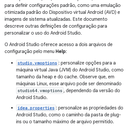
para definir configurações padrão, como uma emulação
otimizada padrão do Dispositivo virtual Android (AVD) e
imagens de sistema atualizadas. Este documento
descreve outras definições de configuração para
personalizar o uso do Android Studio.
O Android Studio oferece acesso a dois arquivos de
configuração pelo menu
Help
:
studio.vmoptions
: personalize opções para a
máquina virtual Java (JVM) do Android Studio, como
tamanho da heap e do cache. Observe que, em
máquinas Linux, esse arquivo pode ser denominado
studio64.vmoptions
, dependendo da versão do
Android Studio.
idea.properties
: personalize as propriedades do
Android Studio, como o caminho da pasta de plug-
ins ou o tamanho máximo de arquivo permitido.