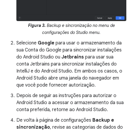
Figura 3.
Backup e sincronização no menu de
configurações do Studio menu.
Selecione
Google
para usar o armazenamento da
sua Conta do Google para sincronizar instalações
do Android Studio ou
Jetbrains
para usar sua
conta Jetbrains para sincronizar instalações do
IntelliJ e do Android Studio. Em ambos os casos, o
Android Studio abre uma janela do navegador em
que você pode fornecer autorização.
Depois de seguir as instruções para autorizar o
Android Studio a acessar o armazenamento da sua
conta preferida, retorne ao Android Studio.
De volta à página de configurações
Backup e
sincronização
, revise as categorias de dados do