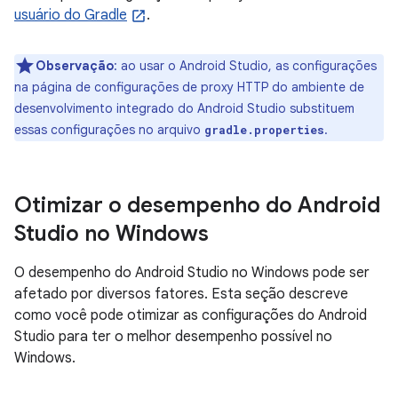
usuário do Gradle
.
Observação
: ao usar o Android Studio, as configurações
na página de configurações de proxy HTTP do ambiente de
desenvolvimento integrado do Android Studio substituem
essas configurações no arquivo
.
gradle.properties
Otimizar o desempenho do Android
Studio no Windows
O desempenho do Android Studio no Windows pode ser
afetado por diversos fatores. Esta seção descreve
como você pode otimizar as configurações do Android
Studio para ter o melhor desempenho possível no
Windows.