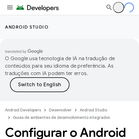
ANDROID STUDIO
O Google usa tecnologia de IA na tradução de
conteúdos para seu idioma de preferência. As
traduções com IA podem ter erros.
Android Developers
Desenvolver
Android Studio
Guias de ambientes de desenvolvimento integrados
Configurar o Android