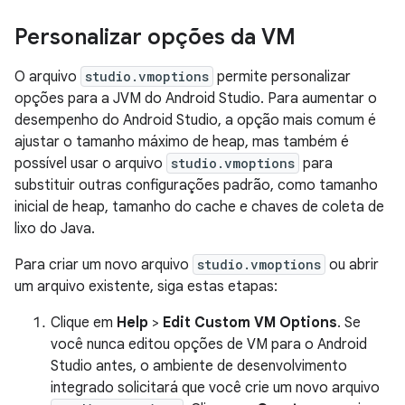
Personalizar opções da VM
O arquivo
studio.vmoptions
permite personalizar
opções para a JVM do Android Studio. Para aumentar o
desempenho do Android Studio, a opção mais comum é
ajustar o tamanho máximo de heap, mas também é
possível usar o arquivo
studio.vmoptions
para
substituir outras configurações padrão, como tamanho
inicial de heap, tamanho do cache e chaves de coleta de
lixo do Java.
Para criar um novo arquivo
studio.vmoptions
ou abrir
um arquivo existente, siga estas etapas:
Clique em
Help
>
Edit Custom VM Options
. Se
você nunca editou opções de VM para o Android
Studio antes, o ambiente de desenvolvimento
integrado solicitará que você crie um novo arquivo