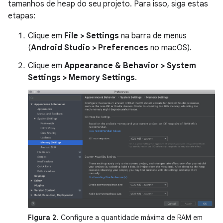
tamanhos de heap do seu projeto. Para isso, siga estas
etapas:
Clique em
File > Settings
na barra de menus
(
Android Studio > Preferences
no macOS).
Clique em
Appearance & Behavior > System
Settings > Memory Settings
.
Figura 2
. Configure a quantidade máxima de RAM em