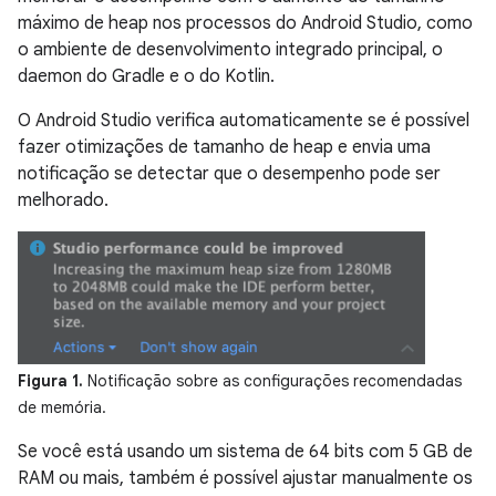
máximo de heap nos processos do Android Studio, como
o ambiente de desenvolvimento integrado principal, o
daemon do Gradle e o do Kotlin.
O Android Studio verifica automaticamente se é possível
fazer otimizações de tamanho de heap e envia uma
notificação se detectar que o desempenho pode ser
melhorado.
Figura 1.
Notificação sobre as configurações recomendadas
de memória.
Se você está usando um sistema de 64 bits com 5 GB de
RAM ou mais, também é possível ajustar manualmente os