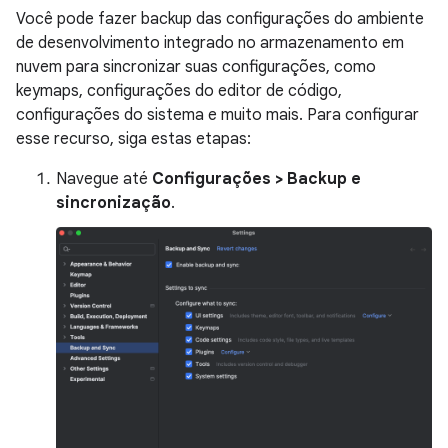
Você pode fazer backup das configurações do ambiente
de desenvolvimento integrado no armazenamento em
nuvem para sincronizar suas configurações, como
keymaps, configurações do editor de código,
configurações do sistema e muito mais. Para configurar
esse recurso, siga estas etapas:
Navegue até
Configurações > Backup e
sincronização
.