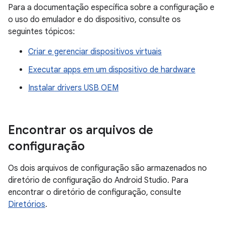
Para a documentação específica sobre a configuração e
o uso do emulador e do dispositivo, consulte os
seguintes tópicos:
Criar e gerenciar dispositivos virtuais
Executar apps em um dispositivo de hardware
Instalar drivers USB OEM
Encontrar os arquivos de
configuração
Os dois arquivos de configuração são armazenados no
diretório de configuração do Android Studio. Para
encontrar o diretório de configuração, consulte
Diretórios
.