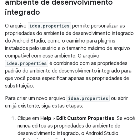
ambiente de desenvolvimento
integrado
O arquivo
idea.properties
permite personalizar as
propriedades do ambiente de desenvolvimento integrado
do Android Studio, como o caminho para plug-ins
instalados pelo usuário e o tamanho máximo de arquivo
compatível com esse ambiente. O arquivo
idea.properties
é combinado com as propriedades
padrão do ambiente de desenvolvimento integrado para
que você possa especificar apenas as propriedades de
substituição.
Para criar um novo arquivo
idea.properties
ou abrir
um já existente, siga estas etapas:
Clique em
Help
>
Edit Custom Properties
. Se você
nunca editou as propriedades do ambiente de
desenvolvimento integrado, o Android Studio