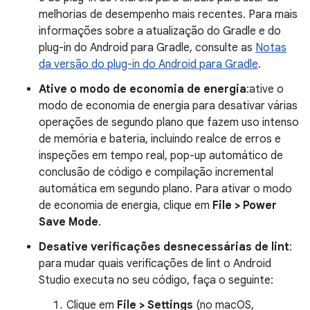
melhorias de desempenho mais recentes. Para mais
informações sobre a atualização do Gradle e do
plug-in do Android para Gradle, consulte as
Notas
da versão do plug-in do Android para Gradle
.
Ative o modo de economia de energia
:ative o
modo de economia de energia para desativar várias
operações de segundo plano que fazem uso intenso
de memória e bateria, incluindo realce de erros e
inspeções em tempo real, pop-up automático de
conclusão de código e compilação incremental
automática em segundo plano. Para ativar o modo
de economia de energia, clique em
File > Power
Save Mode
.
Desative verificações desnecessárias de lint
:
para mudar quais verificações de lint o Android
Studio executa no seu código, faça o seguinte:
Clique em
File > Settings
(no macOS,