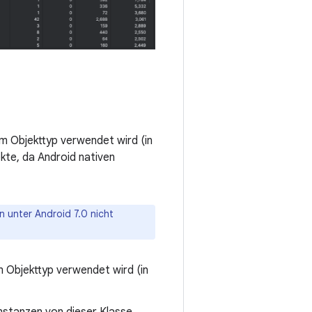
m Objekttyp verwendet wird (in
ekte, da Android nativen
n unter Android 7.0 nicht
 Objekttyp verwendet wird (in