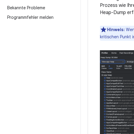
Prozess wie Ihr
Bekannte Probleme
Heap-Dump erfa
Programmfehler melden
Hinweis:
Wenn
kritischen Punkt 