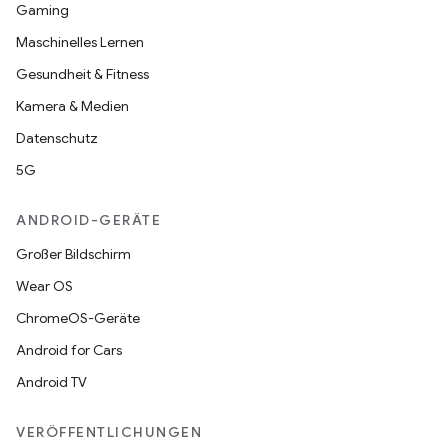
Gaming
Maschinelles Lernen
Gesundheit & Fitness
Kamera & Medien
Datenschutz
5G
ANDROID-GERÄTE
Großer Bildschirm
Wear OS
ChromeOS-Geräte
Android for Cars
Android TV
VERÖFFENTLICHUNGEN