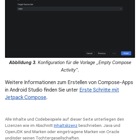
Abbildung 3
. Konfiguration für die Vorlage „Empty Compose
Activity“.
Weitere Informationen zum Erstellen von Compose-Apps
in Android Studio finden Sie unter
Erste Schritte mit
Jetpack Compose
.
Alle Inhalte und Codebeispiele auf dieser Seite unterliegen den
Lizenzen wie im Abschnitt
Inhaltslizenz
beschrieben. Java und
OpenJDK sind Marken oder eingetragene Marken von Oracle
und/oder seinen Tochtergesellschaften.