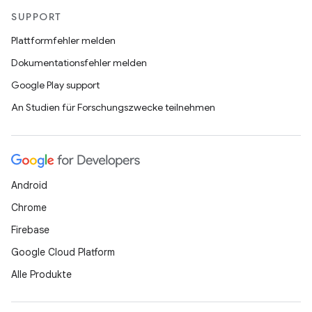
SUPPORT
Plattformfehler melden
Dokumentationsfehler melden
Google Play support
An Studien für Forschungszwecke teilnehmen
Android
Chrome
Firebase
Google Cloud Platform
Alle Produkte