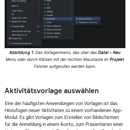
Abbildung 1
. Das Vorlagenmenü, das über das
Datei
>
Neu
Menü oder durch Klicken mit der rechten Maustaste im
Projekt
Fenster aufgerufen werden kann.
Aktivitätsvorlage auswählen
Eine der häufigsten Anwendungen von Vorlagen ist das
Hinzufügen neuer Aktivitäten zu einem vorhandenen App-
Modul. Es gibt Vorlagen zum Erstellen von Bildschirmen
für die Anmeldung in einem Konto, zum Präsentieren einer