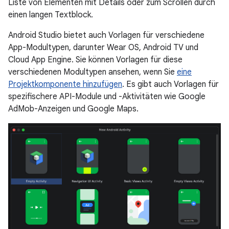
Liste von Elementen mit Details oder zum Scrollen durch
einen langen Textblock.
Android Studio bietet auch Vorlagen für verschiedene
App-Modultypen, darunter Wear OS, Android TV und
Cloud App Engine. Sie können Vorlagen für diese
verschiedenen Modultypen ansehen, wenn Sie
eine
Projektkomponente hinzufügen
. Es gibt auch Vorlagen für
spezifischere API-Module und -Aktivitäten wie Google
AdMob-Anzeigen und Google Maps.