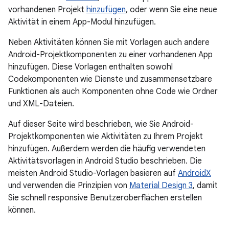
vorhandenen Projekt
hinzufügen
, oder wenn Sie eine neue
Aktivität in einem App-Modul hinzufügen.
Neben Aktivitäten können Sie mit Vorlagen auch andere
Android-Projektkomponenten zu einer vorhandenen App
hinzufügen. Diese Vorlagen enthalten sowohl
Codekomponenten wie Dienste und zusammensetzbare
Funktionen als auch Komponenten ohne Code wie Ordner
und XML-Dateien.
Auf dieser Seite wird beschrieben, wie Sie Android-
Projektkomponenten wie Aktivitäten zu Ihrem Projekt
hinzufügen. Außerdem werden die häufig verwendeten
Aktivitätsvorlagen in Android Studio beschrieben. Die
meisten Android Studio-Vorlagen basieren auf
AndroidX
und verwenden die Prinzipien von
Material Design 3
, damit
Sie schnell responsive Benutzeroberflächen erstellen
können.