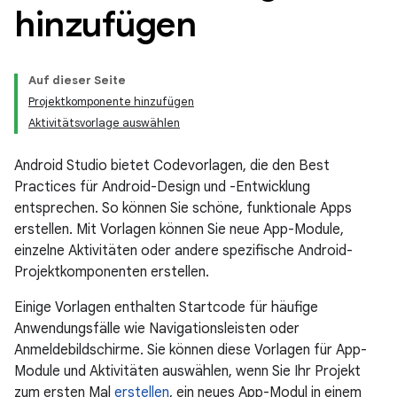
hinzufügen
Auf dieser Seite
Projektkomponente hinzufügen
Aktivitätsvorlage auswählen
Android Studio bietet Codevorlagen, die den Best
Practices für Android-Design und -Entwicklung
entsprechen. So können Sie schöne, funktionale Apps
erstellen. Mit Vorlagen können Sie neue App-Module,
einzelne Aktivitäten oder andere spezifische Android-
Projektkomponenten erstellen.
Einige Vorlagen enthalten Startcode für häufige
Anwendungsfälle wie Navigationsleisten oder
Anmeldebildschirme. Sie können diese Vorlagen für App-
Module und Aktivitäten auswählen, wenn Sie Ihr Projekt
zum ersten Mal
erstellen
, ein neues App-Modul in einem