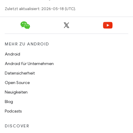
Zuletzt aktualisiert: 2026-05-18 (UTC).
MEHR ZU ANDROID
Android
Android für Unternehmen
Datensicherheit
Open Source
Neuigkeiten
Blog
Podcasts
DISCOVER