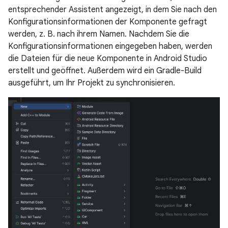
entsprechender Assistent angezeigt, in dem Sie nach den
Konfigurationsinformationen der Komponente gefragt
werden, z. B. nach ihrem Namen. Nachdem Sie die
Konfigurationsinformationen eingegeben haben, werden
die Dateien für die neue Komponente in Android Studio
erstellt und geöffnet. Außerdem wird ein Gradle-Build
ausgeführt, um Ihr Projekt zu synchronisieren.