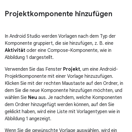
Projektkomponente hinzufügen
In Android Studio werden Vorlagen nach dem Typ der
Komponente gruppiert, die sie hinzufügen, z. B. eine
Aktivität
oder eine Compose-Komponente, wie in
Abbildung 1 dargestellt.
Verwenden Sie das Fenster
Projekt
, um eine Android-
Projektkomponente mit einer Vorlage hinzuzufügen.
Klicken Sie mit der rechten Maustaste auf den Ordner, in
dem Sie die neue Komponente hinzufügen möchten, und
wählen Sie
Neu
aus. Je nachdem, welche Komponenten
dem Ordner hinzugefügt werden können, auf den Sie
geklickt haben, wird eine Liste mit Vorlagentypen wie in
Abbildung 1 angezeigt.
Wenn Sie die gewünschte Vorlage auswählen, wird ein