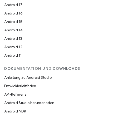
Android 17
Android 16
Android 15
Android 14
Android 13
Android 12
Android 11
DOKUMENTATION UND DOWNLOADS
Anleitung zu Android Studio
Entwicklerleitfäden
API-Referenz
Android Studio herunterladen
Android NDK