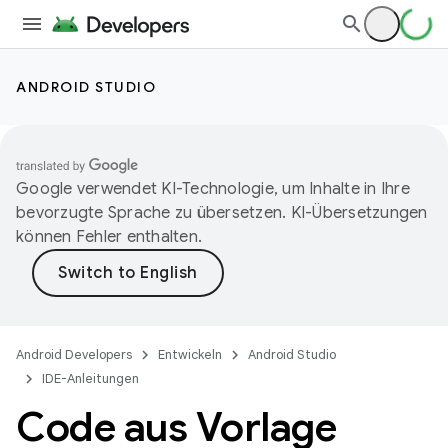
ANDROID STUDIO
Google verwendet KI-Technologie, um Inhalte in Ihre
bevorzugte Sprache zu übersetzen. KI-Übersetzungen
können Fehler enthalten.
Android Developers
Entwickeln
Android Studio
IDE-Anleitungen
Code aus Vorlage