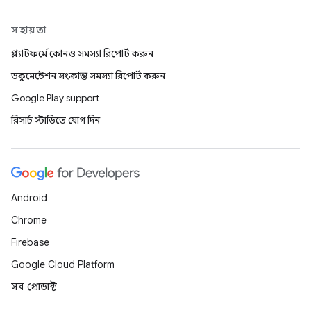
সহায়তা
প্ল্যাটফর্মে কোনও সমস্যা রিপোর্ট করুন
ডকুমেন্টেশন সংক্রান্ত সমস্যা রিপোর্ট করুন
Google Play support
রিসার্চ স্টাডিতে যোগ দিন
Android
Chrome
Firebase
Google Cloud Platform
সব প্রোডাক্ট