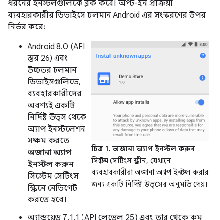
ধরনের ইনস্টলগুলিকে ব্লক করে। অপ্ট-ইন প্রক্রিয়া
ব্যবহারকারীর ডিভাইসে চলমান Android এর সংস্করণের উপর
নির্ভর করে:
Android 8.0 (API
স্তর 26) এবং
উচ্চতর চলমান
ডিভাইসগুলিতে,
ব্যবহারকারীদের
অবশ্যই একটি
নির্দিষ্ট উত্স থেকে
অ্যাপ ইনস্টলেশন
সক্ষম করতে
চিত্র 1.
অজানা অ্যাপ ইনস্টল করুন
অজানা অ্যাপ
সিস্টেম সেটিংস স্ক্রীন, যেখানে
ইনস্টল করুন
ব্যবহারকারীরা অজানা অ্যাপ ইনস্টল করার
সিস্টেম সেটিংস
জন্য একটি নির্দিষ্ট উত্সের অনুমতি দেয়।
স্ক্রিনে নেভিগেট
করতে হবে।
অ্যান্ড্রয়েড 7.1.1 (API লেভেল 25) এবং তার থেকে কম