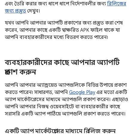
এবং তৈরি করার জন্য ধাপে ধাপে নির্দেশাবলীর জন্য
রিলিজের
জন্য প্রস্তুত
দেখুন।
যখন আপনি আপনার অ্যাপটি প্রকাশের জন্য প্রস্তুত করা শেষ
করেন, আপনার কাছে একটি স্বাক্ষরিত APK ফাইল থাকে যা
আপনি ব্যবহারকারীদের মধ্যে বিতরণ করতে পারেন৷
ব্যবহারকারীদের কাছে আপনার অ্যাপটি
প্রকাশ করুন
আপনি আপনার অ্যান্ড্রয়েড অ্যাপগুলিকে বিভিন্ন উপায়ে প্রকাশ
করতে পারেন৷ সাধারণত, আপনি
Google Play
এর মতো একটি
অ্যাপ মার্কেটপ্লেসের মাধ্যমে অ্যাপগুলি প্রকাশ করেন। এছাড়াও
আপনি আপনার নিজস্ব ওয়েবসাইটে বা ব্যবহারকারীর কাছে
সরাসরি একটি অ্যাপ পাঠিয়ে অ্যাপগুলি প্রকাশ করতে পারেন।
একটি অ্যাপ মার্কেটপ্লেসের মাধ্যমে রিলিজ করুন