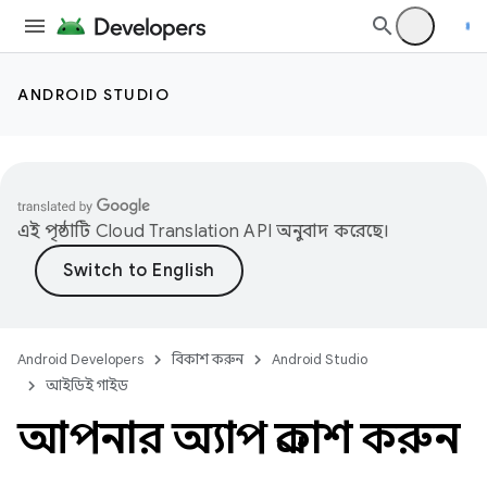
ANDROID STUDIO
এই পৃষ্ঠাটি
Cloud Translation API
অনুবাদ করেছে।
Android Developers
বিকাশ করুন
Android Studio
আইডিই গাইড
আপনার অ্যাপ প্রকাশ করুন