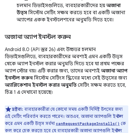
চলমান ডিভাইসগুলিতে, ব্যবহারকারীদের হয়
অজানা
উত্স
সিস্টেম সেটিং সক্ষম করতে হবে বা একটি অজানা
অ্যাপের একক ইনস্টলেশনের অনুমতি দিতে হবে।
অজানা অ্যাপ ইনস্টল করুন
Android 8.0 (API স্তর 26) এবং উচ্চতর চলমান
ডিভাইসগুলিতে, ব্যবহারকারীদের অবশ্যই এমন একটি উত্স
থেকে অ্যাপ ইনস্টল করার অনুমতি দিতে হবে যা প্রথম পক্ষের
অ্যাপ স্টোর নয়। এটি করার জন্য, তাদের অবশ্যই
অজানা অ্যাপ
ইনস্টল করুন
সিস্টেম সেটিংস স্ক্রিনের মধ্যে সেই উত্সের জন্য
অ্যাপ্লিকেশান ইনস্টল করার অনুমতি
সেটিং সক্ষম করতে হবে,
চিত্র 1 এ দেখানো হয়েছে৷
দ্রষ্টব্য:
ব্যবহারকারীরা যে কোনো সময় একটি নির্দিষ্ট উৎসের জন্য
এই সেটিং পরিবর্তন করতে পারেন। অতএব, অজানা অ্যাপগুলি ইনস্টল
করে এমন একটি উত্স সর্বদা
কে
canRequestPackageInstalls()
কল করে চেক করতে হবে যে ব্যবহারকারী অজানা অ্যাপগুলি ইনস্টল