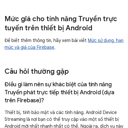
Mức giá cho tính năng Truyền trực
tuyến trên thiết bị Android
Để biết thêm thông tin, hãy xem bài viết
Mức sử dụng, hạn
mức và giá của Firebase
.
Câu hỏi thường gặp
Điều gì làm nên sự khác biệt của tính năng
Truyền phát trực tiếp thiết bị Android (dựa
trên Firebase)?
Thiết bị, tính bảo mật và các tính năng. Android Device
Streaming là nơi bạn có thể truy cập vào một số thiết bị
Android mới nhất nhanh nhất có thể. Ngoài ra, dịch vụ này