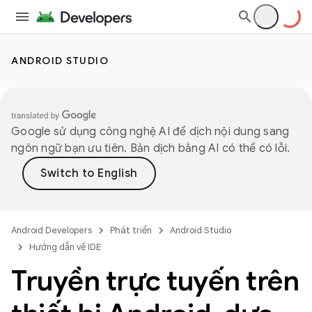
ANDROID STUDIO
Google sử dụng công nghệ AI để dịch nội dung sang
ngôn ngữ bạn ưu tiên. Bản dịch bằng AI có thể có lỗi.
Android Developers
Phát triển
Android Studio
Hướng dẫn về IDE
Truyền trực tuyến trên