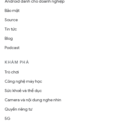
Android dành cho doanh nghiệp
Bảo mật
Source
Tin tức
Blog
Podcast
KHÁM PHÁ
Trò chơi
Công nghệ máy học
Sức khoẻ và thể dục
Camera và nội dung nghe nhìn
Quyền riêng tư
5G