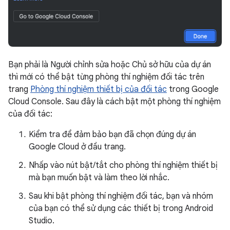
Bạn phải là Người chỉnh sửa hoặc Chủ sở hữu của dự án
thì mới có thể bật từng phòng thí nghiệm đối tác trên
trang
Phòng thí nghiệm thiết bị của đối tác
trong Google
Cloud Console. Sau đây là cách bật một phòng thí nghiệm
của đối tác:
Kiểm tra để đảm bảo bạn đã chọn đúng dự án
Google Cloud ở đầu trang.
Nhấp vào nút bật/tắt cho phòng thí nghiệm thiết bị
mà bạn muốn bật và làm theo lời nhắc.
Sau khi bật phòng thí nghiệm đối tác, bạn và nhóm
của bạn có thể sử dụng các thiết bị trong Android
Studio.