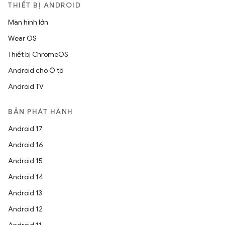
THIẾT BỊ ANDROID
Màn hình lớn
Wear OS
Thiết bị ChromeOS
Android cho Ô tô
Android TV
BẢN PHÁT HÀNH
Android 17
Android 16
Android 15
Android 14
Android 13
Android 12