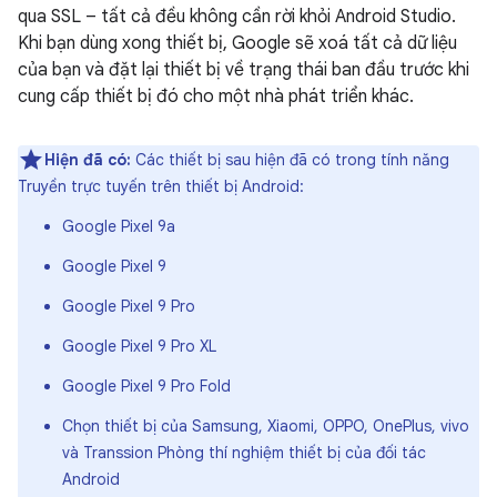
qua SSL – tất cả đều không cần rời khỏi Android Studio.
Khi bạn dùng xong thiết bị, Google sẽ xoá tất cả dữ liệu
của bạn và đặt lại thiết bị về trạng thái ban đầu trước khi
cung cấp thiết bị đó cho một nhà phát triển khác.
Hiện đã có:
Các thiết bị sau hiện đã có trong tính năng
Truyền trực tuyến trên thiết bị Android:
Google Pixel 9a
Google Pixel 9
Google Pixel 9 Pro
Google Pixel 9 Pro XL
Google Pixel 9 Pro Fold
Chọn thiết bị của Samsung, Xiaomi, OPPO, OnePlus, vivo
và Transsion Phòng thí nghiệm thiết bị của đối tác
Android