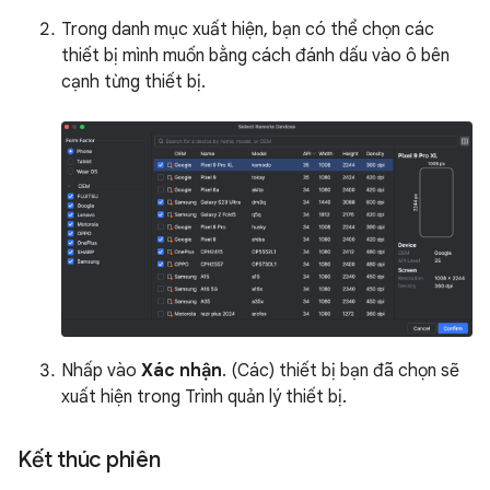
Trong danh mục xuất hiện, bạn có thể chọn các
thiết bị mình muốn bằng cách đánh dấu vào ô bên
cạnh từng thiết bị.
Nhấp vào
Xác nhận
. (Các) thiết bị bạn đã chọn sẽ
xuất hiện trong Trình quản lý thiết bị.
Kết thúc phiên