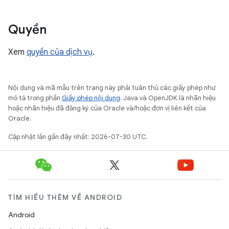
Quyền
Xem
quyền của dịch vụ
.
Nội dung và mã mẫu trên trang này phải tuân thủ các giấy phép như
mô tả trong phần
Giấy phép nội dung
. Java và OpenJDK là nhãn hiệu
hoặc nhãn hiệu đã đăng ký của Oracle và/hoặc đơn vị liên kết của
Oracle.
Cập nhật lần gần đây nhất: 2026-07-30 UTC.
TÌM HIỂU THÊM VỀ ANDROID
Android