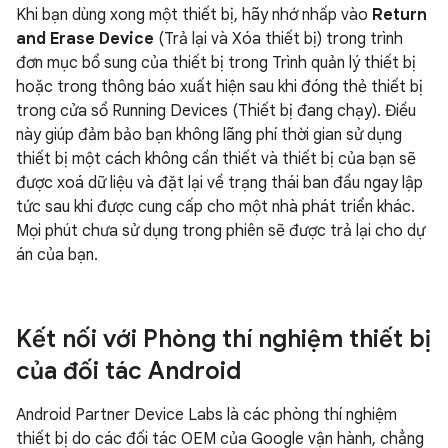
Khi bạn dùng xong một thiết bị, hãy nhớ nhấp vào
Return
and Erase Device
(Trả lại và Xóa thiết bị) trong trình
đơn mục bổ sung của thiết bị trong Trình quản lý thiết bị
hoặc trong thông báo xuất hiện sau khi đóng thẻ thiết bị
trong cửa sổ Running Devices (Thiết bị đang chạy). Điều
này giúp đảm bảo bạn không lãng phí thời gian sử dụng
thiết bị một cách không cần thiết và thiết bị của bạn sẽ
được xoá dữ liệu và đặt lại về trạng thái ban đầu ngay lập
tức sau khi được cung cấp cho một nhà phát triển khác.
Mọi phút chưa sử dụng trong phiên sẽ được trả lại cho dự
án của bạn.
Kết nối với Phòng thí nghiệm thiết bị
của đối tác Android
Android Partner Device Labs là các phòng thí nghiệm
thiết bị do các đối tác OEM của Google vận hành, chẳng