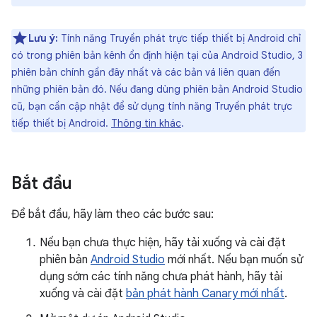
Lưu ý:
Tính năng Truyền phát trực tiếp thiết bị Android chỉ
có trong phiên bản kênh ổn định hiện tại của Android Studio, 3
phiên bản chính gần đây nhất và các bản vá liên quan đến
những phiên bản đó. Nếu đang dùng phiên bản Android Studio
cũ, bạn cần cập nhật để sử dụng tính năng Truyền phát trực
tiếp thiết bị Android.
Thông tin khác
.
Bắt đầu
Để bắt đầu, hãy làm theo các bước sau:
Nếu bạn chưa thực hiện, hãy tải xuống và cài đặt
phiên bản
Android Studio
mới nhất. Nếu bạn muốn sử
dụng sớm các tính năng chưa phát hành, hãy tải
xuống và cài đặt
bản phát hành Canary mới nhất
.