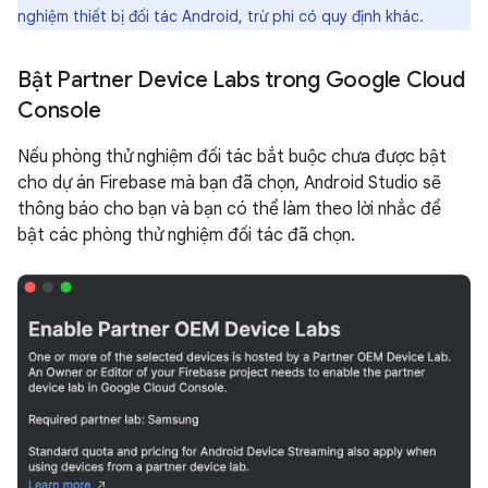
nghiệm thiết bị đối tác Android, trừ phi có quy định khác.
Bật Partner Device Labs trong Google Cloud
Console
Nếu phòng thử nghiệm đối tác bắt buộc chưa được bật
cho dự án Firebase mà bạn đã chọn, Android Studio sẽ
thông báo cho bạn và bạn có thể làm theo lời nhắc để
bật các phòng thử nghiệm đối tác đã chọn.