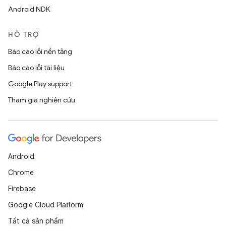
Android NDK
HỖ TRỢ
Báo cáo lỗi nền tảng
Báo cáo lỗi tài liệu
Google Play support
Tham gia nghiên cứu
Android
Chrome
Firebase
Google Cloud Platform
Tất cả sản phẩm