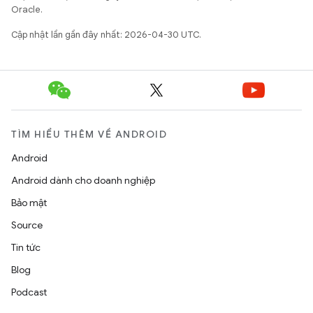
Oracle.
Cập nhật lần gần đây nhất: 2026-04-30 UTC.
TÌM HIỂU THÊM VỀ ANDROID
Android
Android dành cho doanh nghiệp
Bảo mật
Source
Tin tức
Blog
Podcast