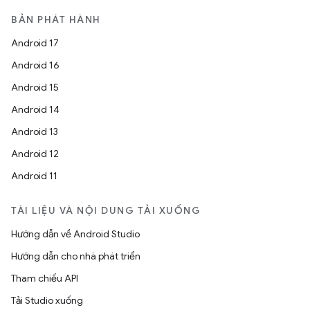
BẢN PHÁT HÀNH
Android 17
Android 16
Android 15
Android 14
Android 13
Android 12
Android 11
TÀI LIỆU VÀ NỘI DUNG TẢI XUỐNG
Hướng dẫn về Android Studio
Hướng dẫn cho nhà phát triển
Tham chiếu API
Tải Studio xuống