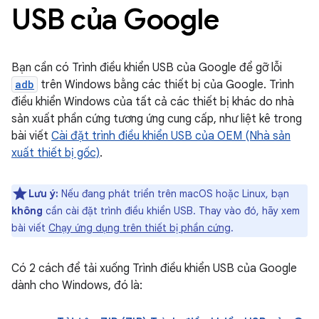
USB của Google
Bạn cần có Trình điều khiển USB của Google để gỡ lỗi
adb
trên Windows bằng các thiết bị của Google. Trình
điều khiển Windows của tất cả các thiết bị khác do nhà
sản xuất phần cứng tương ứng cung cấp, như liệt kê trong
bài viết
Cài đặt trình điều khiển USB của OEM (Nhà sản
xuất thiết bị gốc)
.
Lưu ý:
Nếu đang phát triển trên macOS hoặc Linux, bạn
không
cần cài đặt trình điều khiển USB. Thay vào đó, hãy xem
bài viết
Chạy ứng dụng trên thiết bị phần cứng
.
Có 2 cách để tải xuống Trình điều khiển USB của Google
dành cho Windows, đó là: