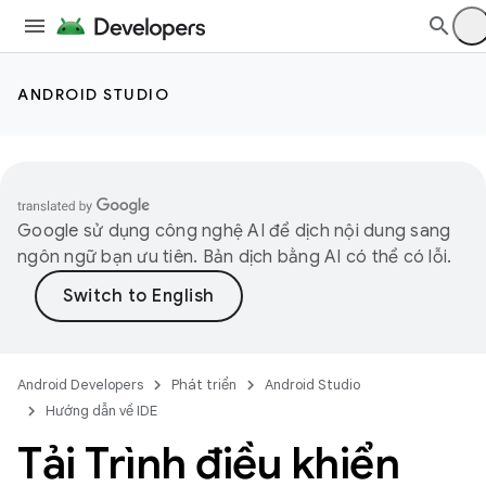
ANDROID STUDIO
Google sử dụng công nghệ AI để dịch nội dung sang
ngôn ngữ bạn ưu tiên. Bản dịch bằng AI có thể có lỗi.
Android Developers
Phát triển
Android Studio
Hướng dẫn về IDE
Tải Trình điều khiển