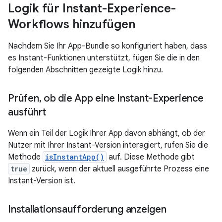
Logik für Instant-Experience-
Workflows hinzufügen
Nachdem Sie Ihr App-Bundle so konfiguriert haben, dass
es Instant-Funktionen unterstützt, fügen Sie die in den
folgenden Abschnitten gezeigte Logik hinzu.
Prüfen
,
ob die App eine Instant-Experience
ausführt
Wenn ein Teil der Logik Ihrer App davon abhängt, ob der
Nutzer mit Ihrer Instant-Version interagiert, rufen Sie die
Methode
isInstantApp()
auf. Diese Methode gibt
true
zurück, wenn der aktuell ausgeführte Prozess eine
Instant-Version ist.
Installationsaufforderung anzeigen