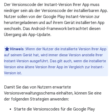
Der Versionscode der Instant-Version Ihrer App muss
niedriger sein als der Versionscode der installierbaren App.
Nutzer sollen von der Google Play Instant-Version zur
heruntergeladenen und auf ihrem Gerät installierten App
wechseln. Das Android-Framework betrachtet diesen
Übergang als App-Update.
Hinweis
:Wenn der Nutzer die installierte Version Ihrer App
auf seinem Gerät hat, wird immer diese Version anstelle Ihrer
Instant-Version ausgeführt. Das gilt auch, wenn die installierte
Version eine ältere Version Ihrer App im Vergleich zur Instant-
Version ist.
Damit Sie das von Nutzern erwartete
Versionsverwaltungsschema einhalten, können Sie eine
der folgenden Strategien anwenden:
Starte die Versionscodes für die Google Play