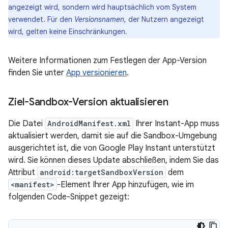
angezeigt wird, sondern wird hauptsächlich vom System
verwendet. Für den
Versionsnamen
, der Nutzern angezeigt
wird, gelten keine Einschränkungen.
Weitere Informationen zum Festlegen der App-Version
finden Sie unter
App versionieren
.
Ziel-Sandbox-Version aktualisieren
Die Datei
AndroidManifest.xml
Ihrer Instant-App muss
aktualisiert werden, damit sie auf die Sandbox-Umgebung
ausgerichtet ist, die von Google Play Instant unterstützt
wird. Sie können dieses Update abschließen, indem Sie das
Attribut
android:targetSandboxVersion
dem
<manifest>
-Element Ihrer App hinzufügen, wie im
folgenden Code-Snippet gezeigt: