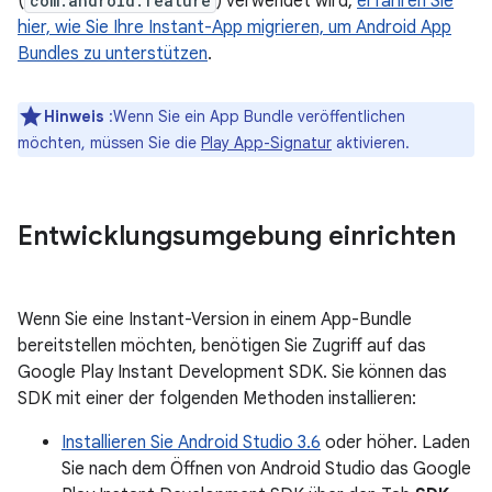
(
com.android.feature
) verwendet wird,
erfahren Sie
hier, wie Sie Ihre Instant-App migrieren, um Android App
Bundles zu unterstützen
.
Hinweis
:Wenn Sie ein App Bundle veröffentlichen
möchten, müssen Sie die
Play App-Signatur
aktivieren.
Entwicklungsumgebung einrichten
Wenn Sie eine Instant-Version in einem App-Bundle
bereitstellen möchten, benötigen Sie Zugriff auf das
Google Play Instant Development SDK. Sie können das
SDK mit einer der folgenden Methoden installieren:
Installieren Sie Android Studio 3.6
oder höher. Laden
Sie nach dem Öffnen von Android Studio das Google