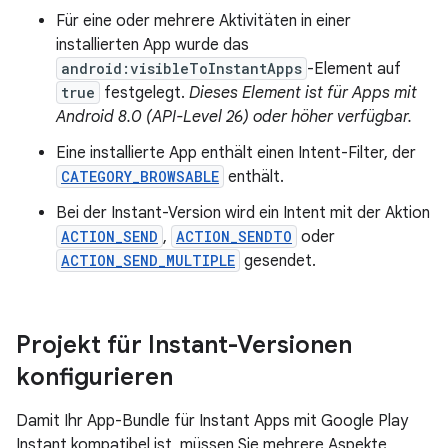
Für eine oder mehrere Aktivitäten in einer
installierten App wurde das
android:visibleToInstantApps
-Element auf
true
festgelegt.
Dieses Element ist für Apps mit
Android 8.0 (API-Level 26) oder höher verfügbar.
Eine installierte App enthält einen Intent-Filter, der
CATEGORY_BROWSABLE
enthält.
Bei der Instant-Version wird ein Intent mit der Aktion
ACTION_SEND
,
ACTION_SENDTO
oder
ACTION_SEND_MULTIPLE
gesendet.
Projekt für Instant-Versionen
konfigurieren
Damit Ihr App-Bundle für Instant Apps mit Google Play
Instant kompatibel ist, müssen Sie mehrere Aspekte