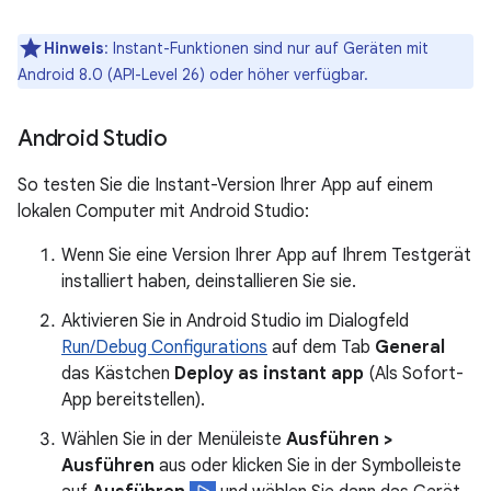
Hinweis
:
Instant-Funktionen sind nur auf Geräten mit
Android 8.0 (API-Level 26) oder höher verfügbar.
Android Studio
So testen Sie die Instant-Version Ihrer App auf einem
lokalen Computer mit Android Studio:
Wenn Sie eine Version Ihrer App auf Ihrem Testgerät
installiert haben, deinstallieren Sie sie.
Aktivieren Sie in Android Studio im Dialogfeld
Run/Debug Configurations
auf dem Tab
General
das Kästchen
Deploy as instant app
(Als Sofort-
App bereitstellen).
Wählen Sie in der Menüleiste
Ausführen >
Ausführen
aus oder klicken Sie in der Symbolleiste