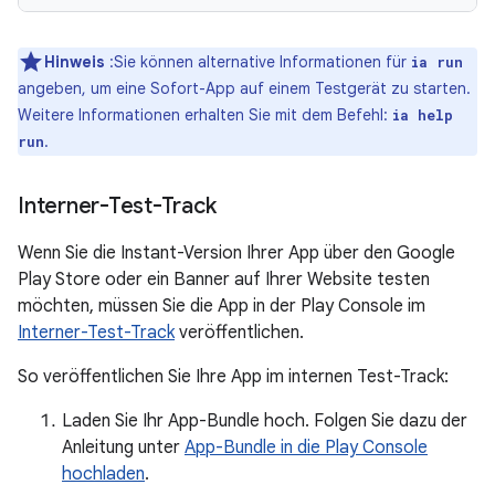
Hinweis
:Sie können alternative Informationen für
ia run
angeben, um eine Sofort-App auf einem Testgerät zu starten.
Weitere Informationen erhalten Sie mit dem Befehl:
ia help
.
run
Interner-Test-Track
Wenn Sie die Instant-Version Ihrer App über den Google
Play Store oder ein Banner auf Ihrer Website testen
möchten, müssen Sie die App in der Play Console im
Interner-Test-Track
veröffentlichen.
So veröffentlichen Sie Ihre App im internen Test-Track:
Laden Sie Ihr App-Bundle hoch. Folgen Sie dazu der
Anleitung unter
App-Bundle in die Play Console
hochladen
.