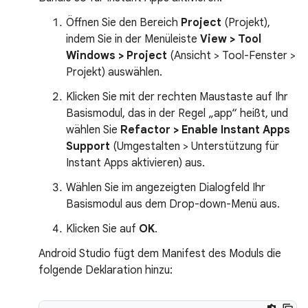
Öffnen Sie den Bereich
Project
(Projekt),
indem Sie in der Menüleiste
View > Tool
Windows > Project
(Ansicht > Tool-Fenster >
Projekt) auswählen.
Klicken Sie mit der rechten Maustaste auf Ihr
Basismodul, das in der Regel „app“ heißt, und
wählen Sie
Refactor > Enable Instant Apps
Support
(Umgestalten > Unterstützung für
Instant Apps aktivieren) aus.
Wählen Sie im angezeigten Dialogfeld Ihr
Basismodul aus dem Drop-down-Menü aus.
Klicken Sie auf
OK
.
Android Studio fügt dem Manifest des Moduls die
folgende Deklaration hinzu: