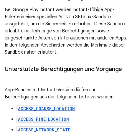
Bei Google Play Instant werden Instant-fähige App-
Pakete in einer speziellen Art von SELinux-Sandbox
ausgeführt, um die Sicherheit zu erhöhen. Diese Sandbox
erlaubt eine Teilmenge von Berechtigungen sowie
eingeschränkte Arten von Interaktionen mit anderen Apps.
In den folgenden Abschnitten werden die Merkmale dieser
Sandbox näher erläutert.
Unterstützte Berechtigungen und Vorgänge
App-Bundles mit Instant-Version dürfen nur
Berechtigungen aus der folgenden Liste verwenden:
ACCESS_COARSE_LOCATION
ACCESS_FINE_LOCATION
ACCESS_NETWORK_STATE