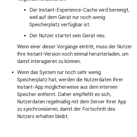
Der Instant-Experience-Cache wird bereinigt,
weil auf dem Gerät nur noch wenig
Speicherplatz verfügbar ist.
Der Nutzer startet sein Gerät neu.
Wenn einer dieser Vorgänge eintritt, muss der Nutzer
Ihre Instant-Version noch einmal herunterladen, um
damit interagieren zu können.
Wenn das System nur noch sehr wenig
Speicherplatz hat, werden die Nutzerdaten Ihrer
Instant-App möglicherweise aus dem internen
Speicher entfernt. Daher empfiehlt es sich,
Nutzerdaten regelmäßig mit dem Server Ihrer App
zu synchronisieren, damit der Fortschritt des
Nutzers erhalten bleibt.