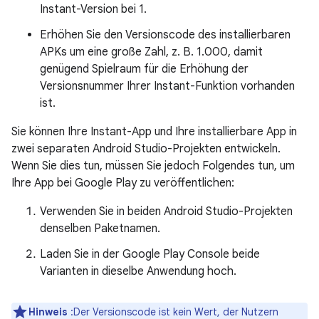
Instant-Version bei 1.
Erhöhen Sie den Versionscode des installierbaren
APKs um eine große Zahl, z. B. 1.000, damit
genügend Spielraum für die Erhöhung der
Versionsnummer Ihrer Instant-Funktion vorhanden
ist.
Sie können Ihre Instant-App und Ihre installierbare App in
zwei separaten Android Studio-Projekten entwickeln.
Wenn Sie dies tun, müssen Sie jedoch Folgendes tun, um
Ihre App bei Google Play zu veröffentlichen:
Verwenden Sie in beiden Android Studio-Projekten
denselben Paketnamen.
Laden Sie in der Google Play Console beide
Varianten in dieselbe Anwendung hoch.
Hinweis
:Der Versionscode ist kein Wert, der Nutzern