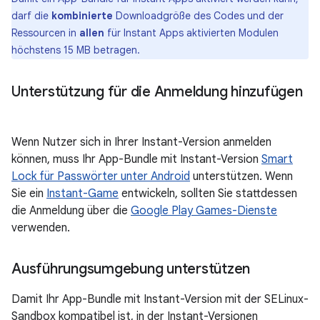
darf die
kombinierte
Downloadgröße des Codes und der
Ressourcen in
allen
für Instant Apps aktivierten Modulen
höchstens 15 MB betragen.
Unterstützung für die Anmeldung hinzufügen
Wenn Nutzer sich in Ihrer Instant-Version anmelden
können, muss Ihr App-Bundle mit Instant-Version
Smart
Lock für Passwörter unter Android
unterstützen. Wenn
Sie ein
Instant-Game
entwickeln, sollten Sie stattdessen
die Anmeldung über die
Google Play Games-Dienste
verwenden.
Ausführungsumgebung unterstützen
Damit Ihr App-Bundle mit Instant-Version mit der SELinux-
Sandbox kompatibel ist, in der Instant-Versionen