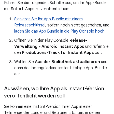
Führen Sie die folgenden Schritte aus, um Ihr App-Bundle
mit Sofort-Apps zu veröffentlichen:
Signieren Sie Ihr App Bundle mit einem
Releaseschlüssel
, sofern noch nicht geschehen, und
laden Sie das App Bundle in die Play Console hoch
.
Öffnen Sie in der Play Console
Release-
Verwaltung > Android Instant Apps
und rufen Sie
den
Produktions-Track für Instant Apps
auf.
Wählen Sie
Aus der Bibliothek aktualisieren
und
dann das hochgeladene instant-fähige App-Bundle
aus.
Auswählen
,
wo Ihre App als Instant-Version
veröffentlicht werden soll
Sie können eine Instant-Version Ihrer App in einer
Teilmenge der Länder und Regionen starten, in denen