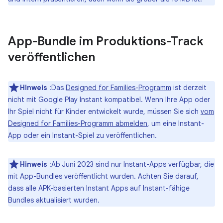
App-Bundle im Produktions-Track
veröffentlichen
Hinweis
:Das
Designed for Families-Programm
ist derzeit
nicht mit Google Play Instant kompatibel. Wenn Ihre App oder
Ihr Spiel nicht für Kinder entwickelt wurde, müssen Sie sich
vom
Designed for Families-Programm abmelden
, um eine Instant-
App oder ein Instant-Spiel zu veröffentlichen.
Hinweis
:Ab Juni 2023 sind nur Instant-Apps verfügbar, die
mit App-Bundles veröffentlicht wurden. Achten Sie darauf,
dass alle APK-basierten Instant Apps auf Instant-fähige
Bundles aktualisiert wurden.