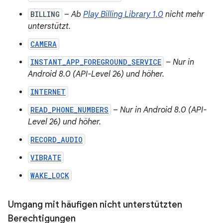
BILLING
–
Ab
Play Billing Library 1.0
nicht mehr
unterstützt.
CAMERA
INSTANT_APP_FOREGROUND_SERVICE
–
Nur in
Android 8.0 (API-Level 26) und höher.
INTERNET
READ_PHONE_NUMBERS
–
Nur in Android 8.0 (API-
Level 26) und höher.
RECORD_AUDIO
VIBRATE
WAKE_LOCK
Umgang mit häufigen nicht unterstützten
Berechtigungen