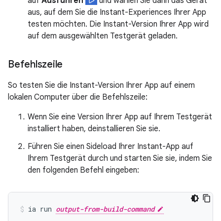
auf
Ausführen
und wählen Sie dann das Gerät
aus, auf dem Sie die Instant-Experiences Ihrer App
testen möchten. Die Instant-Version Ihrer App wird
auf dem ausgewählten Testgerät geladen.
Befehlszeile
So testen Sie die Instant-Version Ihrer App auf einem
lokalen Computer über die Befehlszeile:
Wenn Sie eine Version Ihrer App auf Ihrem Testgerät
installiert haben, deinstallieren Sie sie.
Führen Sie einen Sideload Ihrer Instant-App auf
Ihrem Testgerät durch und starten Sie sie, indem Sie
den folgenden Befehl eingeben:
ia run 
output-from-build-command