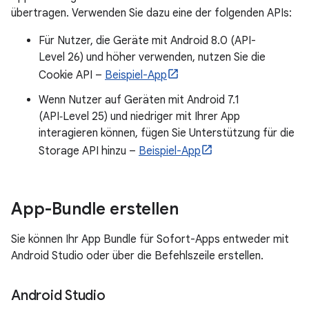
übertragen. Verwenden Sie dazu eine der folgenden APIs:
Für Nutzer, die Geräte mit Android 8.0 (API-
Level 26) und höher verwenden, nutzen Sie die
Cookie API –
Beispiel-App
Wenn Nutzer auf Geräten mit Android 7.1
(API‑Level 25) und niedriger mit Ihrer App
interagieren können, fügen Sie Unterstützung für die
Storage API hinzu –
Beispiel-App
App-Bundle erstellen
Sie können Ihr App Bundle für Sofort-Apps entweder mit
Android Studio oder über die Befehlszeile erstellen.
Android Studio