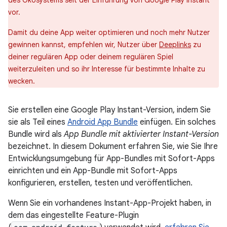
des Ökosystems seit der Einführung von Google Play Instant
vor.
Damit du deine App weiter optimieren und noch mehr Nutzer
gewinnen kannst, empfehlen wir, Nutzer über
Deeplinks
zu
deiner regulären App oder deinem regulären Spiel
weiterzuleiten und so ihr Interesse für bestimmte Inhalte zu
wecken.
Sie erstellen eine Google Play Instant-Version, indem Sie
sie als Teil eines
Android App Bundle
einfügen. Ein solches
Bundle wird als
App Bundle mit aktivierter Instant-Version
bezeichnet. In diesem Dokument erfahren Sie, wie Sie Ihre
Entwicklungsumgebung für App-Bundles mit Sofort-Apps
einrichten und ein App-Bundle mit Sofort-Apps
konfigurieren, erstellen, testen und veröffentlichen.
Wenn Sie ein vorhandenes Instant-App-Projekt haben, in
dem das eingestellte Feature-Plugin