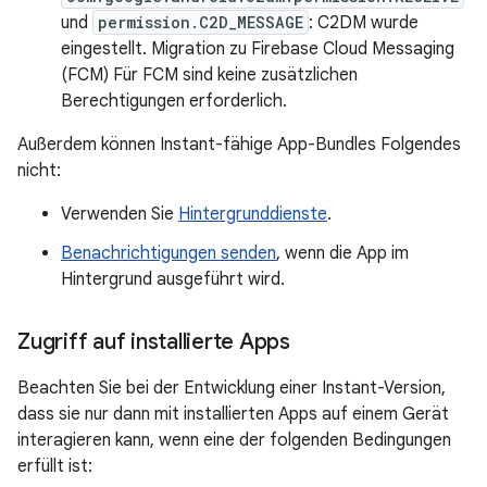
und
permission.C2D_MESSAGE
: C2DM wurde
eingestellt. Migration zu Firebase Cloud Messaging
(FCM) Für FCM sind keine zusätzlichen
Berechtigungen erforderlich.
Außerdem können Instant-fähige App-Bundles Folgendes
nicht:
Verwenden Sie
Hintergrunddienste
.
Benachrichtigungen senden
, wenn die App im
Hintergrund ausgeführt wird.
Zugriff auf installierte Apps
Beachten Sie bei der Entwicklung einer Instant-Version,
dass sie nur dann mit installierten Apps auf einem Gerät
interagieren kann, wenn eine der folgenden Bedingungen
erfüllt ist: