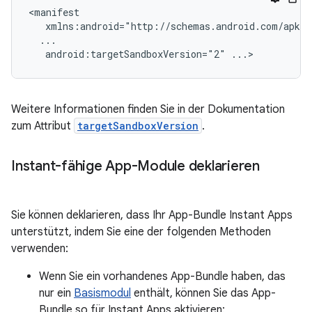
android:targetSandboxVersion="2"
Weitere Informationen finden Sie in der Dokumentation
zum Attribut
targetSandboxVersion
.
Instant-fähige App-Module deklarieren
Sie können deklarieren, dass Ihr App-Bundle Instant Apps
unterstützt, indem Sie eine der folgenden Methoden
verwenden:
Wenn Sie ein vorhandenes App-Bundle haben, das
nur ein
Basismodul
enthält, können Sie das App-
Bundle so für Instant Apps aktivieren: