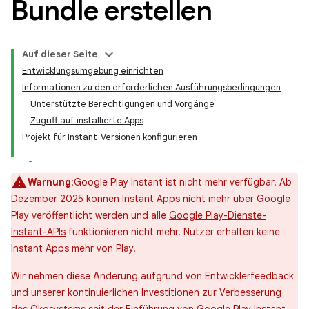
Bundle erstellen
Auf dieser Seite
Entwicklungsumgebung einrichten
Informationen zu den erforderlichen Ausführungsbedingungen
Unterstützte Berechtigungen und Vorgänge
Zugriff auf installierte Apps
Projekt für Instant-Versionen konfigurieren
Warnung
:Google Play Instant ist nicht mehr verfügbar. Ab
Dezember 2025 können Instant Apps nicht mehr über Google
Play veröffentlicht werden und alle
Google Play-Dienste-
Instant-APIs
funktionieren nicht mehr. Nutzer erhalten keine
Instant Apps mehr von Play.
Wir nehmen diese Änderung aufgrund von Entwicklerfeedback
und unserer kontinuierlichen Investitionen zur Verbesserung