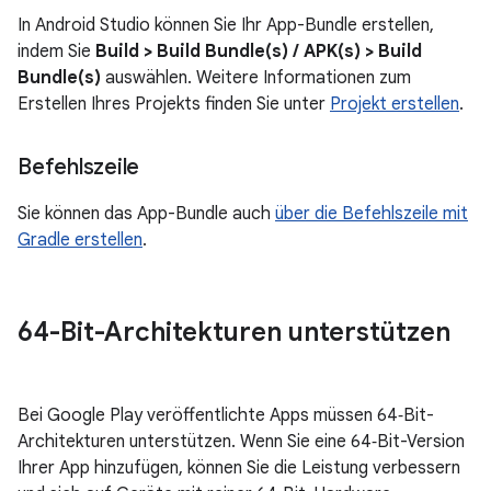
In Android Studio können Sie Ihr App-Bundle erstellen,
indem Sie
Build > Build Bundle(s) / APK(s) > Build
Bundle(s)
auswählen. Weitere Informationen zum
Erstellen Ihres Projekts finden Sie unter
Projekt erstellen
.
Befehlszeile
Sie können das App-Bundle auch
über die Befehlszeile mit
Gradle erstellen
.
64-Bit-Architekturen unterstützen
Bei Google Play veröffentlichte Apps müssen 64‑Bit-
Architekturen unterstützen. Wenn Sie eine 64‑Bit-Version
Ihrer App hinzufügen, können Sie die Leistung verbessern