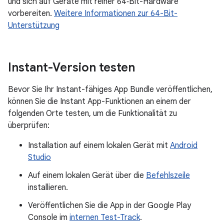
und sich auf Geräte mit reiner 64‑Bit-Hardware
vorbereiten.
Weitere Informationen zur 64-Bit-
Unterstützung
Instant-Version testen
Bevor Sie Ihr Instant-fähiges App Bundle veröffentlichen,
können Sie die Instant App-Funktionen an einem der
folgenden Orte testen, um die Funktionalität zu
überprüfen:
Installation auf einem lokalen Gerät mit
Android
Studio
Auf einem lokalen Gerät über die
Befehlszeile
installieren.
Veröffentlichen Sie die App in der Google Play
Console im
internen Test-Track
.