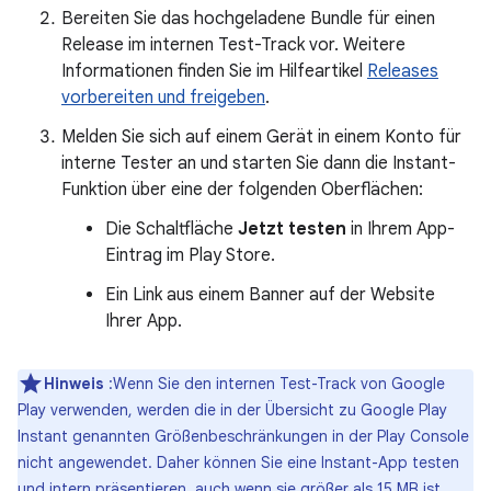
Bereiten Sie das hochgeladene Bundle für einen
Release im internen Test-Track vor. Weitere
Informationen finden Sie im Hilfeartikel
Releases
vorbereiten und freigeben
.
Melden Sie sich auf einem Gerät in einem Konto für
interne Tester an und starten Sie dann die Instant-
Funktion über eine der folgenden Oberflächen:
Die Schaltfläche
Jetzt testen
in Ihrem App-
Eintrag im Play Store.
Ein Link aus einem Banner auf der Website
Ihrer App.
Hinweis
:Wenn Sie den internen Test-Track von Google
Play verwenden, werden die in der Übersicht zu Google Play
Instant genannten Größenbeschränkungen in der Play Console
nicht angewendet. Daher können Sie eine Instant-App testen
und intern präsentieren, auch wenn sie größer als 15 MB ist.