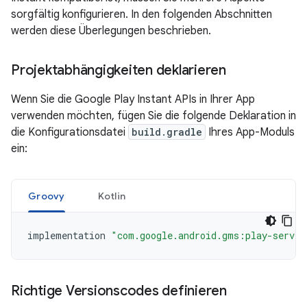
sorgfältig konfigurieren. In den folgenden Abschnitten
werden diese Überlegungen beschrieben.
Projektabhängigkeiten deklarieren
Wenn Sie die Google Play Instant APIs in Ihrer App
verwenden möchten, fügen Sie die folgende Deklaration in
die Konfigurationsdatei
build.gradle
Ihres App-Moduls
ein:
Groovy
Kotlin
implementation
"com.google.android.gms:play-servic
Richtige Versionscodes definieren