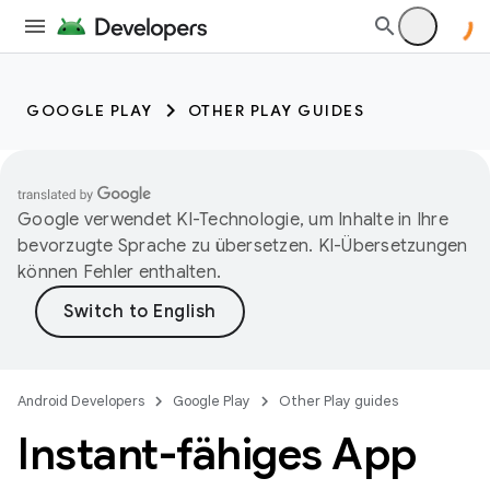
GOOGLE PLAY
OTHER PLAY GUIDES
Google verwendet KI-Technologie, um Inhalte in Ihre
bevorzugte Sprache zu übersetzen. KI-Übersetzungen
können Fehler enthalten.
Android Developers
Google Play
Other Play guides
Instant-fähiges App