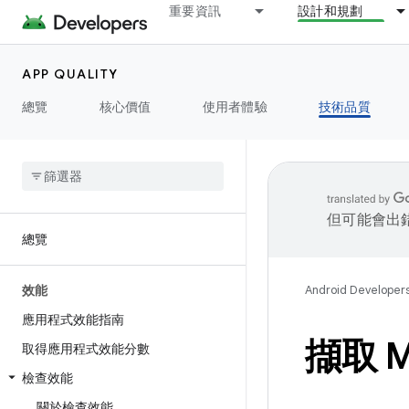
重要資訊
設計和規劃
APP QUALITY
總覽
核心價值
使用者體驗
技術品質
但可能會出
總覽
效能
Android Developer
應用程式效能指南
擷取 M
取得應用程式效能分數
檢查效能
關於檢查效能