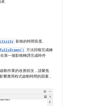
結果。
ctivity
影格的時間長度。
FullyDrawn()
方法回報完成繪
在第一個影格轉譯完成時停
啟動作業的改善狀況，請聚焦
影響應用程式啟動時間的因素，