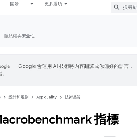
開發
更多選項
隱私權與安全性
Google 會運用 AI 技術將內容翻譯成你偏好的語言，
錯。
s
設計和規劃
App quality
技術品質
acrobenchmark 指標