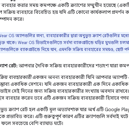
ে ব্যবহার করার সময় কমপক্ষে একটি ক্র্যাশের সম্মুখীন হয়েছে (একটি
 সক্রিয় ব্যবহারে বিবেচিত হয় যদি এটি কোনো কার্যকলাপ প্রদর্শ
ম্পাদন করে।
ear OS অ্যাপগুলির জন্য, ব্যবহারকারীর দ্বারা অনুভূত ক্র্যাশ রেটগুলির মধ্যে অগ
্ভুক্ত থাকে। Wear OS ডিভাইসগুলিতে সর্বদা ব্যাকগ্রাউন্ডে ঘড়ির মুখগুলি চলম
াপগুলিকে ব্যাকগ্রাউন্ডে নিয়ে যান, এমনকি সক্রিয় ব্যবহারের সময়ও, ছোট 
্যাশ রেট:
আপনার দৈনিক সক্রিয় ব্যবহারকারীদের শতাংশ যারা কমপক্ষে 
্রিয় ব্যবহারকারী
একজন অনন্য ব্যবহারকারী যিনি আপনার অ্যাপট
সম্ভাব্য একাধিক সেশনে। যদি একজন ব্যবহারকারী এক দিনে একাধিক
িভাইস সেই দিনের জন্য সক্রিয় ব্যবহারকারীর সংখ্যায় অবদান রাখ
স ব্যবহার করেন তবে এটি একজন সক্রিয় ব্যবহারকারী হিসাবে গণন
ভূত ক্র্যাশ রেট হল একটি
মূল অত্যাবশ্যক
যার অর্থ এটি Google Pl
ে প্রভাবিত করে। এটি গুরুত্বপূর্ণ কারণ এটির ক্র্যাশগুলি সর্বদাই ঘ
 ফলে সবচেয়ে বেশি ব্যাঘাত ঘটে।