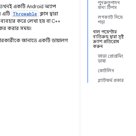
পুনরুত্পাদন
টে তখনই একটি Android অ্যাপ
জন্য টিপস
দি এটি
Throwable
ক্লাস দ্বারা
লগক্যাট দিয়ে
 ব্যবহার করে লেখা হয় বা C++
পড়া
্যকর করার সময়।
নাল পয়েন্টার
ব্যতিক্রম দ্বারা সৃষ্ট
্যবহারকারীকে জানাতে একটি ডায়ালগ
ক্র্যাশ প্রতিরোধ
করুন
জাভা প্রোগ্রামিং
ভাষা
কোটলিন
প্ল্যাটফর্ম প্রকার