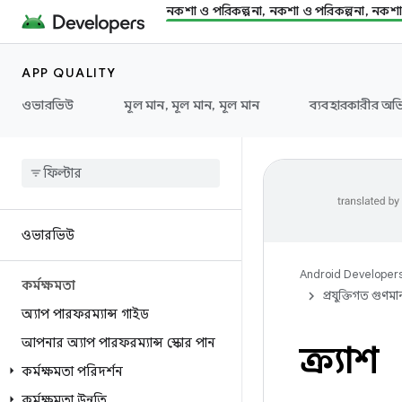
নকশা ও পরিকল্পনা, নকশা ও পরিকল্পনা, নকশা
APP QUALITY
ওভারভিউ
মূল মান, মূল মান, মূল মান
ব্যবহারকারীর অভি
ওভারভিউ
Android Developer
কর্মক্ষমতা
প্রযুক্তিগত গুণমা
অ্যাপ পারফরম্যান্স গাইড
আপনার অ্যাপ পারফরম্যান্স স্কোর পান
ক্র্যাশ
কর্মক্ষমতা পরিদর্শন
কর্মক্ষমতা উন্নতি