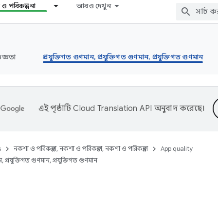
 ও পরিকল্পনা
আরও দেখুন
জ্ঞতা
প্রযুক্তিগত গুণমান, প্রযুক্তিগত গুণমান, প্রযুক্তিগত গুণমান
এই পৃষ্ঠাটি
Cloud Translation API
অনুবাদ করেছে।
s
নকশা ও পরিকল্পনা, নকশা ও পরিকল্পনা, নকশা ও পরিকল্পনা
App quality
ন, প্রযুক্তিগত গুণমান, প্রযুক্তিগত গুণমান