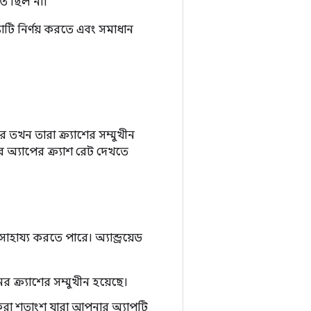
িত ছিল না।
যাটি নির্ণয় করতে এবং সমাধান
খন তারা ক্র্যাশের সম্মুখীন
্যাপের ক্র্যাশ রেট দেখতে
হায্য করতে পারে। অ্যান্ড্রয়েড
্র্যাশের সম্মুখীন হয়েছে।
রা শতাংশ যারা আপনার অ্যাপটি