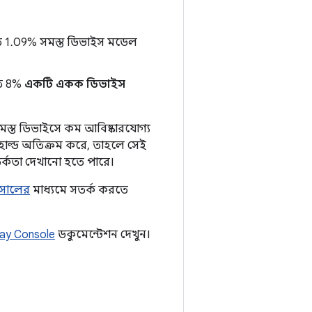
তত 1.09% সমস্ত ডিভাইস মডেল
তত 8%
একটি একক ডিভাইস
মস্ত ডিভাইসে কম আবিষ্কারযোগ্য
হোল্ড অতিক্রম করে, তাহলে সেই
র্কতা দেখানো হতে পারে।
নসোলের
মাধ্যমে সতর্ক করতে
lay Console
ডকুমেন্টেশন দেখুন।