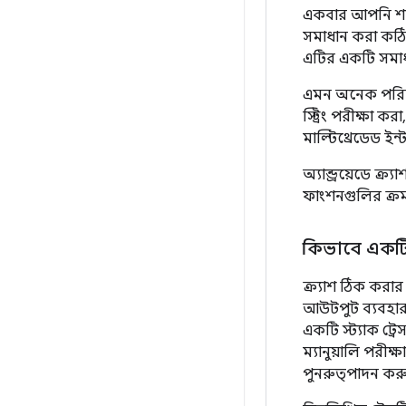
একবার আপনি শনাক
সমাধান করা কঠি
এটির একটি সমাধ
এমন অনেক পরিস্থ
স্ট্রিং পরীক্ষা 
মাল্টিথ্রেডেড ইন
অ্যান্ড্রয়েডে ক্র
ফাংশনগুলির ক্র
কিভাবে একটি স
ক্র্যাশ ঠিক করা
আউটপুট ব্যবহার
একটি স্ট্যাক ট্র
ম্যানুয়ালি পরী
পুনরুত্পাদন কর