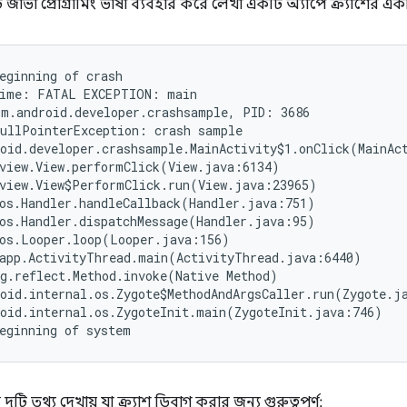
টি জাভা প্রোগ্রামিং ভাষা ব্যবহার করে লেখা একটি অ্যাপে ক্র্যাশের এ
eginning of crash

ime: FATAL EXCEPTION: main

m.android.developer.crashsample, PID: 3686

ullPointerException: crash sample

oid.developer.crashsample.MainActivity$1.onClick(MainAct
view.View.performClick(View.java:6134)

view.View$PerformClick.run(View.java:23965)

os.Handler.handleCallback(Handler.java:751)

os.Handler.dispatchMessage(Handler.java:95)

os.Looper.loop(Looper.java:156)

app.ActivityThread.main(ActivityThread.java:6440)

g.reflect.Method.invoke(Native Method)

oid.internal.os.Zygote$MethodAndArgsCaller.run(Zygote.ja
oid.internal.os.ZygoteInit.main(ZygoteInit.java:746)

 দুটি তথ্য দেখায় যা ক্র্যাশ ডিবাগ করার জন্য গুরুত্বপূর্ণ: