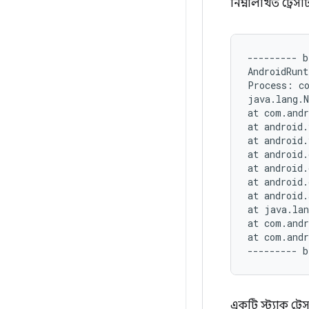
নিম্নলিখিত ট্রেস
--------- b
AndroidRunt
Process: co
java.lang.N
at com.andr
at android.
at android.
at android.
at android.
at android.
at android.
at java.lan
at com.andr
at com.andr
একটি স্ট্যাক ট্রেস