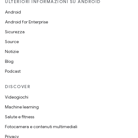
ULTERIORI INFORMAZIONI SU ANDROID
Android
Android for Enterprise
Sicurezza
Source
Notizie
Blog
Podcast
DISCOVER
Videogiochi
Machine learning
Salute e fitness
Fotocamera e contenuti multimediali
Privacy