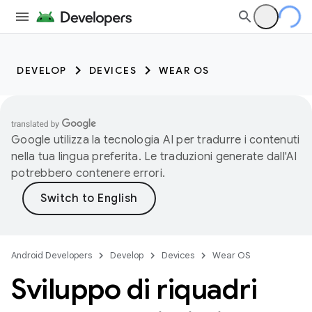
DEVELOP
DEVICES
WEAR OS
Google utilizza la tecnologia AI per tradurre i contenuti
nella tua lingua preferita. Le traduzioni generate dall'AI
potrebbero contenere errori.
Android Developers
Develop
Devices
Wear OS
Sviluppo di riquadri