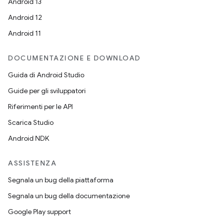
Android 13
Android 12
Android 11
DOCUMENTAZIONE E DOWNLOAD
Guida di Android Studio
Guide per gli sviluppatori
Riferimenti per le API
Scarica Studio
Android NDK
ASSISTENZA
Segnala un bug della piattaforma
Segnala un bug della documentazione
Google Play support