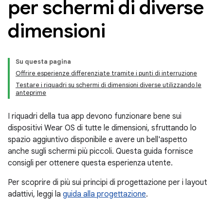
per schermi di diverse
dimensioni
Su questa pagina
Offrire esperienze differenziate tramite i punti di interruzione
Testare i riquadri su schermi di dimensioni diverse utilizzando le
anteprime
I riquadri della tua app devono funzionare bene sui
dispositivi Wear OS di tutte le dimensioni, sfruttando lo
spazio aggiuntivo disponibile e avere un bell'aspetto
anche sugli schermi più piccoli. Questa guida fornisce
consigli per ottenere questa esperienza utente.
Per scoprire di più sui principi di progettazione per i layout
adattivi, leggi la
guida alla progettazione
.