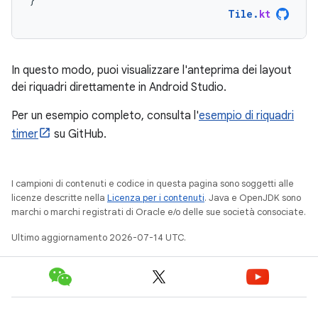
Tile
.
kt
In questo modo, puoi visualizzare l'anteprima dei layout
dei riquadri direttamente in Android Studio.
Per un esempio completo, consulta l'
esempio di riquadri
timer
su GitHub.
I campioni di contenuti e codice in questa pagina sono soggetti alle
licenze descritte nella
Licenza per i contenuti
. Java e OpenJDK sono
marchi o marchi registrati di Oracle e/o delle sue società consociate.
Ultimo aggiornamento 2026-07-14 UTC.