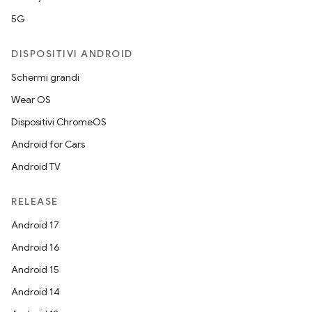
5G
DISPOSITIVI ANDROID
Schermi grandi
Wear OS
Dispositivi ChromeOS
Android for Cars
Android TV
RELEASE
Android 17
Android 16
Android 15
Android 14