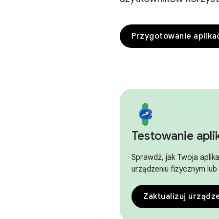
Przygotowanie aplikac
Testowanie aplik
Sprawdź, jak Twoja aplik
urządzeniu fizycznym lu
Zaktualizuj urządz