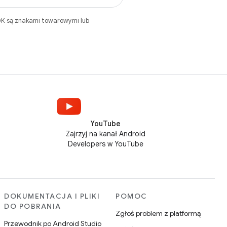
DK są znakami towarowymi lub
YouTube
Zajrzyj na kanał Android
Developers w YouTube
DOKUMENTACJA I PLIKI
POMOC
DO POBRANIA
Zgłoś problem z platformą
Przewodnik po Android Studio