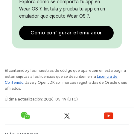
Explora cómo se comporta tu app en
Wear OS 7. Instala y prueba tu app en un
emulador que ejecute Wear OS 7.
Cómo configurar el emulador
El contenido y las muestras de código que aparecen en esta página
están sujetas a las licencias que se describen en la
Licencia de
Contenido
. Java y OpenJDK son marcas registradas de Oracle o sus
afiliados.
Última actualización: 2026-05-19 (UTC)