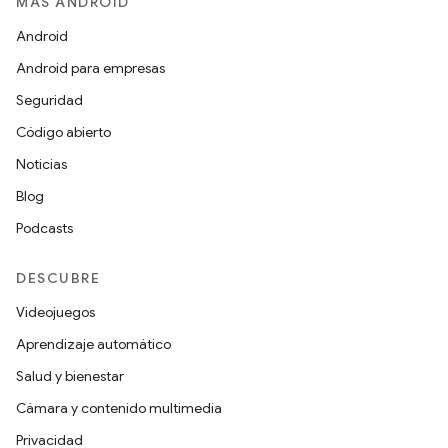
MÁS ANDROID
Android
Android para empresas
Seguridad
Código abierto
Noticias
Blog
Podcasts
DESCUBRE
Videojuegos
Aprendizaje automático
Salud y bienestar
Cámara y contenido multimedia
Privacidad