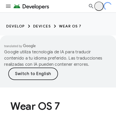
DEVELOP
DEVICES
WEAR OS 7
Google utiliza tecnología de IA para traducir
contenido a tu idioma preferido. Las traducciones
realizadas con IA pueden contener errores.
Wear OS 7