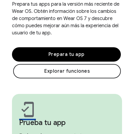
Prepara tus apps para la versión más reciente de
Wear OS. Obtén información sobre los cambios
de comportamiento en Wear OS 7 y descubre
cómo puedes mejorar aún más la experiencia del
usuario de tu app.
Prepara tu app
Explorar funciones
mobile_friendly
Prueba tu app