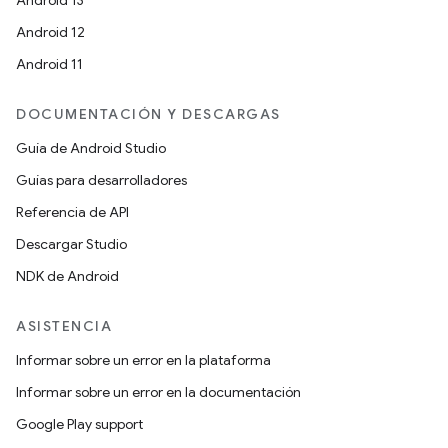
Android 13
Android 12
Android 11
DOCUMENTACIÓN Y DESCARGAS
Guía de Android Studio
Guías para desarrolladores
Referencia de API
Descargar Studio
NDK de Android
ASISTENCIA
Informar sobre un error en la plataforma
Informar sobre un error en la documentación
Google Play support