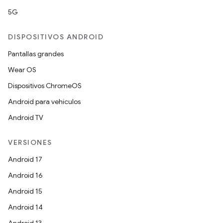
5G
DISPOSITIVOS ANDROID
Pantallas grandes
Wear OS
Dispositivos ChromeOS
Android para vehículos
Android TV
VERSIONES
Android 17
Android 16
Android 15
Android 14