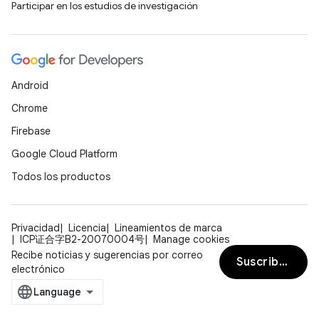
Participar en los estudios de investigación
Android
Chrome
Firebase
Google Cloud Platform
Todos los productos
Privacidad
Licencia
Lineamientos de marca
ICP证合字B2-20070004号
Manage cookies
Recibe noticias y sugerencias por correo
Suscribirse
electrónico