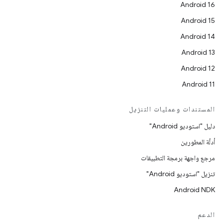
Android 16
Android 15
Android 14
Android 13
Android 12
Android 11
المستندات وعمليات التنزيل
دليل "استوديو Android"
أدلّة المطورين
مرجع واجهة برمجة التطبيقات
تنزيل "استوديو Android"
Android NDK
الدعم