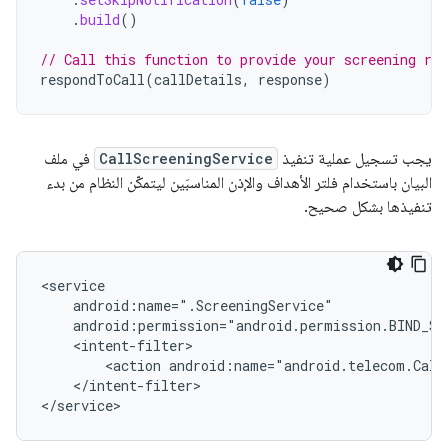
.
build
()
// Call this function to provide your screening res
respondToCall
(
callDetails
,
response
)
يجب تسجيل عملية تنفيذ
CallScreeningService
في ملف
البيان باستخدام فلتر الأهداف والإذن المناسبَين ليتمكّن النظام من بدء
تنفيذها بشكل صحيح.
<action
android:name="android.telecom.Call
</intent-filter>
