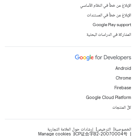
الإبلاغ عن خطأ في النظام الأساسي
الإبلاغ عن خطأ في المستندات
Google Play support
المشاركة في الدراسات البحثية
Android
Chrome
Firebase
Google Cloud Platform
كلّ المنتجات
الخصوصية
الترخيص
إرشادات حول العلامة التجارية
Manage cookies
ICP证合字B2-20070004号