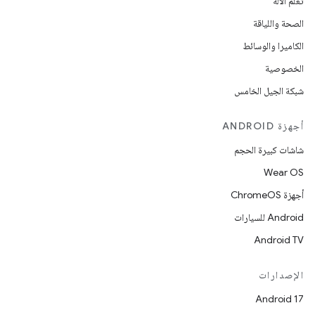
تعلُم الآلة
الصحة واللياقة
الكاميرا والوسائط
الخصوصية
شبكة الجيل الخامس
أجهزة ANDROID
شاشات كبيرة الحجم
Wear OS
أجهزة ChromeOS
Android للسيارات
Android TV
الإصدارات
Android 17