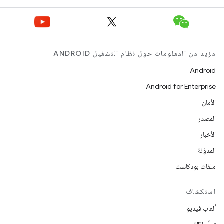
مزيد من المعلومات حول نظام التشغيل ANDROID
Android
Android for Enterprise
الأمان
المصدر
الأخبار
المدوّنة
ملفات بودكاست
استكشاف
ألعاب فيديو