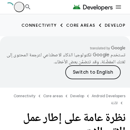
CONNECTIVITY
CORE AREAS
DEVELOP
تستخدم Google تكنولوجيا الذكاء الاصطناعي لترجمة المحتوى إلى
لغتك المفضّلة، وقد تتضمّن بعض الأخطاء.
Connectivity
Core areas
Develop
Android Developers
الأدلة
نظرة عامة على إطار عمل