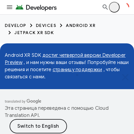
DEVELOP
DEVICES
ANDROID XR
JETPACK XR SDK
Android XR SDK
достиг четвертой версии Developer
Preview
, и нам нужны ваши отзывы! Попробуйте наши
решения и посетите
страницу поддержки
, чтобы
связаться с нами.
Эта страница переведена с помощью
Cloud
Translation API
.