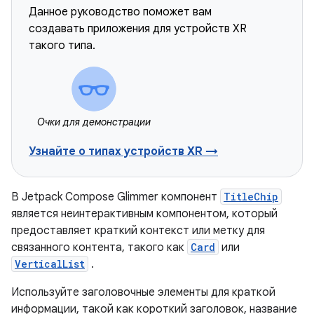
Данное руководство поможет вам
создавать приложения для устройств XR
такого типа.
Очки для демонстрации
Узнайте о типах устройств XR →
В Jetpack Compose Glimmer компонент
TitleChip
является неинтерактивным компонентом, который
предоставляет краткий контекст или метку для
связанного контента, такого как
Card
или
VerticalList
.
Используйте заголовочные элементы для краткой
информации, такой как короткий заголовок, название