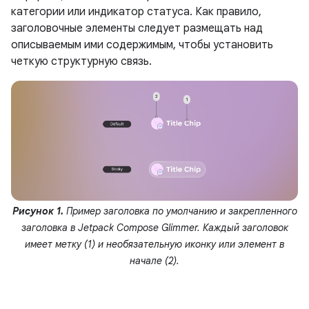
категории или индикатор статуса. Как правило,
заголовочные элементы следует размещать над
описываемым ими содержимым, чтобы установить
четкую структурную связь.
Рисунок 1.
Пример заголовка по умолчанию и закрепленного
заголовка в Jetpack Compose Glimmer. Каждый заголовок
имеет метку (1) и необязательную иконку или элемент в
начале (2).