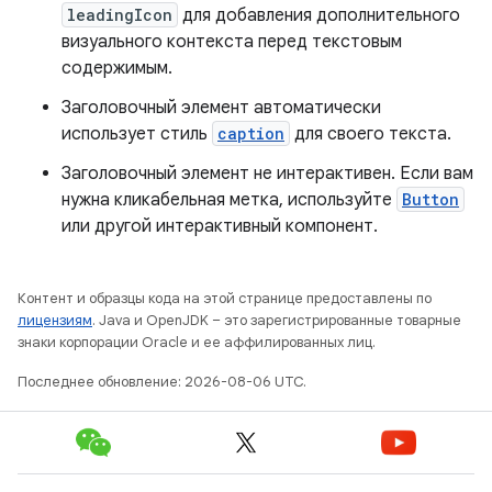
leadingIcon
для добавления дополнительного
визуального контекста перед текстовым
содержимым.
Заголовочный элемент автоматически
использует стиль
caption
для своего текста.
Заголовочный элемент не интерактивен. Если вам
нужна кликабельная метка, используйте
Button
или другой интерактивный компонент.
Контент и образцы кода на этой странице предоставлены по
лицензиям
. Java и OpenJDK – это зарегистрированные товарные
знаки корпорации Oracle и ее аффилированных лиц.
Последнее обновление: 2026-08-06 UTC.