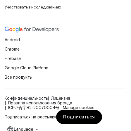
Участвовать в исследованиях
Android
Chrome
Firebase
Google Cloud Platform
Все продукты
Конфиденциальность
Лицензия
Правила использования бренда
ICP证合字B2-20070004号
Manage cookies
Подписаться
Подписаться на рассылку