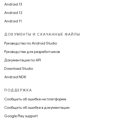
Android 13
Android 12
Android 11
ДОКУМЕНТЫ И СКАЧАННЫЕ ФАЙЛЫ
Руководство по Android Studio
Руководства для разработчиков
Документация по API
Download Studio
Android NDK
ПОДДЕРЖКА
Сообщить об ошибке на платформе
Сообщить об ошибке в документации
Google Play support