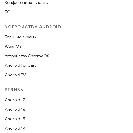
Конфиденциальность
5G
УСТРОЙСТВА ANDROID
Большие экраны
Wear OS
Устройства ChromeOS
Android for Cars
Android TV
РЕЛИЗЫ
Android 17
Android 16
Android 15
Android 14