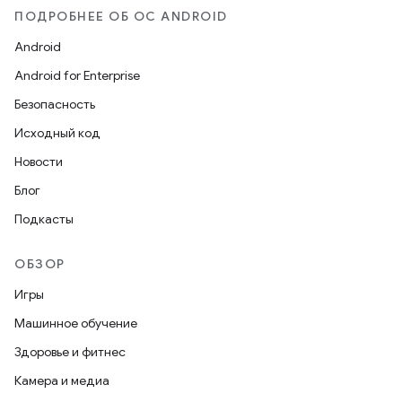
ПОДРОБНЕЕ ОБ ОС ANDROID
Android
Android for Enterprise
Безопасность
Исходный код
Новости
Блог
Подкасты
ОБЗОР
Игры
Машинное обучение
Здоровье и фитнес
Камера и медиа