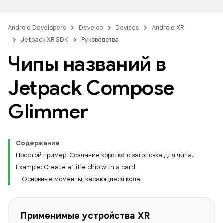
Android Developers
Develop
Devices
Android XR
Jetpack XR SDK
Руководства
Чипы названий в
Jetpack Compose
Glimmer
Содержание
Простой пример: Создание короткого заголовка для чипа.
Example: Create a title chip with a card
Основные моменты, касающиеся кода.
Применимые устройства XR