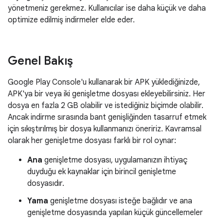
yönetmeniz gerekmez. Kullanıcılar ise daha küçük ve daha
optimize edilmiş indirmeler elde eder.
Genel Bakış
Google Play Console'u kullanarak bir APK yüklediğinizde,
APK'ya bir veya iki genişletme dosyası ekleyebilirsiniz. Her
dosya en fazla 2 GB olabilir ve istediğiniz biçimde olabilir.
Ancak indirme sırasında bant genişliğinden tasarruf etmek
için sıkıştırılmış bir dosya kullanmanızı öneririz. Kavramsal
olarak her genişletme dosyası farklı bir rol oynar:
Ana
genişletme dosyası, uygulamanızın ihtiyaç
duyduğu ek kaynaklar için birincil genişletme
dosyasıdır.
Yama
genişletme dosyası isteğe bağlıdır ve ana
genişletme dosyasında yapılan küçük güncellemeler