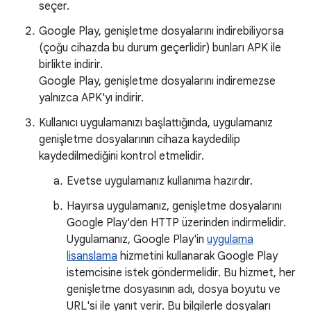
seçer.
Google Play, genişletme dosyalarını indirebiliyorsa
(çoğu cihazda bu durum geçerlidir) bunları APK ile
birlikte indirir.
Google Play, genişletme dosyalarını indiremezse
yalnızca APK'yı indirir.
Kullanıcı uygulamanızı başlattığında, uygulamanız
genişletme dosyalarının cihaza kaydedilip
kaydedilmediğini kontrol etmelidir.
Evetse uygulamanız kullanıma hazırdır.
Hayırsa uygulamanız, genişletme dosyalarını
Google Play'den HTTP üzerinden indirmelidir.
Uygulamanız, Google Play'in
uygulama
lisanslama
hizmetini kullanarak Google Play
istemcisine istek göndermelidir. Bu hizmet, her
genişletme dosyasının adı, dosya boyutu ve
URL'si ile yanıt verir. Bu bilgilerle dosyaları