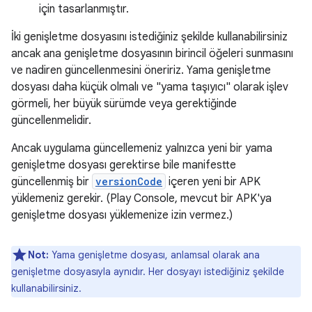
için tasarlanmıştır.
İki genişletme dosyasını istediğiniz şekilde kullanabilirsiniz
ancak ana genişletme dosyasının birincil öğeleri sunmasını
ve nadiren güncellenmesini öneririz. Yama genişletme
dosyası daha küçük olmalı ve "yama taşıyıcı" olarak işlev
görmeli, her büyük sürümde veya gerektiğinde
güncellenmelidir.
Ancak uygulama güncellemeniz yalnızca yeni bir yama
genişletme dosyası gerektirse bile manifestte
güncellenmiş bir
versionCode
içeren yeni bir APK
yüklemeniz gerekir. (Play Console, mevcut bir APK'ya
genişletme dosyası yüklemenize izin vermez.)
Not:
Yama genişletme dosyası, anlamsal olarak ana
genişletme dosyasıyla aynıdır. Her dosyayı istediğiniz şekilde
kullanabilirsiniz.