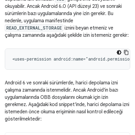
okuyabilir. Ancak Android 6.0 (API düzeyi 23) ve sonraki
sürümlerin bazı uygulamalarında yine izin gerekir. Bu
nedenle, uygulama manifestinde
READ_EXTERNAL_STORAGE
iznini beyan etmeniz ve
çalışma zamanında aşağıdaki şekilde izin istemeniz gerekir:
<uses-permission
android:name="android.permission.
Android 6 ve sonraki sürümlerde, harici depolama izni
çalışma zamanında istenmelidir. Ancak Android'in bazı
uygulamalarında OBB dosyalarını okumak için izin
gerekmez. Aşağıdaki kod snippet'inde, harici depolama izni
istemeden önce okuma erişiminin nasıl kontrol edileceği
gösterilmektedir: