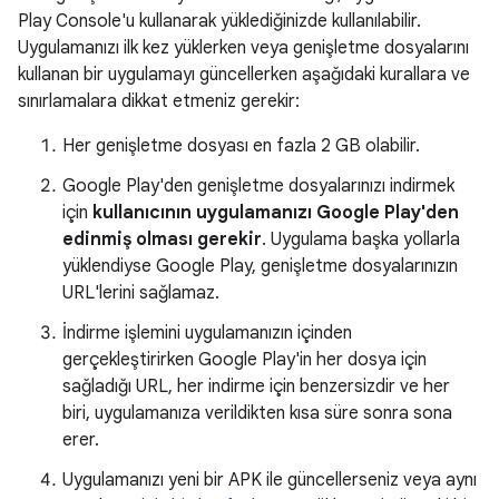
Play Console'u kullanarak yüklediğinizde kullanılabilir.
Uygulamanızı ilk kez yüklerken veya genişletme dosyalarını
kullanan bir uygulamayı güncellerken aşağıdaki kurallara ve
sınırlamalara dikkat etmeniz gerekir:
Her genişletme dosyası en fazla 2 GB olabilir.
Google Play'den genişletme dosyalarınızı indirmek
için
kullanıcının uygulamanızı Google Play'den
edinmiş olması gerekir
. Uygulama başka yollarla
yüklendiyse Google Play, genişletme dosyalarınızın
URL'lerini sağlamaz.
İndirme işlemini uygulamanızın içinden
gerçekleştirirken Google Play'in her dosya için
sağladığı URL, her indirme için benzersizdir ve her
biri, uygulamanıza verildikten kısa süre sonra sona
erer.
Uygulamanızı yeni bir APK ile güncellerseniz veya aynı