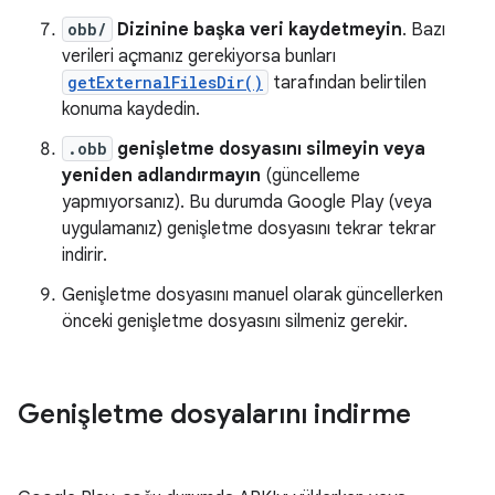
obb/
Dizinine başka veri kaydetmeyin
. Bazı
verileri açmanız gerekiyorsa bunları
getExternalFilesDir()
tarafından belirtilen
konuma kaydedin.
.obb
genişletme dosyasını silmeyin veya
yeniden adlandırmayın
(güncelleme
yapmıyorsanız). Bu durumda Google Play (veya
uygulamanız) genişletme dosyasını tekrar tekrar
indirir.
Genişletme dosyasını manuel olarak güncellerken
önceki genişletme dosyasını silmeniz gerekir.
Genişletme dosyalarını indirme