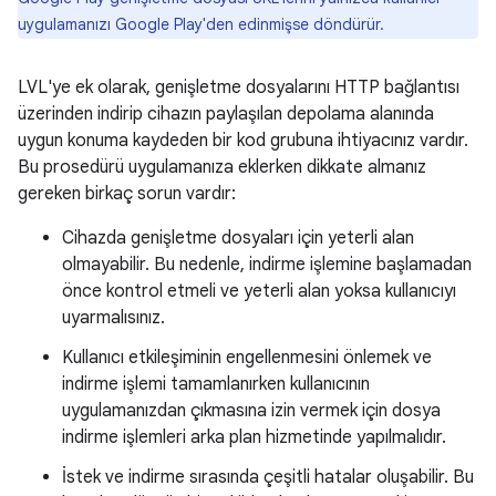
uygulamanızı Google Play'den edinmişse döndürür.
LVL'ye ek olarak, genişletme dosyalarını HTTP bağlantısı
üzerinden indirip cihazın paylaşılan depolama alanında
uygun konuma kaydeden bir kod grubuna ihtiyacınız vardır.
Bu prosedürü uygulamanıza eklerken dikkate almanız
gereken birkaç sorun vardır:
Cihazda genişletme dosyaları için yeterli alan
olmayabilir. Bu nedenle, indirme işlemine başlamadan
önce kontrol etmeli ve yeterli alan yoksa kullanıcıyı
uyarmalısınız.
Kullanıcı etkileşiminin engellenmesini önlemek ve
indirme işlemi tamamlanırken kullanıcının
uygulamanızdan çıkmasına izin vermek için dosya
indirme işlemleri arka plan hizmetinde yapılmalıdır.
İstek ve indirme sırasında çeşitli hatalar oluşabilir. Bu