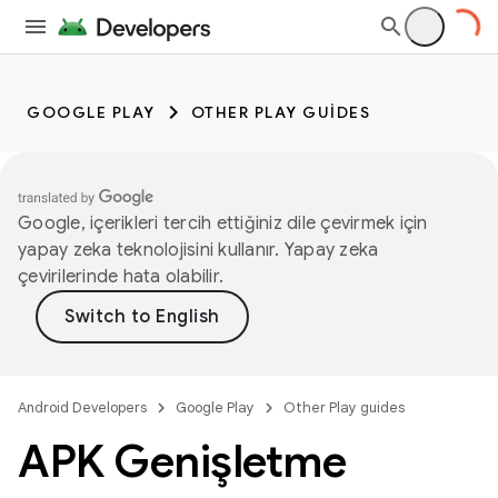
GOOGLE PLAY
OTHER PLAY GUIDES
Google, içerikleri tercih ettiğiniz dile çevirmek için
yapay zeka teknolojisini kullanır. Yapay zeka
çevirilerinde hata olabilir.
Android Developers
Google Play
Other Play guides
APK Genişletme