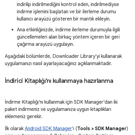
indirilip indirilmediğini kontrol eden, indirilmediyse
indirme işlemini başlatan ve bir ilerleme durumu
kullanıcı arayüzü gösteren bir mantık ekleyin.
Ana etkinliğinizde, indirme ilerleme durumuyla ilgili
güncellemeleri alan birkaç yöntem içeren bir geri
çağırma arayüzü uygulayın.
Aşağıdaki bölümlerde, Downloader Library'yi kullanarak
uygulamanızı nasıl ayarlayacağınız açıklanmaktadır.
İndirici Kitaplığı'nı kullanmaya hazırlanma
İndirme Kitaplığı'nı kullanmak için SDK Manager'dan iki
paket indirmeniz ve uygulamanıza uygun kitaplıkları
eklemeniz gerekir.
İlk olarak
Android SDK Manager
'ı (
Tools > SDK Manager
)