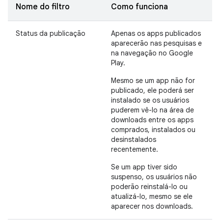
Nome do filtro
Como funciona
Status da publicação
Apenas os apps publicados
aparecerão nas pesquisas e
na navegação no Google
Play.
Mesmo se um app não for
publicado, ele poderá ser
instalado se os usuários
puderem vê-lo na área de
downloads entre os apps
comprados, instalados ou
desinstalados
recentemente.
Se um app tiver sido
suspenso, os usuários não
poderão reinstalá-lo ou
atualizá-lo, mesmo se ele
aparecer nos downloads.