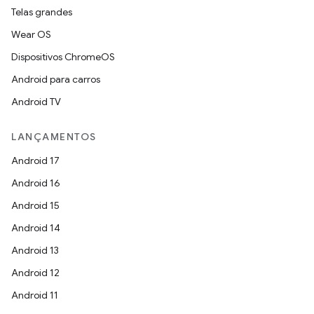
Telas grandes
Wear OS
Dispositivos ChromeOS
Android para carros
Android TV
LANÇAMENTOS
Android 17
Android 16
Android 15
Android 14
Android 13
Android 12
Android 11