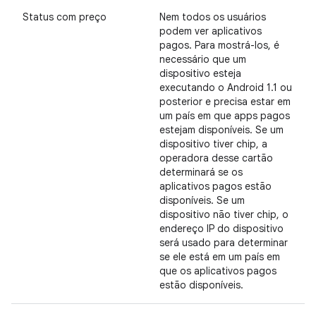
Status com preço
Nem todos os usuários
podem ver aplicativos
pagos. Para mostrá-los, é
necessário que um
dispositivo esteja
executando o Android 1.1 ou
posterior e precisa estar em
um país em que apps pagos
estejam disponíveis. Se um
dispositivo tiver chip, a
operadora desse cartão
determinará se os
aplicativos pagos estão
disponíveis. Se um
dispositivo não tiver chip, o
endereço IP do dispositivo
será usado para determinar
se ele está em um país em
que os aplicativos pagos
estão disponíveis.