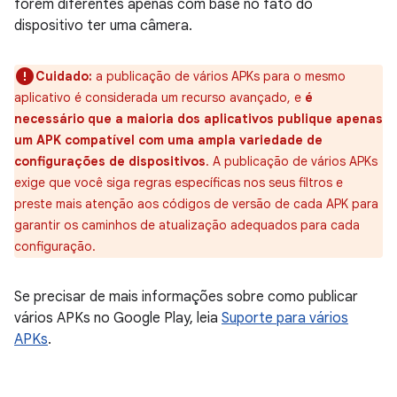
forem diferentes apenas com base no fato do
dispositivo ter uma câmera.
Cuidado:
a publicação de vários APKs para o mesmo
aplicativo é considerada um recurso avançado, e
é
necessário que a maioria dos aplicativos publique apenas
um APK compatível com uma ampla variedade de
configurações de dispositivos
. A publicação de vários APKs
exige que você siga regras específicas nos seus filtros e
preste mais atenção aos códigos de versão de cada APK para
garantir os caminhos de atualização adequados para cada
configuração.
Se precisar de mais informações sobre como publicar
vários APKs no Google Play, leia
Suporte para vários
APKs
.