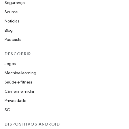
Segurança
Source
Notícias
Blog
Podcasts
DESCOBRIR
Jogos
Machine learning
Saúde e fitness
Câmera e mídia
Privacidade
5G
DISPOSITIVOS ANDROID