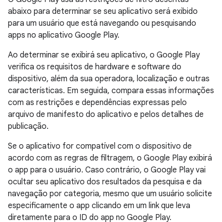
abaixo para determinar se seu aplicativo será exibido
para um usuário que está navegando ou pesquisando
apps no aplicativo Google Play.
Ao determinar se exibirá seu aplicativo, o Google Play
verifica os requisitos de hardware e software do
dispositivo, além da sua operadora, localização e outras
características. Em seguida, compara essas informações
com as restrições e dependências expressas pelo
arquivo de manifesto do aplicativo e pelos detalhes de
publicação.
Se o aplicativo for compatível com o dispositivo de
acordo com as regras de filtragem, o Google Play exibirá
o app para o usuário. Caso contrário, o Google Play vai
ocultar seu aplicativo dos resultados da pesquisa e da
navegação por categoria, mesmo que um usuário solicite
especificamente o app clicando em um link que leva
diretamente para o ID do app no Google Play.