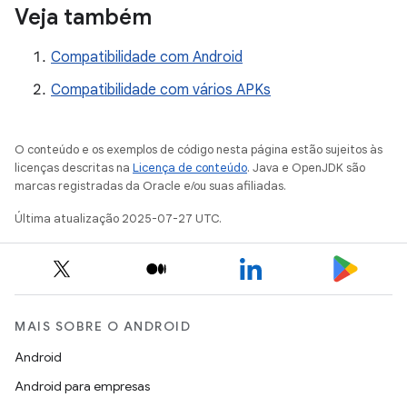
Veja também
Compatibilidade com Android
Compatibilidade com vários APKs
O conteúdo e os exemplos de código nesta página estão sujeitos às
licenças descritas na
Licença de conteúdo
. Java e OpenJDK são
marcas registradas da Oracle e/ou suas afiliadas.
Última atualização 2025-07-27 UTC.
MAIS SOBRE O ANDROID
Android
Android para empresas