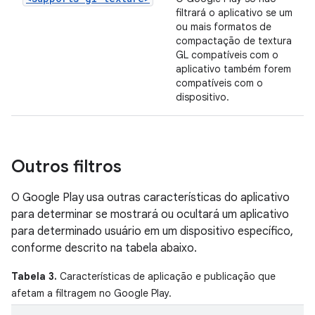
filtrará o aplicativo se um
ou mais formatos de
compactação de textura
GL compatíveis com o
aplicativo também forem
compatíveis com o
dispositivo.
Outros filtros
O Google Play usa outras características do aplicativo
para determinar se mostrará ou ocultará um aplicativo
para determinado usuário em um dispositivo específico,
conforme descrito na tabela abaixo.
Tabela 3.
Características de aplicação e publicação que
afetam a filtragem no Google Play.