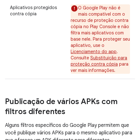
Aplicativos protegidos
O Google Play não é
contra cópia
mais compatível com o
recurso de proteção contra
cópia no Play Console e não
filtra mais aplicativos com
base nele. Para proteger seu
aplicativo, use o
Licenciamento do app
.
Consulte
Substituição para
proteção contra cópia
para
ver mais informações.
Publicação de vários APKs com
filtros diferentes
Alguns filtros específicos do Google Play permitem que
você publique vários APKs para o mesmo aplicativo para