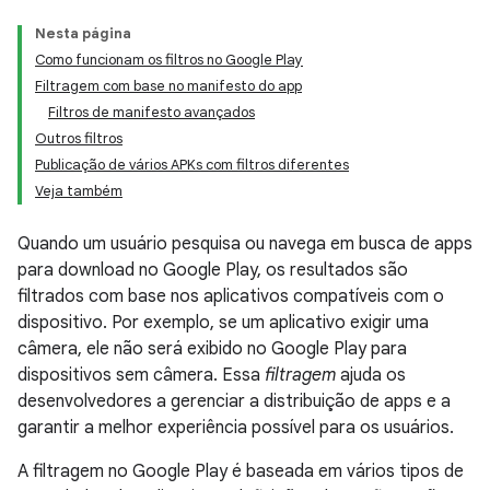
Nesta página
Como funcionam os filtros no Google Play
Filtragem com base no manifesto do app
Filtros de manifesto avançados
Outros filtros
Publicação de vários APKs com filtros diferentes
Veja também
Quando um usuário pesquisa ou navega em busca de apps
para download no Google Play, os resultados são
filtrados com base nos aplicativos compatíveis com o
dispositivo. Por exemplo, se um aplicativo exigir uma
câmera, ele não será exibido no Google Play para
dispositivos sem câmera. Essa
filtragem
ajuda os
desenvolvedores a gerenciar a distribuição de apps e a
garantir a melhor experiência possível para os usuários.
A filtragem no Google Play é baseada em vários tipos de