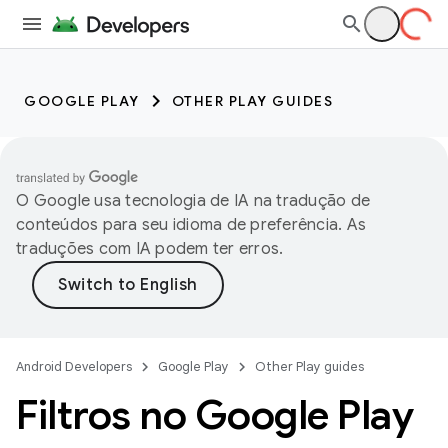
GOOGLE PLAY
OTHER PLAY GUIDES
O Google usa tecnologia de IA na tradução de
conteúdos para seu idioma de preferência. As
traduções com IA podem ter erros.
Android Developers
Google Play
Other Play guides
Filtros no Google Play