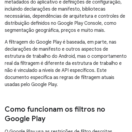
metadados do aplicativo e definições de configuração,
incluindo declarações de manifesto, bibliotecas
necessárias, dependências de arquitetura e controles de
distribuição definidos no Google Play Console, como
segmentação geográfica, preços e muito mais.
A filtragem do Google Play é baseada, em parte, nas
declarações de manifesto e outros aspectos de
estrutura de trabalho do Android, mas o comportamento
real da filtragem é diferente da estrutura de trabalho e
não é vinculado a níveis de API específicos. Este
documento especifica as regras de filtragem atuais
usadas pelo Google Play.
Como funcionam os filtros no
Google Play
O Google Play usa as restrições de filtro descritas