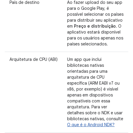
País de destino
Ao fazer upload do seu app
para o Google Play, é
possível selecionar os países
para distribuir seu aplicativo
em
Preço e distribuição
. O
aplicativo estará disponível
para os usuários apenas nos
países selecionados.
Arquitetura de CPU (ABI)
Um app que inclui
bibliotecas nativas
orientadas para uma
arquitetura de CPU
específica (ARM EABI v7 ou
x86, por exemplo) é visível
apenas em dispositivos
compatíveis com essa
arquitetura. Para ver
detalhes sobre o NDK e usar
bibliotecas nativas, consulte
O que é o Android NDK?