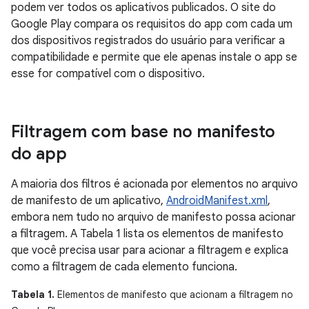
podem ver todos os aplicativos publicados. O site do
Google Play compara os requisitos do app com cada um
dos dispositivos registrados do usuário para verificar a
compatibilidade e permite que ele apenas instale o app se
esse for compatível com o dispositivo.
Filtragem com base no manifesto
do app
A maioria dos filtros é acionada por elementos no arquivo
de manifesto de um aplicativo,
AndroidManifest.xml
,
embora nem tudo no arquivo de manifesto possa acionar
a filtragem. A Tabela 1 lista os elementos de manifesto
que você precisa usar para acionar a filtragem e explica
como a filtragem de cada elemento funciona.
Tabela 1.
Elementos de manifesto que acionam a filtragem no