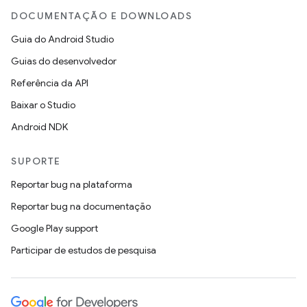
DOCUMENTAÇÃO E DOWNLOADS
Guia do Android Studio
Guias do desenvolvedor
Referência da API
Baixar o Studio
Android NDK
SUPORTE
Reportar bug na plataforma
Reportar bug na documentação
Google Play support
Participar de estudos de pesquisa