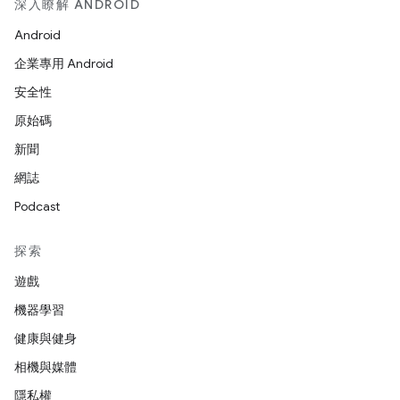
深入瞭解 ANDROID
Android
企業專用 Android
安全性
原始碼
新聞
網誌
Podcast
探索
遊戲
機器學習
健康與健身
相機與媒體
隱私權