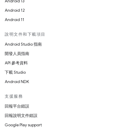
Android 13
Android 12
Android 11
說明文件和下載項目
Android Studio 指南
開發人員指南
API 參考資料
下載 Studio
Android NDK
支援服務
回報平台錯誤
回報說明文件錯誤
Google Play support