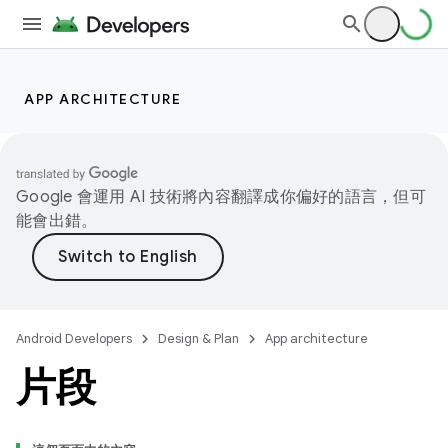
APP ARCHITECTURE
Google 會運用 AI 技術將內容翻譯成你偏好的語言，但可
能會出錯。
Android Developers
Design & Plan
App architecture
片段