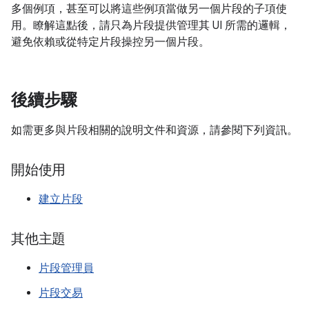
多個例項，甚至可以將這些例項當做另一個片段的子項使
用。瞭解這點後，請只為片段提供管理其 UI 所需的邏輯，
避免依賴或從特定片段操控另一個片段。
後續步驟
如需更多與片段相關的說明文件和資源，請參閱下列資訊。
開始使用
建立片段
其他主題
片段管理員
片段交易