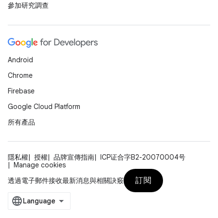
參加研究調查
Android
Chrome
Firebase
Google Cloud Platform
所有產品
隱私權
授權
品牌宣傳指南
ICP证合字B2-20070004号
Manage cookies
訂閱
透過電子郵件接收最新消息與相關訣竅