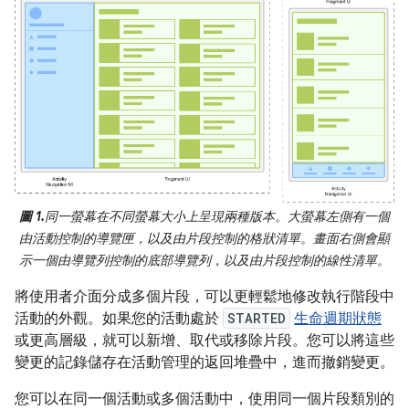
圖 1.
同一螢幕在不同螢幕大小上呈現兩種版本。大螢幕左側有一個
由活動控制的導覽匣，以及由片段控制的格狀清單。畫面右側會顯
示一個由導覽列控制的底部導覽列，以及由片段控制的線性清單。
將使用者介面分成多個片段，可以更輕鬆地修改執行階段中
活動的外觀。如果您的活動處於
STARTED
生命週期狀態
或更高層級，就可以新增、取代或移除片段。您可以將這些
變更的記錄儲存在活動管理的返回堆疊中，進而撤銷變更。
您可以在同一個活動或多個活動中，使用同一個片段類別的