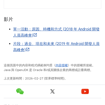
影片
單一活動：原因、時機和方式 (2018 年 Android 開發
人員高峰會)
片段：過去、現在和未來 (2019 年 Android 開發人員
高峰會)
這個頁面中的內容和程式碼範例均受《
內容授權
》中的授權所規範。
Java 與 OpenJDK 是 Oracle 和/或其關係企業的商標或註冊商標。
上次更新時間：2026-02-27 (世界標準時間)。