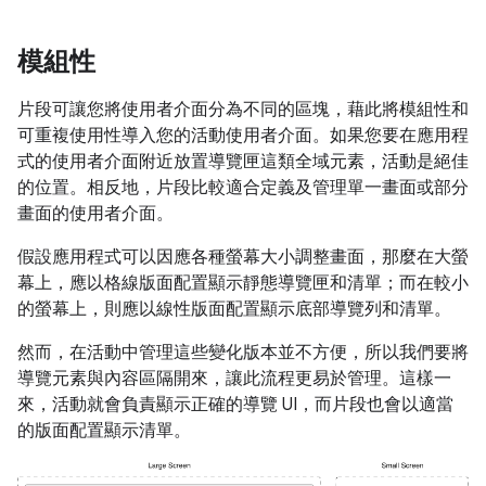
模組性
片段可讓您將使用者介面分為不同的區塊，藉此將模組性和
可重複使用性導入您的活動使用者介面。如果您要在應用程
式的使用者介面附近放置導覽匣這類全域元素，活動是絕佳
的位置。相反地，片段比較適合定義及管理單一畫面或部分
畫面的使用者介面。
假設應用程式可以因應各種螢幕大小調整畫面，那麼在大螢
幕上，應以格線版面配置顯示靜態導覽匣和清單；而在較小
的螢幕上，則應以線性版面配置顯示底部導覽列和清單。
然而，在活動中管理這些變化版本並不方便，所以我們要將
導覽元素與內容區隔開來，讓此流程更易於管理。這樣一
來，活動就會負責顯示正確的導覽 UI，而片段也會以適當
的版面配置顯示清單。