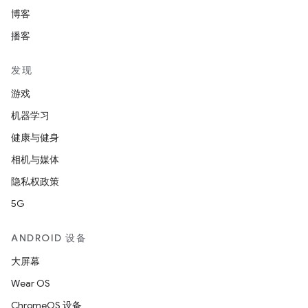
博客
播客
发现
游戏
机器学习
健康与健身
相机与媒体
隐私权政策
5G
ANDROID 设备
大屏幕
Wear OS
ChromeOS 设备