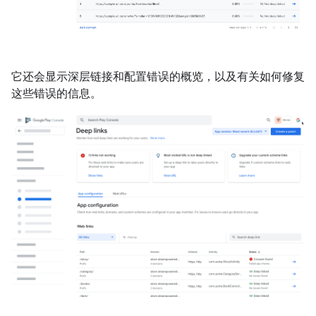
它还会显示深层链接和配置错误的概览，以及有关如何修复
这些错误的信息。