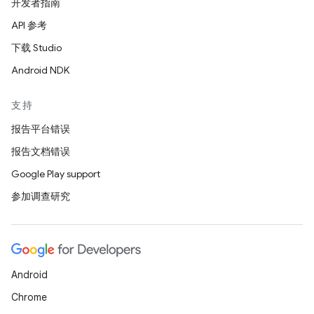
开发者指南
API 参考
下载 Studio
Android NDK
支持
报告平台错误
报告文档错误
Google Play support
参加调查研究
Android
Chrome