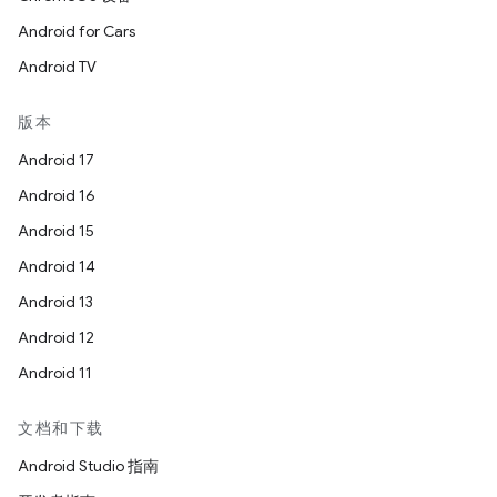
Android for Cars
Android TV
版本
Android 17
Android 16
Android 15
Android 14
Android 13
Android 12
Android 11
文档和下载
Android Studio 指南