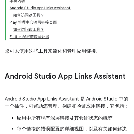
本页内容
Android Studio App Links Assistant
如何访问该工具？
Play 管理中心深层链接页面
如何访问该工具？
Flutter 深层链接验证器
您可以使用这些工具来简化和管理应用链接。
Android Studio App Links Assistant
Android Studio App Links Assistant 是 Android Studio 中的
一个插件，可帮助您管理、创建和验证应用链接，它包括：
应用中所有现有深层链接及其验证状态的概览。
每个链接的错误配置的详细视图，以及有关如何解决