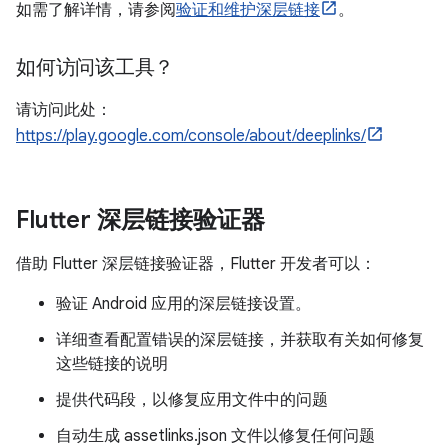
如需了解详情，请参阅
验证和维护深层链接
。
如何访问该工具？
请访问此处：
https://play.google.com/console/about/deeplinks/
Flutter 深层链接验证器
借助 Flutter 深层链接验证器，Flutter 开发者可以：
验证 Android 应用的深层链接设置。
详细查看配置错误的深层链接，并获取有关如何修复
这些链接的说明
提供代码段，以修复应用文件中的问题
自动生成 assetlinks.json 文件以修复任何问题