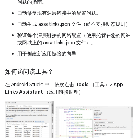
问题的指南。
自动修复现有深层链接中的配置问题。
自动生成 assetlinks.json 文件（尚不支持动态规则）
验证每个深层链接的网络配置（使用托管在您的网站
或网域上的 assetlinks.json 文件）。
用于创建新应用链接的向导。
如何访问该工具？
在 Android Studio 中，依次点击
Tools
（工具）>
App
Links Assistant
（应用链接助理）