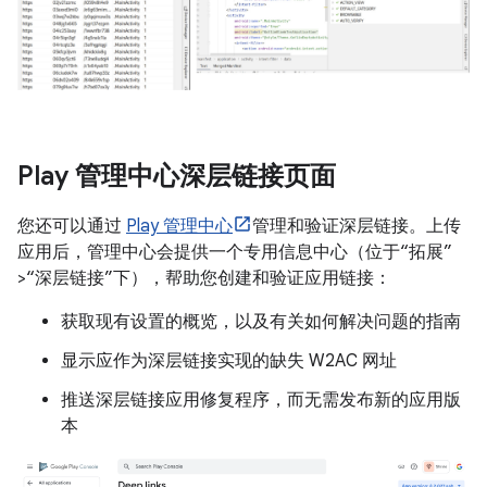
Play 管理中心深层链接页面
您还可以通过
Play 管理中心
管理和验证深层链接。上传
应用后，管理中心会提供一个专用信息中心（位于“拓展”
>“深层链接”下），帮助您创建和验证应用链接：
获取现有设置的概览，以及有关如何解决问题的指南
显示应作为深层链接实现的缺失 W2AC 网址
推送深层链接应用修复程序，而无需发布新的应用版
本