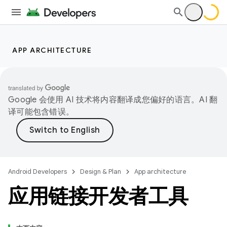
APP ARCHITECTURE
Google 会使用 AI 技术将内容翻译成您偏好的语言。AI 翻
译可能包含错误。
Android Developers
Design & Plan
App architecture
应用链接开发者工具