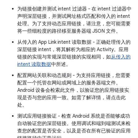
为链接创建并测试 intent 过滤器 - 在 intent 过滤器中
声明深层链接，并测试网址格式匹配和传入的 intent
处理。为了支持动态应用链接，请注意，您可能需要
将一些细粒度的路径移至服务器端 JSON 文件。
从传入的 App Link intent 读取数据 - 正确处理传入的
深层链接 intent，将其解析为相应的 Activity。应用
链接的实现与常规深层链接的实现相同，如
从传入的
intent 读取数据
中所述。
配置网站关联和动态规则 - 为支持应用链接，您需要
配置一个托管在网站或网域上的服务器端文件。
Android 设备会检索此文件，以验证您的应用链接实
现是否与您的应用一致。如需了解详情，请点击此
处。
测试应用链接验证 - 检查 Android 系统是否能够成功
自动验证您的深层链接。使用调试和端到端测试来检
查您的配置是否安全，以及是否在所有已验证的应用