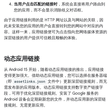
当用户点击匹配的链接时
，系统会直接将用户路由到
您的应用，而不会显示消除歧义对话框。
由于应用链接利用的是 HTTP 网址以及与网站的关联，因
此未安装您的应用的用户会直接转到您的网站中对应的内
容。这样一来，应用链接便可为点击指向您网络媒体资源的
深层链接的用户提供可信赖且顺畅的体验。
动态应用链接
从 Android 15 开始，随着动态应用链接的推出，应用链接
变得更加强大。借助动态应用链接，您可以选择在服务器端
（即
assetlinks.json
文件中）更新深层链接规则，而无
需发布新的应用版本。动态应用链接支持数字资产链接字
段，可用于优化深层链接规则。安装了 Google 服务的
Android 设备会定期刷新您的文件，并动态应用新的深层链
接规则。无需更新应用。