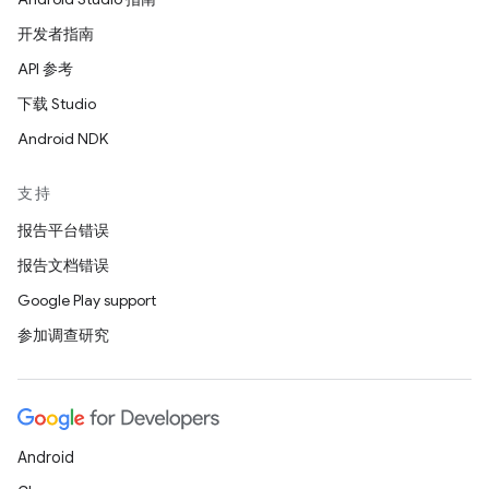
开发者指南
API 参考
下载 Studio
Android NDK
支持
报告平台错误
报告文档错误
Google Play support
参加调查研究
Android