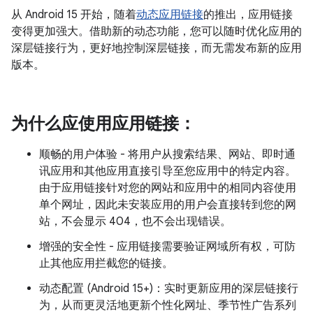
从 Android 15 开始，随着
动态应用链接
的推出，应用链接
变得更加强大。借助新的动态功能，您可以随时优化应用的
深层链接行为，更好地控制深层链接，而无需发布新的应用
版本。
为什么应使用应用链接：
顺畅的用户体验 - 将用户从搜索结果、网站、即时通
讯应用和其他应用直接引导至您应用中的特定内容。
由于应用链接针对您的网站和应用中的相同内容使用
单个网址，因此未安装应用的用户会直接转到您的网
站，不会显示 404，也不会出现错误。
增强的安全性 - 应用链接需要验证网域所有权，可防
止其他应用拦截您的链接。
动态配置 (Android 15+)：实时更新应用的深层链接行
为，从而更灵活地更新个性化网址、季节性广告系列