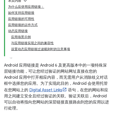
本页内容
为什么应使用应用链接：
如何支持应用链接
应用链接的可用性
应用链接的运作方式
动态应用链接
应用场景示例
与应用链接实现之间的兼容性
设置动态应用链接过滤规则时的注意事项
Android 应用链接是 Android 6 及更高版本中的一项特殊深
层链接功能，可让您经过验证的网站网址直接在您的
Android 应用中打开相应内容，而无需用户从消除歧义对话
框中选择您的应用。为了实现此目的，Android 会使用托管
在您网站上的
Digital Asset Links
语句，在您的网站和应
用之间建立安全且经过验证的关联。验证关联后，Android
可以自动将指向您网站的深层链接直接路由到您的应用以进
行处理。