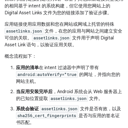
的相同基于 intent 的系统构建，但它使用您网站上的
Digital Asset Links 文件为您的链接添加了验证步骤。
应用链接使用应用数据和您在网站或网域上托管的特殊
assetlinks.json
文件，在您的应用与网站之间建立安全
可信的关联。
assetlinks.json
文件用于声明 Digital
Asset Link 语句，以验证应用关联。
概念流程如下：
应用的清单
在 intent 过滤器中声明了带有
android:autoVerify="true
的网址，并指向您的
网站主机。
当应用安装完毕后
，Android 系统会从 Web 服务器上
的已知位置提取
assetlinks.json
文件。
系统会验证
assetlinks.json
文件是否有效，以及
sha256_cert_fingerprints
是否与应用的签名证
书匹配。