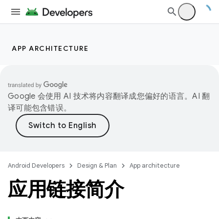
APP ARCHITECTURE
Google 会使用 AI 技术将内容翻译成您偏好的语言。AI 翻
译可能包含错误。
Android Developers
Design & Plan
App architecture
应用链接简介