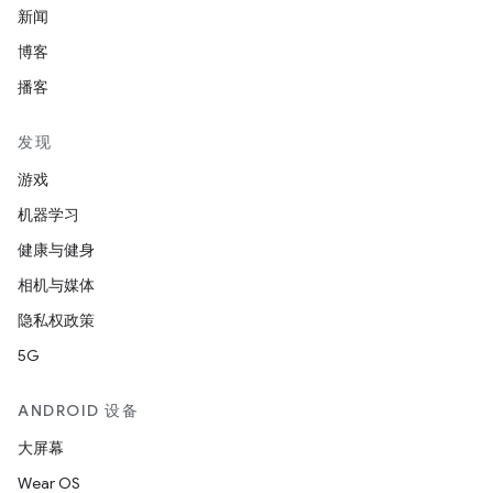
新闻
博客
播客
发现
游戏
机器学习
健康与健身
相机与媒体
隐私权政策
5G
ANDROID 设备
大屏幕
Wear OS