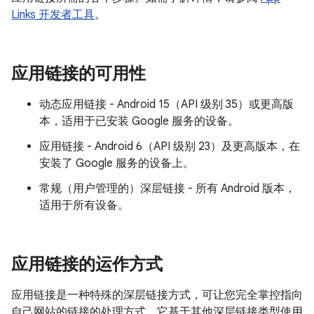
Links 开发者工具
。
应用链接的可用性
动态应用链接 - Android 15（API 级别 35）或更高版
本，适用于已安装 Google 服务的设备。
应用链接 - Android 6（API 级别 23）及更高版本，在
安装了 Google 服务的设备上。
常规（用户管理的）深层链接 - 所有 Android 版本，
适用于所有设备。
应用链接的运作方式
应用链接是一种特殊的深层链接方式，可让您完全掌控指向
自己网站的链接的处理方式。它基于其他深层链接类型使用