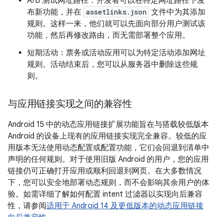
A/B 测试网址路径：开发者可以在特定网址路径下发
布新功能，并在
assetlinks.json
文件中为其添加
规则。这样一来，他们就可以先面向部分用户测试该
功能，然后再修改路由，而无需部署整个应用。
短期活动：票务或活动应用可以为特定活动添加网址
规则。活动结束后，您可以从服务器中删除这些规
则。
与应用链接实现之间的兼容性
Android 15 中的动态应用链接扩展功能旨在与搭载较低版本
Android 的设备上现有的应用链接实现完全兼容。较低的应
用版本无法使用动态配置或配置功能，它们会回退到清单中
声明的任何规则。对于使用旧版 Android 的用户，您的应用
链接仍可正确打开应用或顺利回退到网页。在大多数情况
下，您可以安全地部署动态规则，而不会影响其余用户的体
验。如需详细了解如何配置 intent 过滤器以实现向后兼容
性，请参阅
适用于 Android 14 及更低版本的动态应用链接