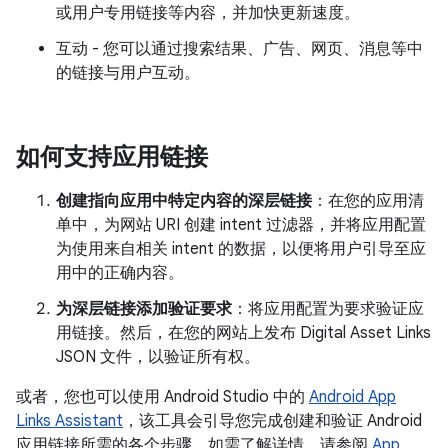
或用户专用链接等内容，并加快更新速度。
互动 - 您可以通过搜索结果、广告、网页、消息等中
的链接与用户互动。
如何支持应用链接
创建指向应用中特定内容的深层链接
：在您的应用清
单中，为网站 URI 创建 intent 过滤器，并将应用配置
为使用来自相关 intent 的数据，以便将用户引导至应
用中的正确内容。
为深层链接添加验证要求
：将应用配置为要求验证应
用链接。然后，在您的网站上发布 Digital Asset Links
JSON 文件，以验证所有权。
或者，您也可以使用 Android Studio 中的
Android App
Links Assistant
，该工具会引导您完成创建和验证 Android
应用链接所需的各个步骤。如需了解详情，请参阅
App