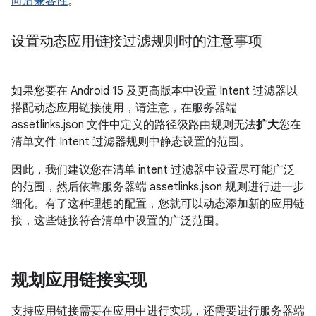
向后兼容性
。
设置动态应用链接过滤规则时的注意事项
如果您要在 Android 15 及更高版本中设置 Intent 过滤器以
搭配动态应用链接使用，请注意，在服务器端
assetlinks.json 文件中定义的路径级路由规则无法
扩大
您在
清单文件 Intent 过滤器规则中静态设置的范围。
因此，我们建议您在清单 intent 过滤器中设置尽可能广泛
的范围，然后依靠服务器端 assetlinks.json 规则进行进一步
细化。有了这种理想的配置，您就可以动态添加新的应用链
接，这些链接符合清单中设置的广泛范围。
规划应用链接实现
支持应用链接需要在应用中进行实现，还需要进行服务器端