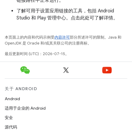
链接路径中正常运行。
了解可用于设置应用链接的工具，包括 Android
Studio 和 Play 管理中心。点击此处可了解详情。
本页面上的内容和代码示例受
内容许可
部分所述许可的限制。Java 和
OpenJDK 是 Oracle 和/或其关联公司的注册商标。
最后更新时间 (UTC)：2026-07-15。
关于 ANDROID
Android
适用于企业的 Android
安全
源代码