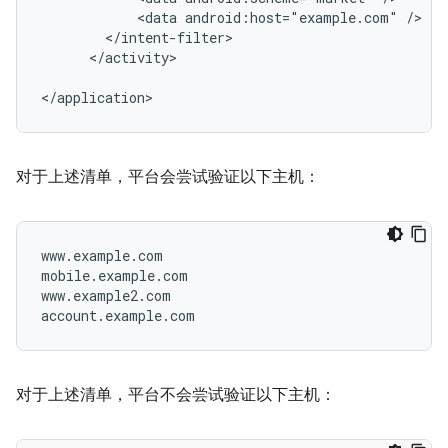
<data
android:host="example.com"
</activity>

对于上述清单，平台会尝试验证以下主机：
www.example.com

mobile.example.com

www.example2.com

对于上述清单，平台不会尝试验证以下主机：