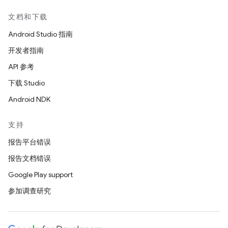
文档和下载
Android Studio 指南
开发者指南
API 参考
下载 Studio
Android NDK
支持
报告平台错误
报告文档错误
Google Play support
参加调查研究