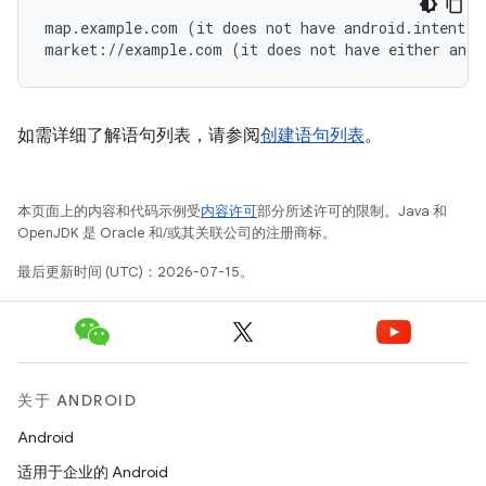
map.example.com (it does not have android.intent.c
如需详细了解语句列表，请参阅
创建语句列表
。
本页面上的内容和代码示例受
内容许可
部分所述许可的限制。Java 和
OpenJDK 是 Oracle 和/或其关联公司的注册商标。
最后更新时间 (UTC)：2026-07-15。
关于 ANDROID
Android
适用于企业的 Android