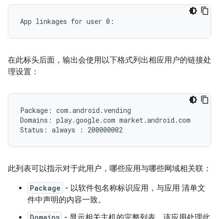
在此标头后面，输出会使用以下格式列出相应用户的链接处
理设置：
Package: com.android.vending

Domains: play.google.com market.android.com

此列表可以指示对于此用户，哪些应用与哪些网域相关联：
Package
- 以软件包名称标识应用，与应用 清单文
件中声明的内容一致。
Domains
- 显示相关主机的完整列表，该应用处理此