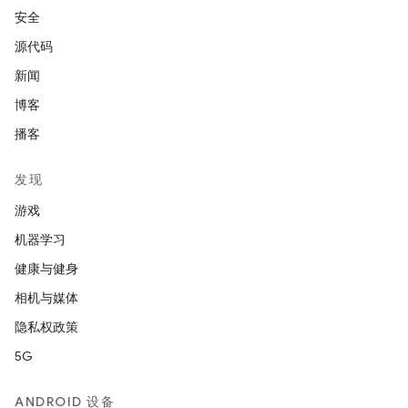
安全
源代码
新闻
博客
播客
发现
游戏
机器学习
健康与健身
相机与媒体
隐私权政策
5G
ANDROID 设备