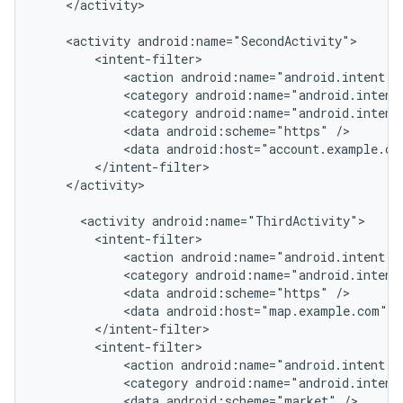
</activity>

<activity
<action
android:name="android.intent.a
<category
android:name="android.intent
<category
android:name="android.intent
<data
android:scheme="https"
<data
android:host="account.example.co
</activity>

<activity
<action
android:name="android.intent.a
<category
android:name="android.intent
<data
android:scheme="https"
<data
android:host="map.example.com"
<action
android:name="android.intent.a
<category
android:name="android.intent
<data
android:scheme="market"