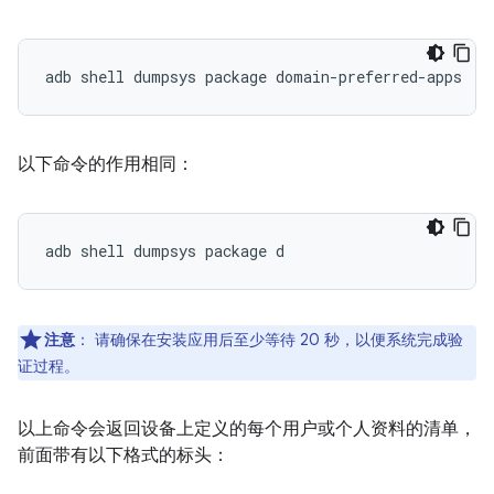
以下命令的作用相同：
注意
：
请确保在安装应用后至少等待 20 秒，以便系统完成验
证过程。
以上命令会返回设备上定义的每个用户或个人资料的清单，
前面带有以下格式的标头：