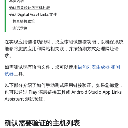
本页内容
确认需要验证的主机列表
确认 Digital Asset Links 文件
检查链接政策
测试示例
在实现应用链接功能时，您应该测试链接功能，以确保系统
能够将您的应用和网站相关联，并按预期方式处理网址请
求。
如需测试现有语句文件，您可以使用
语句列表生成器 和测
试器
工具。
以下部分介绍了如何手动测试应用链接验证。如果您愿意，
也可以通过 Play 深层链接工具或 Android Studio App Links
Assistant 测试验证。
确认需要验证的主机列表