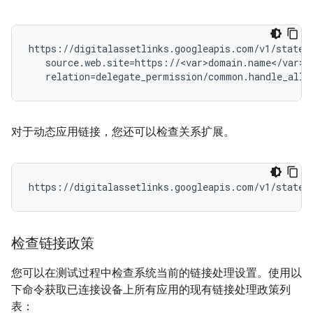
https://digitalassetlinks.googleapis.com/v1/stateme
   source.web.site=https://<var>domain.name</var>:
对于动态应用链接，您还可以检查关系扩展。
检查链接政策
您可以在测试过程中检查系统当前的链接处理设置。使用以
下命令获取已连接设备上所有应用的现有链接处理政策列
表：