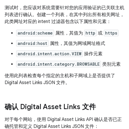
测试时，您应该对系统需要针对您的应用验证的已关联主机
列表进行确认。创建一个列表，在其中列出所有相关网址，
此类网址对应的 intent 过滤器包含以下属性和元素：
android:scheme
属性，其值为
http
或
https
android:host
属性，其值为网域网址格式
android.intent.action.VIEW
操作元素
android.intent.category.BROWSABLE
类别元素
使用此列表检查每个指定的主机和子网域上是否提供了
Digital Asset Links JSON 文件。
确认 Digital Asset Links 文件
对于每个网站，使用 Digital Asset Links API 确认是否已正
确托管和定义 Digital Asset Links JSON 文件：