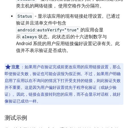
类主机的网络链接， 使用空格作为分隔符。
Status
- 显示该应用的现有链接处理设置。已通过
验证并且清单文件中包含
android:autoVerify="true"
的应用会显
示
always
状态。此状态后的十六进制数字与
Android 系统的用户应用链接偏好设置记录有关。此
值并不表示验证是否成功。
注意
：如果用户在验证完成前更改应用的应用链接设置，那么
即使验证失败，验证也可能会误报为假正例。不过，如果用户明确
启用了应用以在不询问的情况下打开受支持的链接，则此验证失败
并不重要。这是因为用户偏好设置优先于程序化验证（或缺少验
证）。因此，链接会直接转到您的应用，而不会显示对话框，就好
像验证已成功一样。
测试示例