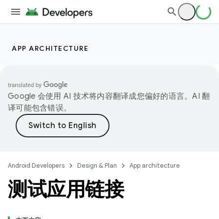
APP ARCHITECTURE
Google 会使用 AI 技术将内容翻译成您偏好的语言。AI 翻
译可能包含错误。
Android Developers
Design & Plan
App architecture
测试应用链接