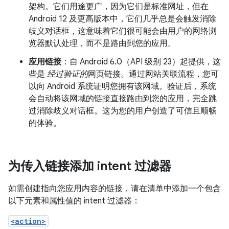
架构。它们用途更广，因为它们是标准网址，但在
Android 12 及更高版本中，它们几乎总是会触发消除
歧义对话框，这意味着它们很可能会由用户的网络浏
览器默认处理，而不是路由到您的应用。
应用链接
：自 Android 6.0（API 级别 23）起提供，这
些是
经过验证的
网页链接。通过网站关联流程，您可
以向 Android 系统证明您拥有该网域。验证后，系统
会自动将该网域的链接直接路由到您的应用，完全跳
过消除歧义对话框。这为您的用户创造了可信且顺畅
的体验。
为传入链接添加 intent 过滤器
如需创建指向您应用内容的链接，请在清单中添加一个包含
以下元素和属性值的 intent 过滤器：
<action>