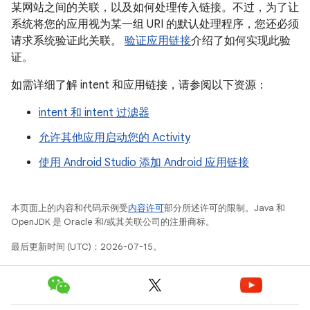
某网站之间的关联，以及如何处理传入链接。不过，为了让
系统将您的应用视为某一组 URI 的默认处理程序，您还必须
请求系统验证此关联。
验证应用链接
介绍了如何实现此验
证。
如需详细了解 intent 和应用链接，请参阅以下资源：
intent 和 intent 过滤器
允许其他应用启动您的 Activity
使用 Android Studio 添加 Android 应用链接
本页面上的内容和代码示例受
内容许可
部分所述许可的限制。Java 和
OpenJDK 是 Oracle 和/或其关联公司的注册商标。
最后更新时间 (UTC)：2026-07-15。