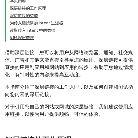
本页内容
深层链接的工作原理
深层链接的类型
为传入链接添加 intent 过滤器
读取传入 intent 中的数据
测试深层链接
借助深层链接，您可以将用户从网络浏览器、通知、社交媒
体、广告和其他来源直接引导至您的应用。深层链接可提供
直接的应用到应用和网站到应用的转换，有助于您通过情境
化、有针对性的内容来提高互动度。
本指南介绍了深层链接的工作原理，以及如何创建和测试指
向您内容的深层链接。
对于引用您自己的网站或网域的深层链接，我们建议使用应
用链接，以便为用户提供顺畅、可信的体验。