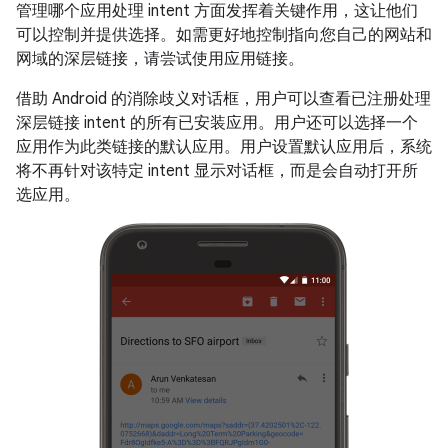
管理哪个应用处理 intent 方面发挥着关键作用，这让他们
可以控制并提供选择。如需更好地控制指向您自己的网站和
网域的深层链接，请尝试使用应用链接。
借助 Android 的消除歧义对话框，用户可以查看已注册处理
深层链接 intent 的所有已安装应用。用户还可以选择一个
应用作为此类链接的默认应用。用户设置默认应用后，系统
将不再针对该特定 intent 显示对话框，而是会自动打开所
选应用。