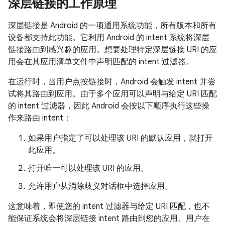
深层链接的工作原理
深层链接是 Android 的一项通用系统功能，所有版本和所有
设备都支持此功能。它利用 Android 的 intent 系统将深层
链接路由到感兴趣的应用。想要处理特定深层链接 URI 的应
用会在其应用清单文件中声明匹配的 intent 过滤器。
在运行时，当用户点按链接时，Android 会触发 intent 并尝
试将其路由到应用。由于多个应用可以声明与给定 URI 匹配
的 intent 过滤器，因此 Android 会按以下顺序执行这些操
作来路由 intent：
如果用户指定了可以处理该 URI 的默认应用，就打开
此应用。
打开唯一可以处理该 URI 的应用。
允许用户从消除歧义对话框中选择应用。
这意味着，即使您的 intent 过滤器与给定 URI 匹配，也不
能保证系统会将深层链接 intent 路由到您的应用。用户在