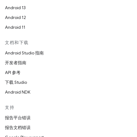
Android 13
Android 12
Android 11
文档和下载
Android Studio 指南
开发者指南
API 参考
下载 Studio
Android NDK
支持
报告平台错误
报告文档错误