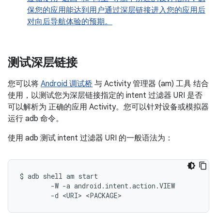
保您的应用能达到用户通过深层链接进入您的应用后
对向后导航体验的预期。
测试深层链接
您可以将
Android 调试桥
与 Activity 管理器 (am) 工具 结合
使用，以测试您为深层链接指定的 intent 过滤器 URI 是否
可以解析为 正确的应用 Activity。您可以针对设备或模拟器
运行 adb 命令。
使用 adb 测试 intent 过滤器 URI 的一般语法为：
$ adb shell am start

        -W -a android.intent.action.VIEW
