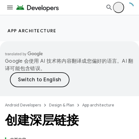
APP ARCHITECTURE
Google 会使用 AI 技术将内容翻译成您偏好的语言。AI 翻
译可能包含错误。
Android Developers
Design & Plan
App architecture
创建深层链接