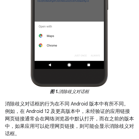
图 1.
消除歧义对话框
消除歧义对话框的行为在不同 Android 版本中有所不同。
例如，在 Android 12 及更高版本中，未经验证的应用链接
网页链接通常会在网络浏览器中默认打开，而在之前的版本
中，如果应用可以处理网页链接，则可能会显示消除歧义对
话框。