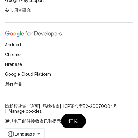
Google Play support
参加调查研究
Android
Chrome
Firebase
Google Cloud Platform
所有产品
隐私权政策
许可
品牌指南
ICP证合字B2-20070004号
Manage cookies
订阅
通过电子邮件接收资讯和提示