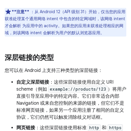
**注意**
：从 Android 12（API 级别 31）开始，仅当您的应用
获准处理某个通用网络 intent 中包含的特定网域时，该网络 intent
才会解析 为应用中的 activity。如果您的应用未获准处理相应的网
域，则该网络 intent 会解析为用户的默认浏览器应用。
深层链接的类型
您可以在 Android 上支持三种类型的深层链接：
自定义深层链接
：这些深层链接使用自定义 URI
scheme（例如
example://products/123
）将用户
直接引导至应用中的特定内容。它们非常适合内部
Navigation 或来自您控制的来源的链接，但它们不是
标准网页链接，如果另一个应用注册了相同的自定义
协议，它们仍然可以触发消除歧义对话框。
网页链接
：这些深层链接使用标准
http
和
https