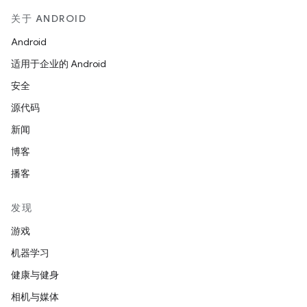
关于 ANDROID
Android
适用于企业的 Android
安全
源代码
新闻
博客
播客
发现
游戏
机器学习
健康与健身
相机与媒体