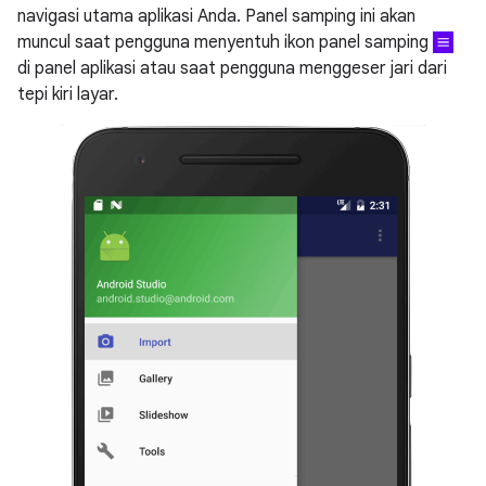
navigasi utama aplikasi Anda. Panel samping ini akan
muncul saat pengguna menyentuh ikon panel samping
di panel aplikasi atau saat pengguna menggeser jari dari
tepi kiri layar.