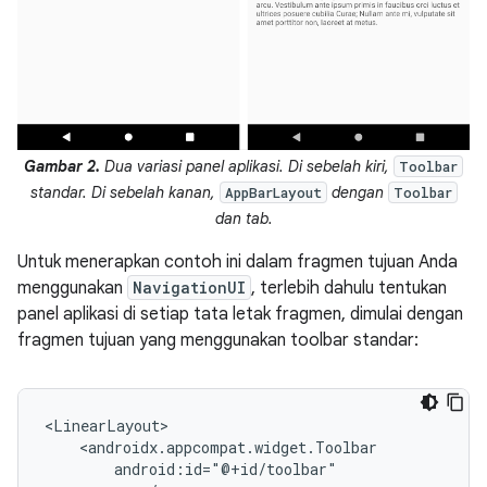
Gambar 2.
Dua variasi panel aplikasi. Di sebelah kiri,
Toolbar
standar. Di sebelah kanan,
dengan
AppBarLayout
Toolbar
dan tab.
Untuk menerapkan contoh ini dalam fragmen tujuan Anda
menggunakan
NavigationUI
, terlebih dahulu tentukan
panel aplikasi di setiap tata letak fragmen, dimulai dengan
fragmen tujuan yang menggunakan toolbar standar: