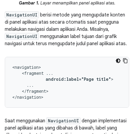
Gambar 1.
Layar menampilkan panel aplikasi atas.
NavigationUI
berisi metode yang mengupdate konten
di panel aplikasi atas secara otomatis saat pengguna
melakukan navigasi dalam aplikasi Anda. Misalnya,
NavigationUI
menggunakan label tujuan dari grafik
navigasi untuk terus mengupdate judul panel aplikasi atas.
<fragment
android:label="Page
title"
</fragment>

</navigation>
Saat menggunakan
NavigationUI
dengan implementasi
panel aplikasi atas yang dibahas di bawah, label yang