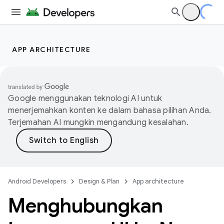
APP ARCHITECTURE
Google menggunakan teknologi AI untuk
menerjemahkan konten ke dalam bahasa pilihan Anda.
Terjemahan AI mungkin mengandung kesalahan.
Android Developers
Design & Plan
App architecture
Menghubungkan