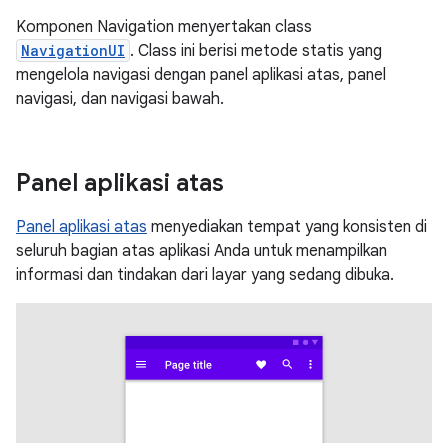
Komponen Navigation menyertakan class
NavigationUI
. Class ini berisi metode statis yang
mengelola navigasi dengan panel aplikasi atas, panel
navigasi, dan navigasi bawah.
Panel aplikasi atas
Panel aplikasi atas
menyediakan tempat yang konsisten di
seluruh bagian atas aplikasi Anda untuk menampilkan
informasi dan tindakan dari layar yang sedang dibuka.