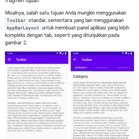
fragmen tujuan.
Misalnya, salah satu tujuan Anda mungkin menggunakan
Toolbar
standar, sementara yang lain menggunakan
AppBarLayout
untuk membuat panel aplikasi yang lebih
kompleks dengan tab, seperti yang ditunjukkan pada
gambar 2.