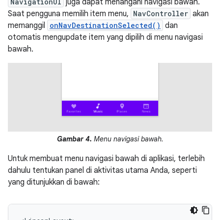
NavigationUI
juga dapat menangani navigasi bawah.
Saat pengguna memilih item menu,
NavController
akan
memanggil
onNavDestinationSelected()
dan
otomatis mengupdate item yang dipilih di menu navigasi
bawah.
Gambar 4.
Menu navigasi bawah.
Untuk membuat menu navigasi bawah di aplikasi, terlebih
dahulu tentukan panel di aktivitas utama Anda, seperti
yang ditunjukkan di bawah: