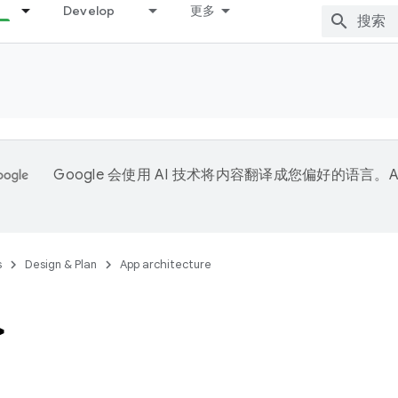
Develop
更多
Google 会使用 AI 技术将内容翻译成您偏好的语言。A
。
s
Design & Plan
App architecture
>