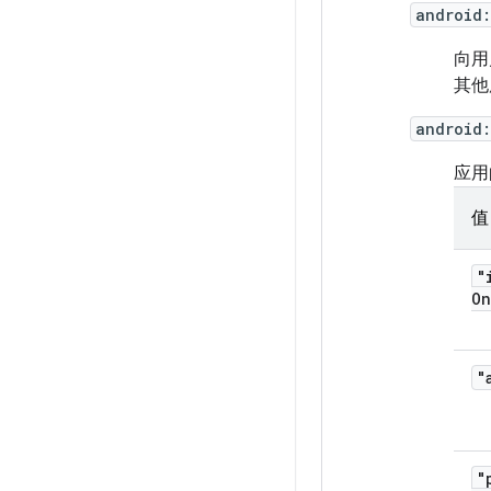
android
向用
其他
android:
应用
值
"
On
"
"