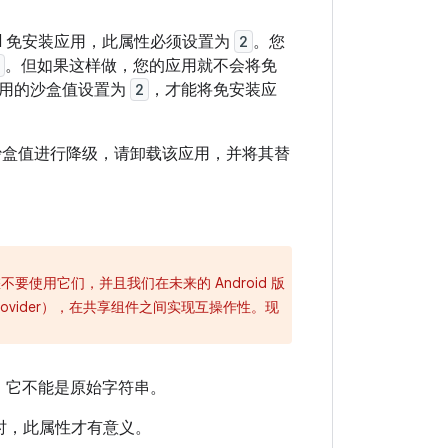
droid 免安装应用，此属性必须设置为
2
。您
。但如果这样做，您的应用就不会将免
应用的沙盒值设置为
2
，才能将免安装应
沙盒值进行降级，请卸载该应用，并将其替
要使用它们，并且我们在未来的 Android 版
rovider），在共享组件之间实现互操作性。现
用。它不能是原始字符串。
时，此属性才有意义。