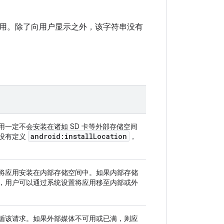
用。除了向用户显示之外，该字符串没有
一定不会安装在诸如 SD 卡等外部存储空间
android:install
Location
没有定义
，
将应用安装在内部存储空间中。如果内部存储
，用户可以通过系统设置将应用移至内部或外
循该请求。如果外部媒体不可用或已满，则应