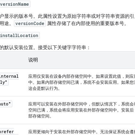
:versionName
户显示的版本号。此属性设置为原始字符串或对字符串资源的引
用途。
versionCode
属性存储了在内部使用的重要版本号。
installLocation
的默认安装位置。接受以下关键字字符串：
说明
internal
应用仅安装在设备内部存储空间中。如果设置此值，则应用
ly"
中。如果内部存储空间已满，系统不会安装应用。如果您
这会是默认行为。
auto"
应用可以安装在外部存储空间中，但默认情况下，系统会
空间已满，系统会将应用安装在外部存储空间中。安装后
部存储空间。
prefer
应用更倾向于安装在外部存储空间中。无法保证系统会遵