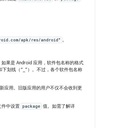
roid.com/apk/res/android"
。
果是 Android 应用，软件包名称的格式
和下划线（“_”）。不过，各个软件包名称
新应用。旧版应用的用户不仅不会收到更
单文件中设置
package
值。如需了解详