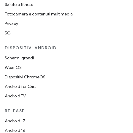
Salute e fitness
Fotocamera e contenuti multimediali
Privacy
5G
DISPOSITIVI ANDROID
Schermi grandi
Wear OS
Dispositivi ChromeOS
Android for Cars
Android TV
RELEASE
Android 17
Android 16