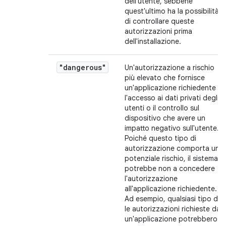
dell'utente, sebbene
quest'ultimo ha la possibilità
di controllare queste
autorizzazioni prima
dell'installazione.
"dangerous"
Un'autorizzazione a rischio
più elevato che fornisce
un'applicazione richiedente
l'accesso ai dati privati degli
utenti o il controllo sul
dispositivo che avere un
impatto negativo sull'utente.
Poiché questo tipo di
autorizzazione comporta un
potenziale rischio, il sistema
potrebbe non a concedere
l'autorizzazione
all'applicazione richiedente.
Ad esempio, qualsiasi tipo di
le autorizzazioni richieste da
un'applicazione potrebbero