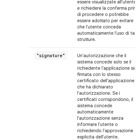
essere visualizzate all'utente
e richiedere la conferma prima
di procedere o potrebbe
essere adottato per evitare
che l'utente conceda
automaticamente l'uso di tali
strutture.
"signature"
Un'autorizzazione che il
sistema concede solo se il
richiedente l'applicazione sia
firmata con lo stesso
certificato dell'applicazione
che ha dichiarato
l'autorizzazione. Se i
certificati corrispondono, il
sistema concede
automaticamente
l'autorizzazione senza
informare l'utente o
richiedendo l'approvazione
esplicita dell'utente.