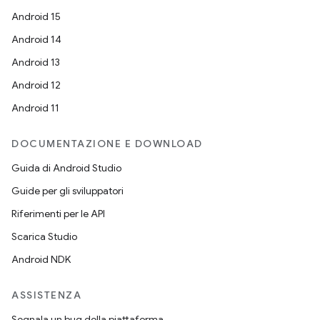
Android 15
Android 14
Android 13
Android 12
Android 11
DOCUMENTAZIONE E DOWNLOAD
Guida di Android Studio
Guide per gli sviluppatori
Riferimenti per le API
Scarica Studio
Android NDK
ASSISTENZA
Segnala un bug della piattaforma