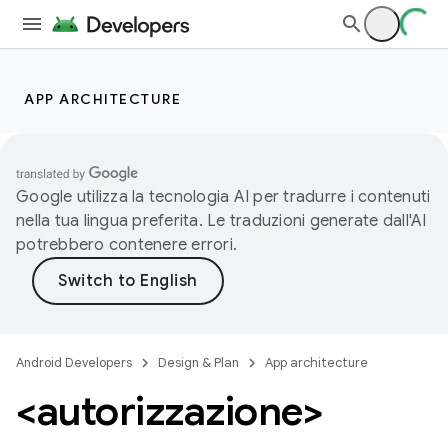
APP ARCHITECTURE
Google utilizza la tecnologia AI per tradurre i contenuti
nella tua lingua preferita. Le traduzioni generate dall'AI
potrebbero contenere errori.
Android Developers
Design & Plan
App architecture
<autorizzazione>