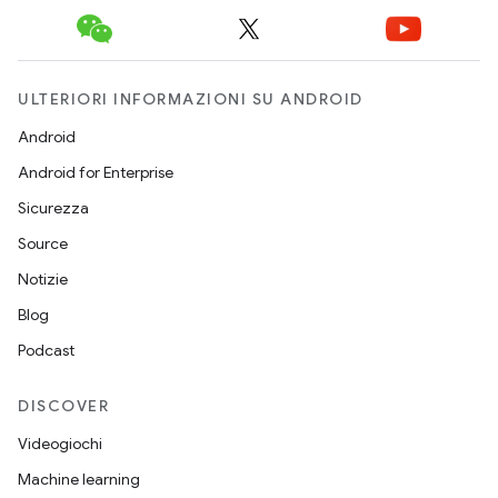
ULTERIORI INFORMAZIONI SU ANDROID
Android
Android for Enterprise
Sicurezza
Source
Notizie
Blog
Podcast
DISCOVER
Videogiochi
Machine learning