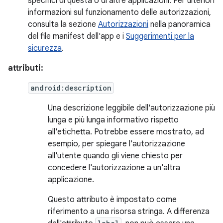
specifici di questa o di altre applicazioni. Per ulteriori
informazioni sul funzionamento delle autorizzazioni,
consulta la sezione
Autorizzazioni
nella panoramica
del file manifest dell'app e i
Suggerimenti per la
sicurezza
.
attributi:
android:description
Una descrizione leggibile dell'autorizzazione più
lunga e più lunga informativo rispetto
all'etichetta. Potrebbe essere mostrato, ad
esempio, per spiegare l'autorizzazione
all'utente quando gli viene chiesto per
concedere l'autorizzazione a un'altra
applicazione.
Questo attributo è impostato come
riferimento a una risorsa stringa. A differenza