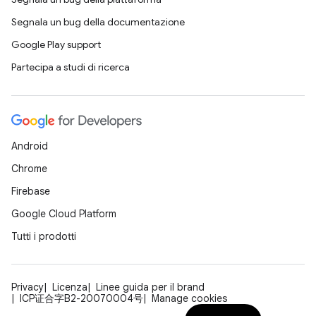
Segnala un bug della documentazione
Google Play support
Partecipa a studi di ricerca
Android
Chrome
Firebase
Google Cloud Platform
Tutti i prodotti
Privacy
Licenza
Linee guida per il brand
ICP证合字B2-20070004号
Manage cookies