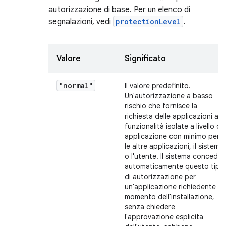
autorizzazione di base. Per un elenco di
segnalazioni, vedi
protectionLevel
.
Valore
Significato
"normal"
Il valore predefinito.
Un'autorizzazione a basso
rischio che fornisce la
richiesta delle applicazioni a
funzionalità isolate a livello di
applicazione con minimo per
le altre applicazioni, il sistema
o l'utente. Il sistema concede
automaticamente questo tipo
di autorizzazione per
un'applicazione richiedente al
momento dell'installazione,
senza chiedere
l'approvazione esplicita