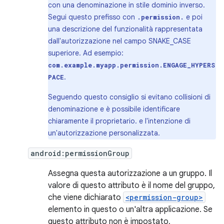
con una denominazione in stile dominio inverso.
Segui questo prefisso con
e poi
.permission.
una descrizione del funzionalità rappresentata
dall'autorizzazione nel campo SNAKE_CASE
superiore. Ad esempio:
com.example.myapp.permission.ENGAGE_HYPERS
.
PACE
Seguendo questo consiglio si evitano collisioni di
denominazione e è possibile identificare
chiaramente il proprietario. e l'intenzione di
un'autorizzazione personalizzata.
android:permissionGroup
Assegna questa autorizzazione a un gruppo. Il
valore di questo attributo è il nome del gruppo,
che viene dichiarato
<permission-group>
elemento in questo o un'altra applicazione. Se
questo attributo non è impostato,