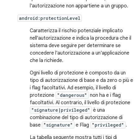
l'autorizzazione non appartiene a un gruppo.
android:protectionLevel
Caratterizza il rischio potenziale implicato
nell'autorizzazione e indica la procedura che il
sistema deve seguire per determinare se
concedere l'autorizzazione a un'applicazione
che la richiede.
Ogni livello di protezione è composto da un
tipo di autorizzazione di base e da zero o più e
i flag facoltativi. Ad esempio, il livello di
protezione
"dangerous"
non ha e i flag
facoltativi. Al contrario, il livello di protezione
"signature|privileged"
è una
combinazione del tipo di autorizzazione di
base
"signature"
e Flag
"privileged"
.
La tabella seguente mostra tutti i tipi di