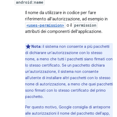
android:name
Il nome da utilizzare in codice per fare
riferimento all'autorizzazione, ad esempio in
<uses-permission>
o il
permission
attributi dei componenti dell'applicazione.
Nota:
il sistema non consente a più pacchetti
di dichiarare un'autorizzazione con lo stesso
nome, a meno che tutti i pacchetti siano firmati con
lo stesso certificato. Se un pacchetto dichiara
un'autorizzazione, il sistema non consente
all'utente di installare altri pacchetti con lo stesso
nome di autorizzazione, a meno che quei pacchetti
sono firmati con lo stesso certificato del primo
pacchetto.
Per questo motivo, Google consiglia di anteporre
alle autorizzazioni il nome del pacchetto dell'app,