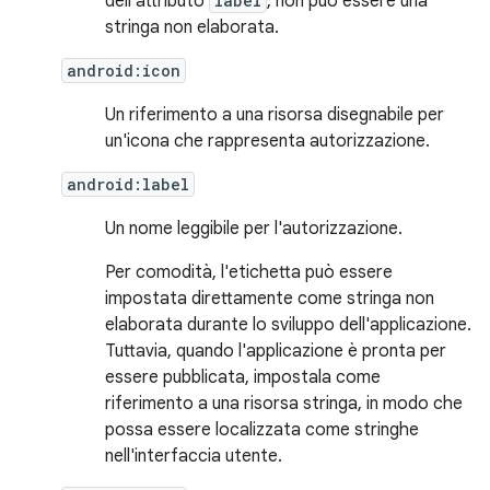
dell'attributo
label
, non può essere una
stringa non elaborata.
android:icon
Un riferimento a una risorsa disegnabile per
un'icona che rappresenta autorizzazione.
android:label
Un nome leggibile per l'autorizzazione.
Per comodità, l'etichetta può essere
impostata direttamente come stringa non
elaborata durante lo sviluppo dell'applicazione.
Tuttavia, quando l'applicazione è pronta per
essere pubblicata, impostala come
riferimento a una risorsa stringa, in modo che
possa essere localizzata come stringhe
nell'interfaccia utente.