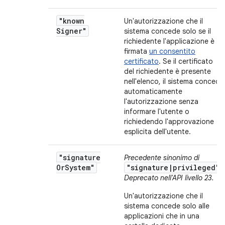
"known
Un'autorizzazione che il
Signer"
sistema concede solo se il
richiedente l'applicazione è
firmata
un consentito
certificato
. Se il certificato
del richiedente è presente
nell'elenco, il sistema concede
automaticamente
l'autorizzazione senza
informare l'utente o
richiedendo l'approvazione
esplicita dell'utente.
"signature
Precedente sinonimo di
Or
System"
"signature|privileged"
.
Deprecato nell'API livello 23.
Un'autorizzazione che il
sistema concede solo alle
applicazioni che in una