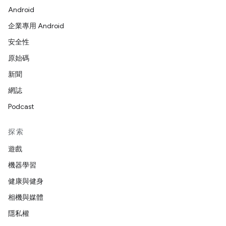
Android
企業專用 Android
安全性
原始碼
新聞
網誌
Podcast
探索
遊戲
機器學習
健康與健身
相機與媒體
隱私權