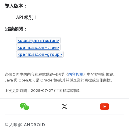
導入版本：
API 級別 1
另請參閱：
<uses-permission>
<permission-tree>
<permission-group>
這個頁面中的內容和程式碼範例均受《
內容授權
》中的授權所規範。
Java 與 OpenJDK 是 Oracle 和/或其關係企業的商標或註冊商標。
上次更新時間：2025-07-27 (世界標準時間)。
深入瞭解 ANDROID