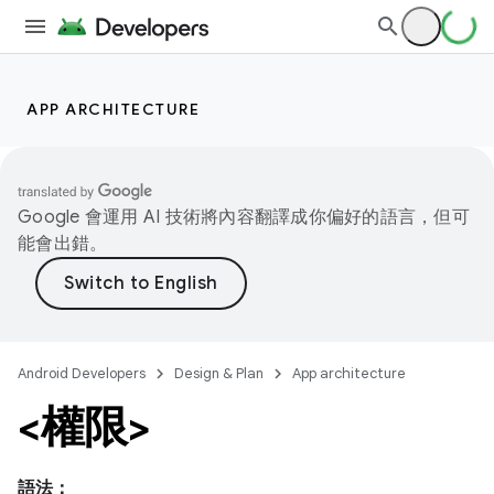
APP ARCHITECTURE
Google 會運用 AI 技術將內容翻譯成你偏好的語言，但可
能會出錯。
Android Developers
Design & Plan
App architecture
<權限>
語法：