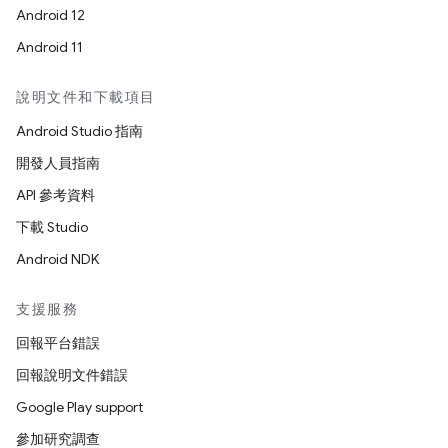
Android 12
Android 11
說明文件和下載項目
Android Studio 指南
開發人員指南
API 參考資料
下載 Studio
Android NDK
支援服務
回報平台錯誤
回報說明文件錯誤
Google Play support
參加研究調查