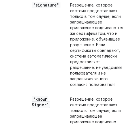
"signature"
Разрешение, которое
система предоставляет
только в том случае, если
запрашивающее
приложение подписано тем
же сертификатом, что и
приложение, объявившее
разрешение. Если
сертификаты совпадают,
система автоматически
предоставляет
разрешение, не уведомляя
пользователя и не
запрашивая явного
согласия пользователя.
"known
Разрешение, которое
Signer"
система предоставляет
только в том случае, если
запрашивающее
приложение подписано