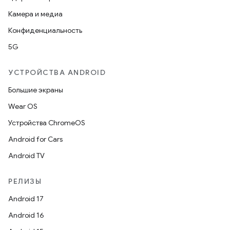
Камера и медиа
Конфиденциальность
5G
УСТРОЙСТВА ANDROID
Большие экраны
Wear OS
Устройства ChromeOS
Android for Cars
Android TV
РЕЛИЗЫ
Android 17
Android 16