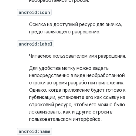
необработанной строкой.
android:icon
Ссылка на доступный ресурс для значка,
представляющего разрешение.
android:label
Читаемое пользователем имя разрешения.
Для удобства метку можно задать
непосредственно в виде необработанной
строки во время разработки приложения.
Однако, когда приложение будет готово к
публикации, установите его как ссылку на
строковый ресурс, чтобы его можно было
локализовать, как и другие строки в
пользовательском интерфейсе.
android:name