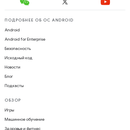
ПОДРОБНЕЕ ОБ ОС ANDROID
Android
Android for Enterprise
Безопасность
Исходный код
Новости
Блог
Подкасты
ОБЗОР
Игры
Машинное обучение
Здоровье и фитнес