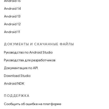
Android 15
Android 14
Android 13
Android 12
Android 11
ДОКУМЕНТЫ И СКАЧАННЫЕ ФАЙЛЫ
Руководство по Android Studio
Руководства для разработчиков
Документация по API
Download Studio
Android NDK
ПОДДЕРЖКА
Сообщить об ошибке на платформе