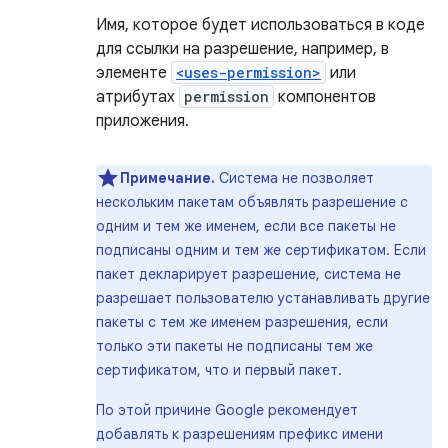
Имя, которое будет использоваться в коде
для ссылки на разрешение, например, в
элементе
<uses-permission>
или
атрибутах
permission
компонентов
приложения.
Примечание.
Система не позволяет
нескольким пакетам объявлять разрешение с
одним и тем же именем, если все пакеты не
подписаны одним и тем же сертификатом. Если
пакет декларирует разрешение, система не
разрешает пользователю устанавливать другие
пакеты с тем же именем разрешения, если
только эти пакеты не подписаны тем же
сертификатом, что и первый пакет.
По этой причине Google рекомендует
добавлять к разрешениям префикс имени