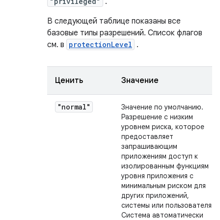
"privileged"
.
В следующей таблице показаны все
базовые типы разрешений. Список флагов
см. в
protectionLevel
.
Ценить
Значение
"normal"
Значение по умолчанию.
Разрешение с низким
уровнем риска, которое
предоставляет
запрашивающим
приложениям доступ к
изолированным функциям
уровня приложения с
минимальным риском для
других приложений,
системы или пользователя.
Система автоматически