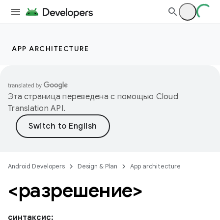
APP ARCHITECTURE
Эта страница переведена с помощью
Cloud
Translation API
.
Android Developers
Design & Plan
App architecture
<разрешение>
синтаксис: