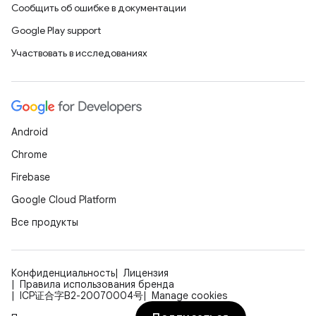
Сообщить об ошибке в документации
Google Play support
Участвовать в исследованиях
Android
Chrome
Firebase
Google Cloud Platform
Все продукты
Конфиденциальность
Лицензия
Правила использования бренда
ICP证合字B2-20070004号
Manage cookies