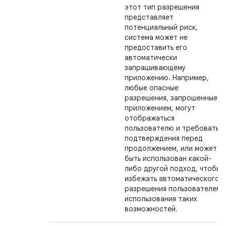
этот тип разрешения
представляет
потенциальный риск,
система может не
предоставить его
автоматически
запрашивающему
приложению. Например,
любые опасные
разрешения, запрошенные
приложением, могут
отображаться
пользователю и требовать
подтверждения перед
продолжением, или может
быть использован какой-
либо другой подход, чтобы
избежать автоматического
разрешения пользователем
использования таких
возможностей.