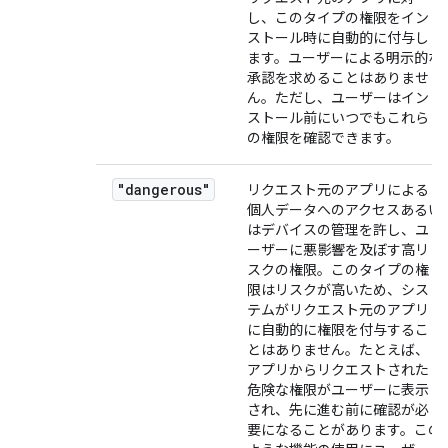
し、このタイプの権限をイン
ストール時に自動的に付与し
ます。ユーザーによる明示的な
承認を求めることはありませ
ん。ただし、ユーザーはイン
ストール前にいつでもこれら
の権限を確認できます。
"dangerous"
リクエスト元のアプリによる
個人データへのアクセスあるい
はデバイスの管理を許し、ユ
ーザーに悪影響を及ぼす高リ
スクの権限。このタイプの権
限はリスクが高いため、シス
テムがリクエスト元のアプリ
に自動的に権限を付与するこ
とはありません。たとえば、
アプリからリクエストされた
危険な権限がユーザーに表示
され、先に進む前に確認が必
要になることがあります。この