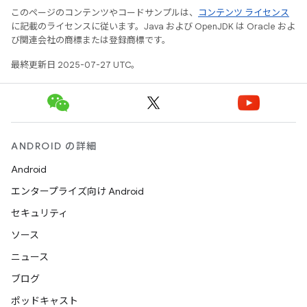
このページのコンテンツやコードサンプルは、
コンテンツ ライセンス
に記載のライセンスに従います。Java および OpenJDK は Oracle およ
び関連会社の商標または登録商標です。
最終更新日 2025-07-27 UTC。
ANDROID の詳細
Android
エンタープライズ向け Android
セキュリティ
ソース
ニュース
ブログ
ポッドキャスト