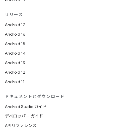
リリース
Android 17
Android 16
Android 15
Android 14
Android 13
Android 12
Android 11
ドキュメントとダウンロード
Android Studio ガイド
デベロッパー ガイド
API リファレンス