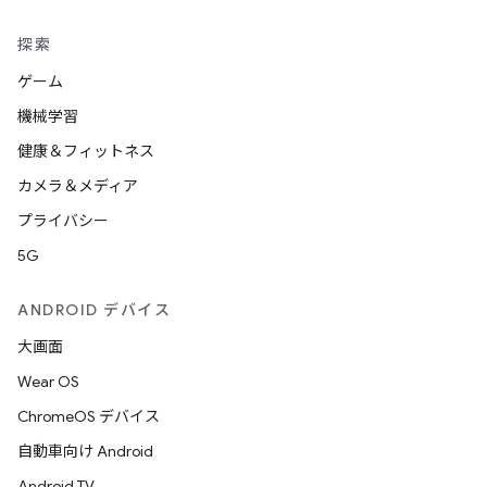
探索
ゲーム
機械学習
健康＆フィットネス
カメラ＆メディア
プライバシー
5G
ANDROID デバイス
大画面
Wear OS
ChromeOS デバイス
自動車向け Android
Android TV