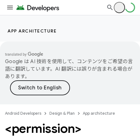
APP ARCHITECTURE
Google は AI 技術を使用して、コンテンツをご希望の言
語に翻訳しています。AI 翻訳には誤りが含まれる場合が
あります。
Android Developers
Design & Plan
App architecture
<permission>