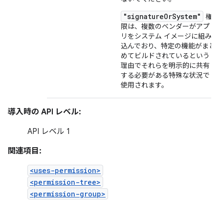
"signatureOrSystem"
権
限は、複数のベンダーがアプ
リをシステム イメージに組み
込んでおり、特定の機能がまと
めてビルドされているという
理由でそれらを明示的に共有
する必要がある特殊な状況で
使用されます。
導入時の API レベル:
API レベル 1
関連項目:
<uses-permission>
<permission-tree>
<permission-group>