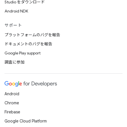
Studio をダウンロード
Android NDK
サポート
プラットフォームのバグを報告
ドキュメントのバグを報告
Google Play support
調査に参加
Android
Chrome
Firebase
Google Cloud Platform