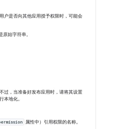
用户是否向其他应用授予权限时，可能会
是原始字符串。
不过，当准备好发布应用时，请将其设置
行本地化。
permission
属性中）引用权限的名称。