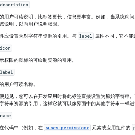
description
的用户可读说明，比标签更长，信息更丰富。例如，当系统询问
该说明，以向用户说明权限。
性应设置为对字符串资源的引用。与
label
属性不同，它不能
:icon
示权限的图标的可绘制资源的引用。
label
的用户可读名称。
便起见，您可以在开发应用时将此标签直接设置为原始字符串。
字符串资源的引用，这样它就可以像界面中的其他字符串一样进
:name
在代码中（例如，在
<uses-permission>
元素或应用组件的