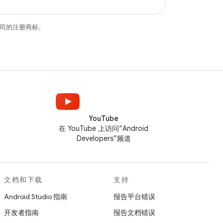
关联公司的注册商标。
YouTube
在 YouTube 上访问“Android
Developers”频道
文档和下载
支持
Android Studio 指南
报告平台错误
开发者指南
报告文档错误