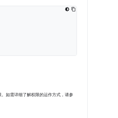
限。如需详细了解权限的运作方式，请参