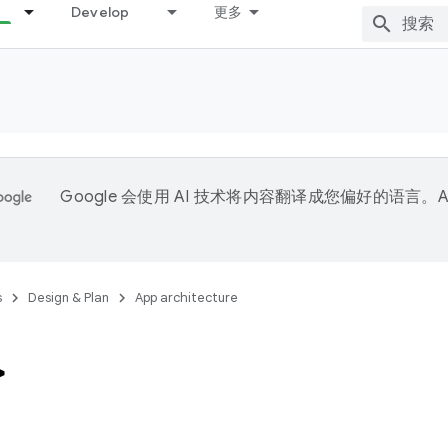
Develop
更多
Google 会使用 AI 技术将内容翻译成您偏好的语言。A
。
s
Design & Plan
App architecture
>