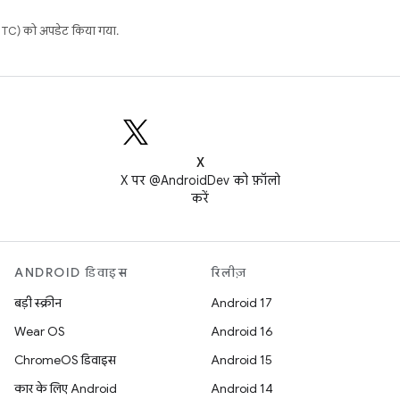
C) को अपडेट किया गया.
X
X पर @AndroidDev को फ़ॉलो
करें
ANDROID डिवाइस
रिलीज़
बड़ी स्क्रीन
Android 17
Wear OS
Android 16
ChromeOS डिवाइस
Android 15
कार के लिए Android
Android 14