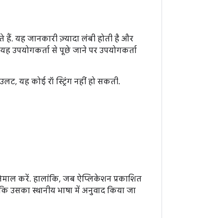
 हैं. यह जानकारी ज़्यादा लंबी होती है और
यह उपयोगकर्ता से पूछे जाने पर उपयोगकर्ता
े उलट, यह कोई रॉ स्ट्रिंग नहीं हो सकती.
्तेमाल करें. हालांकि, जब ऐप्लिकेशन प्रकाशित
 ताकि उसका स्थानीय भाषा में अनुवाद किया जा