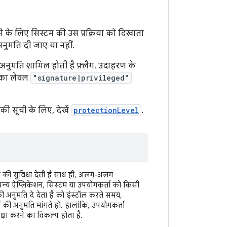
के लिए सिस्टम की उस प्रक्रिया को दिखाता
ुमति दी जाए या नहीं.
ा अनुमति शामिल होती है फ़्लैग. उदाहरण के
षा का लेवल
"signature|privileged"
की सूची के लिए, देखें
protectionLevel
.
ने की सुविधा देती है साथ ही, अलग-अलग
न्य ऐप्लिकेशन, सिस्टम या उपयोगकर्ता को किसी
अनुमति दे देता है को इंस्टॉल करते समय,
की अनुमति मांगते हों. हालांकि, उपयोगकर्ता
्षा करने का विकल्प होता है.