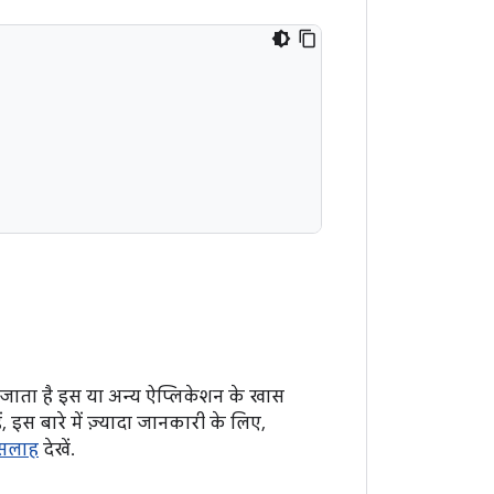
ा जाता है इस या अन्य ऐप्लिकेशन के खास
 इस बारे में ज़्यादा जानकारी के लिए,
ी सलाह
देखें.