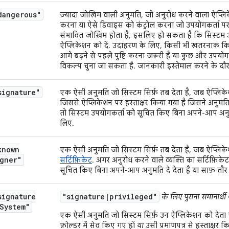
dangerous"
ज़्यादा जोखिम वाली अनुमति, जो अनुरोध करने वाला ऐप्लिक
करना या ऐसे डिवाइस को कंट्रोल करना जो उपयोगकर्ता पर 
संभावित जोखिम होता है, इसलिए हो सकता है कि सिस्टम 
ऐप्लिकेशन को दें. उदाहरण के लिए, किसी भी खतरनाक किस
आगे बढ़ने से पहले पुष्टि करना ज़रूरी है या कुछ और उपय
विकल्प चुना जा सकता है. जानकारी इस्तेमाल करने के दौ
signature"
एक ऐसी अनुमति जो सिस्टम सिर्फ़ तब देता है, जब ऐप्लिकेशन
जिससे ऐप्लिकेशन पर हस्ताक्षर किया गया है जिसने अनुमति
तो सिस्टम उपयोगकर्ता को सूचित किए बिना अपने-आप अनुमति
लिए.
known
एक ऐसी अनुमति जो सिस्टम सिर्फ़ तब देता है, जब ऐप्लि
gner"
सर्टिफ़िकेट
. अगर अनुरोध करने वाले व्यक्ति का सर्टिफ़िकेट
सूचित किए बिना अपने-आप अनुमति दे देता है या साफ़ तौर 
signature
"signature|privileged"
के लिए पुराना समानार्थी
System"
एक ऐसी अनुमति जो सिस्टम सिर्फ़ उन ऐप्लिकेशन को देत
फ़ोल्डर में सेव किए गए हों
या
उसी प्रमाणपत्र से हस्ताक्ष