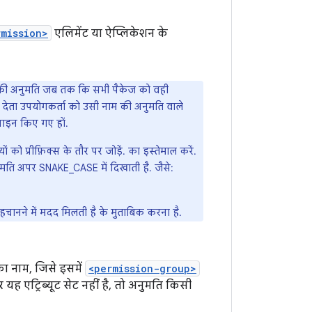
rmission>
एलिमेंट या ऐप्लिकेशन के
नाम की अनुमति जब तक कि सभी पैकेज को वही
 देता उपयोगकर्ता को उसी नाम की अनुमति वाले
 साइन किए गए हों.
 प्रीफ़िक्स के तौर पर जोड़ें. का इस्तेमाल करें.
अनुमति अपर SNAKE_CASE में दिखाती है. जैसे:
चानने में मदद मिलती है के मुताबिक करना है.
का नाम, जिसे इसमें
<permission-group>
ह एट्रिब्यूट सेट नहीं है, तो अनुमति किसी