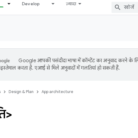
Develop
ज़्यादा
Google आपकी पसंदीदा भाषा में कॉन्टेंट का अनुवाद करने के
इस्तेमाल करता है. एआई से मिले अनुवादों में गलतियां हो सकती हैं.
s
Design & Plan
App architecture
ति>