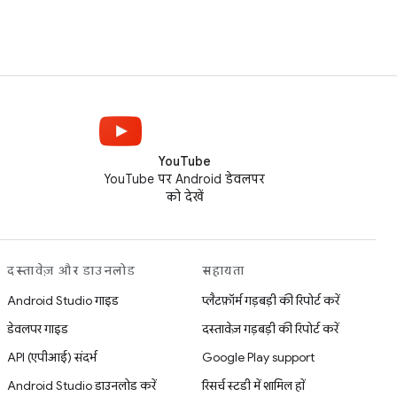
YouTube
YouTube पर Android डेवलपर
को देखें
दस्तावेज़ और डाउनलोड
सहायता
Android Studio गाइड
प्लैटफ़ॉर्म गड़बड़ी की रिपोर्ट करें
डेवलपर गाइड
दस्तावेज़ गड़बड़ी की रिपोर्ट करें
API (एपीआई) संदर्भ
Google Play support
Android Studio डाउनलोड करें
रिसर्च स्टडी में शामिल हों