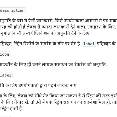
description
नुमति के बारे में ऐसी जानकारी, जिसे उपयोगकर्ता आसानी से पढ़ सकते
रह की होती है लेबल से ज़्यादा जानकारी देने वाला. उदाहरण के लिए, 
नुमति किसी अन्य ऐप्लिकेशन को अनुमति देने के लिए.
्रिब्यूट, स्ट्रिंग रिसॉर्स के रेफ़रंस के तौर पर सेट है.
label
एट्रिब्यूट क
:icon
आइकॉन के लिए ड्रॉ करने लायक संसाधन का रेफ़रंस जो अनुमति.
label
ति के लिए उपयोगकर्ता द्वारा पढ़ने लायक नाम.
धा के लिए, लेबल को सीधे सेट किया जा सकता है रॉ स्ट्रिंग की तरह इस
के लिए तैयार हो, तो उसे में एक स्ट्रिंग संसाधन का संदर्भ शामिल हो,
्ट्रिंग होती हैं.