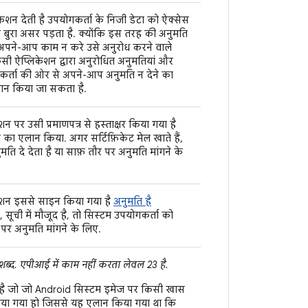
ेशन देती है उपयोगकर्ता के निजी डेटा को ऐक्सेस
बुरा असर पड़ता है. क्योंकि इस तरह की अनुमति
अपने-आप काम न करे उसे अनुरोध करने वाले
ी ऐप्लिकेशन द्वारा अनुरोधित अनुमतियां और
ोगकर्ता की ओर से अपने-आप अनुमति न देने का
रान किया जा सकता है.
 पर उसी प्रमाणपत्र से हस्ताक्षर किया गया है
 का एलान किया. अगर सर्टिफ़िकेट मेल खाते हैं,
 दे देता है या साफ़ तौर पर अनुमति मांगने के
केशन इससे साइन किया गया है
अनुमति है
, सूची में मौजूद है, तो सिस्टम उपयोगकर्ता को
पर अनुमति मांगने के लिए.
 शब्द. एपीआई में काम नहीं करता लेवल 23 है.
ा है जो जो Android सिस्टम इमेज पर किसी खास
र किया गया हो जिससे यह एलान किया गया था कि