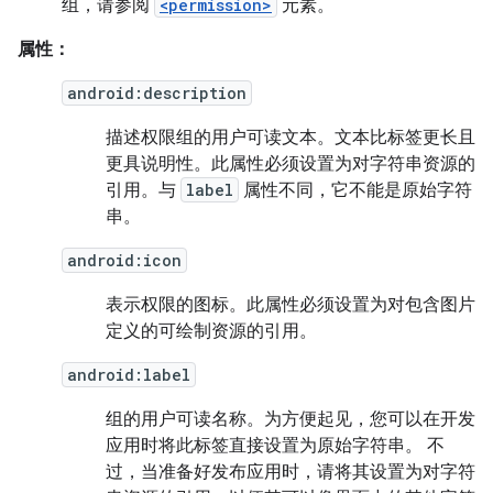
组，请参阅
<permission>
元素。
属性：
android:description
描述权限组的用户可读文本。文本比标签更长且
更具说明性。此属性必须设置为对字符串资源的
引用。与
label
属性不同，它不能是原始字符
串。
android:icon
表示权限的图标。此属性必须设置为对包含图片
定义的可绘制资源的引用。
android:label
组的用户可读名称。为方便起见，您可以在开发
应用时将此标签直接设置为原始字符串。 不
过，当准备好发布应用时，请将其设置为对字符