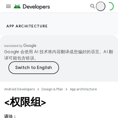
APP ARCHITECTURE
Google 会使用 AI 技术将内容翻译成您偏好的语言。AI 翻
译可能包含错误。
Android Developers
Design & Plan
App architecture
<权限组>
语法：