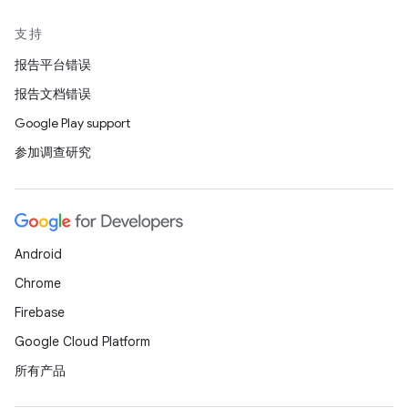
支持
报告平台错误
报告文档错误
Google Play support
参加调查研究
Android
Chrome
Firebase
Google Cloud Platform
所有产品