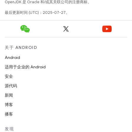
OpenJDK 是 Oracle 和/或其关联公司的注册商标。
最后更新时间 (UTC)：2025-07-27。
关于 ANDROID
Android
适用于企业的 Android
安全
源代码
新闻
博客
播客
发现