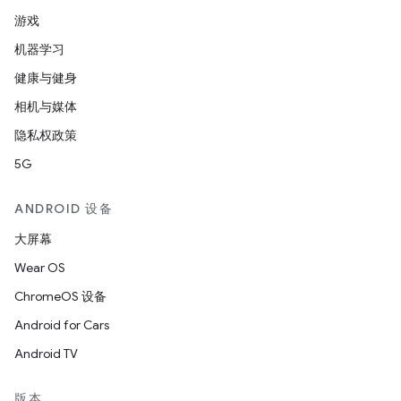
游戏
机器学习
健康与健身
相机与媒体
隐私权政策
5G
ANDROID 设备
大屏幕
Wear OS
ChromeOS 设备
Android for Cars
Android TV
版本