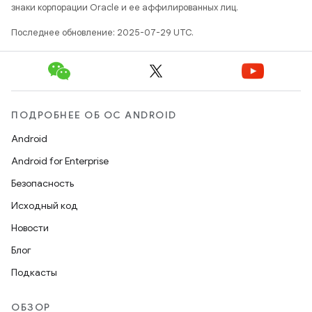
знаки корпорации Oracle и ее аффилированных лиц.
Последнее обновление: 2025-07-29 UTC.
ПОДРОБНЕЕ ОБ ОС ANDROID
Android
Android for Enterprise
Безопасность
Исходный код
Новости
Блог
Подкасты
ОБЗОР