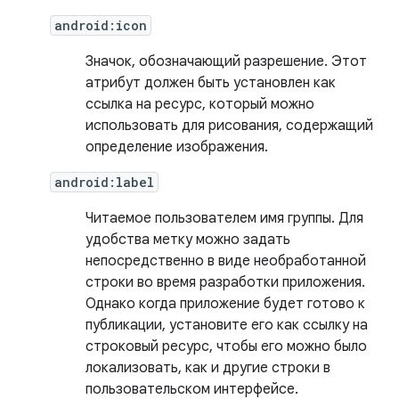
android:icon
Значок, обозначающий разрешение. Этот
атрибут должен быть установлен как
ссылка на ресурс, который можно
использовать для рисования, содержащий
определение изображения.
android:label
Читаемое пользователем имя группы. Для
удобства метку можно задать
непосредственно в виде необработанной
строки во время разработки приложения.
Однако когда приложение будет готово к
публикации, установите его как ссылку на
строковый ресурс, чтобы его можно было
локализовать, как и другие строки в
пользовательском интерфейсе.