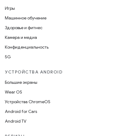
Игры
Машинное обучение
Здоровье и фитнес
Камера и медиа
Конфиденциальность
5G
УСТРОЙСТВА ANDROID
Большие экраны
Wear OS
Устройства ChromeOS
Android for Cars
Android TV