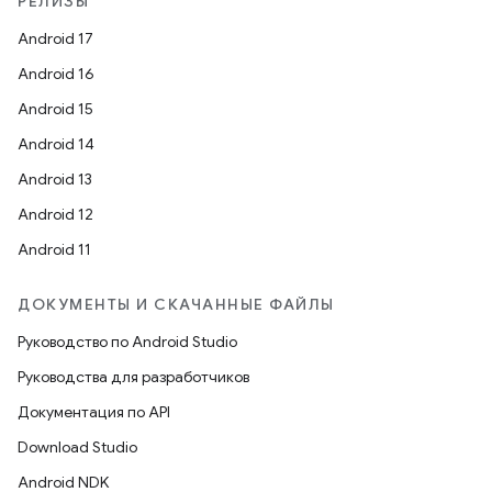
РЕЛИЗЫ
Android 17
Android 16
Android 15
Android 14
Android 13
Android 12
Android 11
ДОКУМЕНТЫ И СКАЧАННЫЕ ФАЙЛЫ
Руководство по Android Studio
Руководства для разработчиков
Документация по API
Download Studio
Android NDK