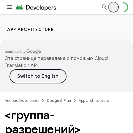
APP ARCHITECTURE
Эта страница переведена с помощью
Cloud
Translation API
.
Android Developers
Design & Plan
App architecture
<группа-
разрешений>