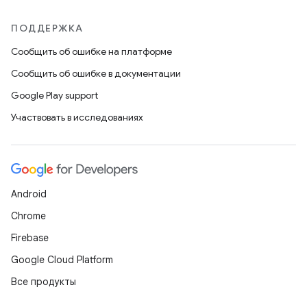
ПОДДЕРЖКА
Сообщить об ошибке на платформе
Сообщить об ошибке в документации
Google Play support
Участвовать в исследованиях
Android
Chrome
Firebase
Google Cloud Platform
Все продукты