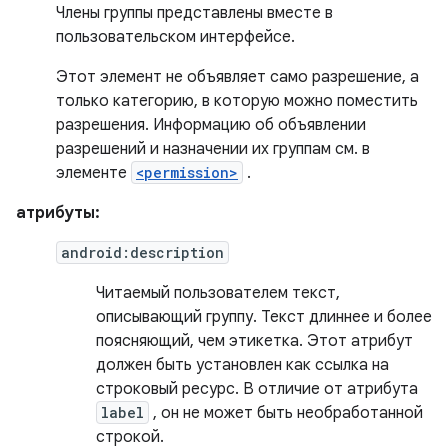
Члены группы представлены вместе в
пользовательском интерфейсе.
Этот элемент не объявляет само разрешение, а
только категорию, в которую можно поместить
разрешения. Информацию об объявлении
разрешений и назначении их группам см. в
элементе
<permission>
.
атрибуты:
android:description
Читаемый пользователем текст,
описывающий группу. Текст длиннее и более
поясняющий, чем этикетка. Этот атрибут
должен быть установлен как ссылка на
строковый ресурс. В отличие от атрибута
label
, он не может быть необработанной
строкой.