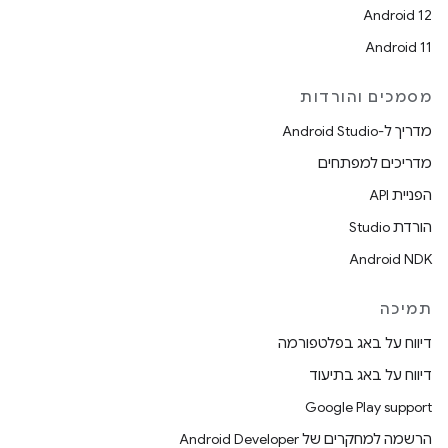
Android 12
Android 11
מסמכים והורדות
מדריך ל-Android Studio
מדריכים למפתחים
הפניית API
הורדת Studio
Android NDK
תמיכה
דיווח על באג בפלטפורמה
דיווח על באג בתיעוד
Google Play support
הרשמה למחקרים של Android Developer