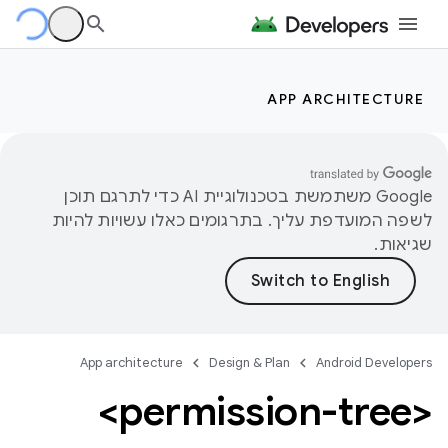
APP ARCHITECTURE
‫Google משתמשת בטכנולוגיית AI כדי לתרגם תוכן
לשפה המועדפת עליך. בתרגומים כאלו עשויות להיות
שגיאות.
App architecture
Design & Plan
Android Developers
<permission-tree>