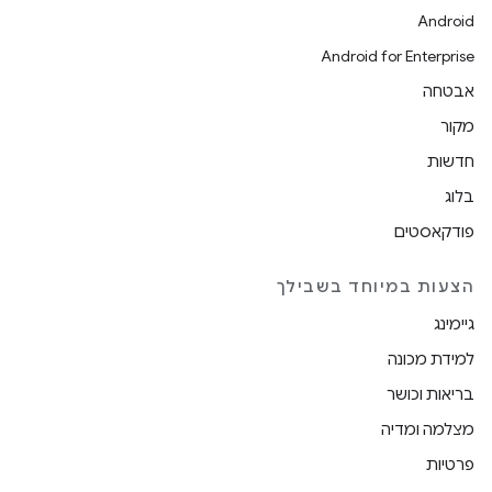
Android
Android for Enterprise
אבטחה
מקור
חדשות
בלוג
פודקאסטים
הצעות במיוחד בשבילך
גיימינג
למידת מכונה
בריאות וכושר
מצלמה ומדיה
פרטיות