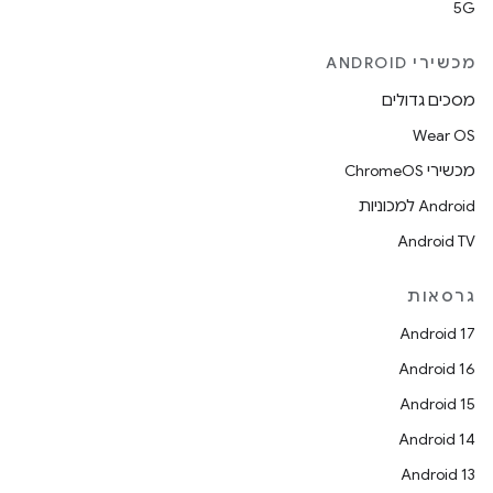
5G
מכשירי ANDROID
מסכים גדולים
Wear OS
מכשירי ChromeOS
Android למכוניות
Android TV
גרסאות
Android 17
Android 16
Android 15
Android 14
Android 13