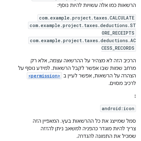
הרשאות כמו אלה עשויות להיות נוסף:
com.example.project.taxes.CALCULATE
com.example.project.taxes.deductions.ST
ORE_RECEIPTS
com.example.project.taxes.deductions.AC
CESS_RECORDS
הרכיב הזה לא מצהיר על ההרשאה עצמה, אלא רק
מרחב שמות שבו אפשר לקבל הרשאות. למידע נוסף על
הצהרה על הרשאות, אפשר לעיין ב
<permission>
לרכיב מסוים.
:
android:icon
סמל שמייצג את כל ההרשאות בעץ. המאפיין הזה
צריך להיות מוגדר כהפניה למשאב ניתן להזזה
שמכיל את התמונה להגדרה.