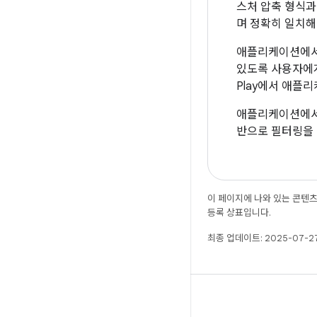
스처 압축 형식과
며 정확히 일치해
애플리케이션에서
있도록 사용자에게
Play에서 애플
애플리케이션에
반으로 필터링을
이 페이지에 나와 있는 콘텐
등록 상표입니다.
최종 업데이트: 2025-07-27