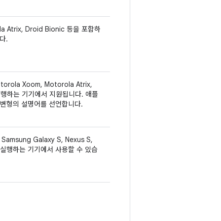
 Atrix, Droid Bionic 등을 포함하
다.
a Xoom, Motorola Atrix,
랫폼을 실행하는 기기에서 지원됩니다. 애플
 변형의 설명어를 선언합니다.
msung Galaxy S, Nexus S,
GPU를 실행하는 기기에서 사용할 수 있습