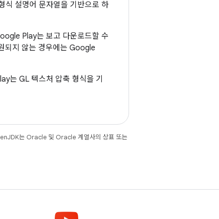
 형식 설명어 문자열을 기반으로 하
gle Play는 보고 다운로드할 수
지 않는 경우에는 Google
lay는 GL 텍스처 압축 형식을 기
JDK는 Oracle 및 Oracle 계열사의 상표 또는