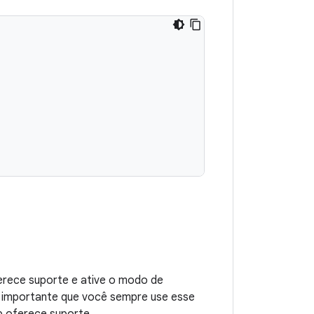
ferece suporte e ative o modo de
É importante que você sempre use esse