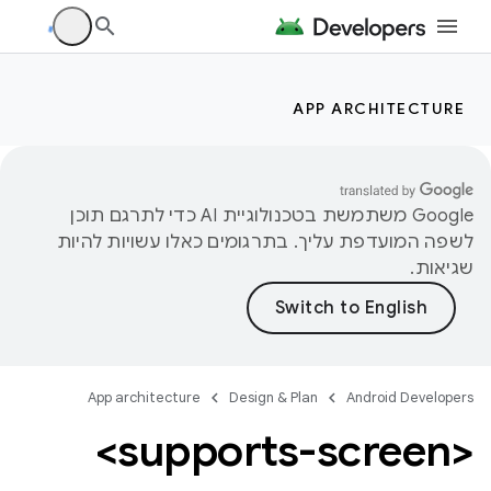
APP ARCHITECTURE
‫Google משתמשת בטכנולוגיית AI כדי לתרגם תוכן
לשפה המועדפת עליך. בתרגומים כאלו עשויות להיות
שגיאות.
App architecture
Design & Plan
Android Developers
<supports-screen>