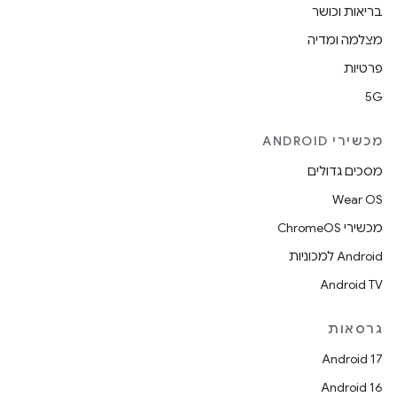
בריאות וכושר
מצלמה ומדיה
פרטיות
5G
מכשירי ANDROID
מסכים גדולים
Wear OS
מכשירי ChromeOS
Android למכוניות
Android TV
גרסאות
Android 17
Android 16