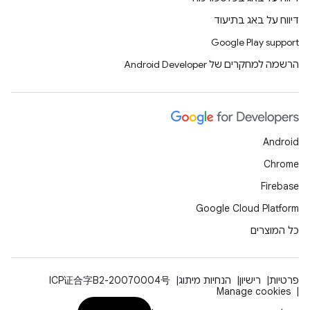
דיווח על באג בתיעוד
Google Play support
הרשמה למחקרים של Android Developer
Android
Chrome
Firebase
Google Cloud Platform
כל המוצרים
פרטיות
רישיון
הנחיות מיתוג
ICP证合字B2-20070004号
Manage cookies