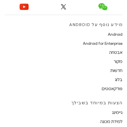
מידע נוסף על ANDROID
Android
Android for Enterprise
אבטחה
מקור
חדשות
בלוג
פודקאסטים
הצעות במיוחד בשבילך
גיימינג
למידת מכונה