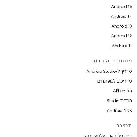
Android 15
Android 14
Android 13
Android 12
Android 11
מסמכים והורדות
מדריך ל-Android Studio
מדריכים למפתחים
הפניית API
הורדת Studio
Android NDK
תמיכה
דיווח על באג בפלטפורמה